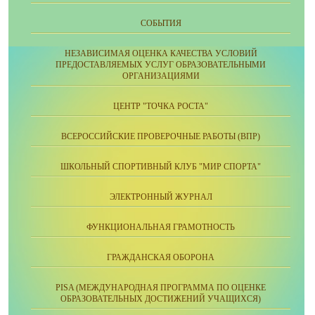
СОБЫТИЯ
НЕЗАВИСИМАЯ ОЦЕНКА КАЧЕСТВА УСЛОВИЙ
ПРЕДОСТАВЛЯЕМЫХ УСЛУГ ОБРАЗОВАТЕЛЬНЫМИ
ОРГАНИЗАЦИЯМИ
ЦЕНТР "ТОЧКА РОСТА"
ВСЕРОССИЙСКИЕ ПРОВЕРОЧНЫЕ РАБОТЫ (ВПР)
ШКОЛЬНЫЙ СПОРТИВНЫЙ КЛУБ "МИР СПОРТА"
ЭЛЕКТРОННЫЙ ЖУРНАЛ
ФУНКЦИОНАЛЬНАЯ ГРАМОТНОСТЬ
ГРАЖДАНСКАЯ ОБОРОНА
PISA (МЕЖДУНАРОДНАЯ ПРОГРАММА ПО ОЦЕНКЕ
ОБРАЗОВАТЕЛЬНЫХ ДОСТИЖЕНИЙ УЧАЩИХСЯ)