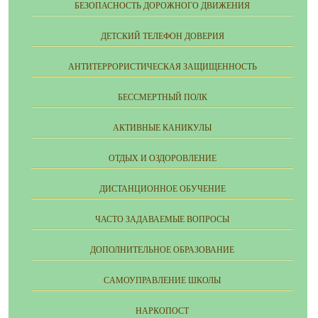
БЕЗОПАСНОСТЬ ДОРОЖНОГО ДВИЖЕНИЯ
ДЕТСКИЙ ТЕЛЕФОН ДОВЕРИЯ
АНТИТЕРРОРИСТИЧЕСКАЯ ЗАЩИЩЕННОСТЬ
БЕССМЕРТНЫЙ ПОЛК
АКТИВНЫЕ КАНИКУЛЫ
ОТДЫХ И ОЗДОРОВЛЕНИЕ
ДИСТАНЦИОННОЕ ОБУЧЕНИЕ
ЧАСТО ЗАДАВАЕМЫЕ ВОПРОСЫ
ДОПОЛНИТЕЛЬНОЕ ОБРАЗОВАНИЕ
CАМОУПРАВЛЕНИЕ ШКОЛЫ
НАРКОПОСТ