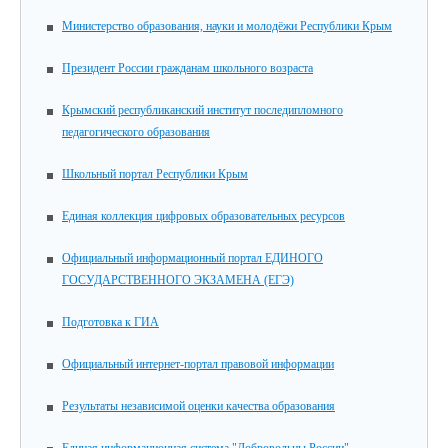
Министерство образования, науки и молодёжи Республики Крым
Президент России гражданам школьного возраста
Крымский республиканский институт последипломного
педагогического образования
Школьный портал Республики Крым
Единая коллекция цифровых образовательных ресурсов
Официальный информационный портал ЕДИНОГО
ГОСУДАРСТВЕННОГО ЭКЗАМЕНА (ЕГЭ)
Подготовка к ГИА
Официальный интернет-портал правовой информации
Результаты независимой оценки качества образования