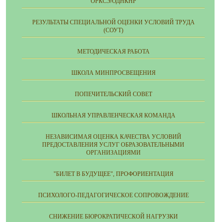
ОРКСЭ/ОДНКНР
РЕЗУЛЬТАТЫ СПЕЦИАЛЬНОЙ ОЦЕНКИ УСЛОВИЙ ТРУДА
(СОУТ)
МЕТОДИЧЕСКАЯ РАБОТА
ШКОЛА МИНПРОСВЕЩЕНИЯ
ПОПЕЧИТЕЛЬСКИЙ СОВЕТ
ШКОЛЬНАЯ УПРАВЛЕНЧЕСКАЯ КОМАНДА
НЕЗАВИСИМАЯ ОЦЕНКА КАЧЕСТВА УСЛОВИЙ
ПРЕДОСТАВЛЕНИЯ УСЛУГ ОБРАЗОВАТЕЛЬНЫМИ
ОРГАНИЗАЦИЯМИ
"БИЛЕТ В БУДУЩЕЕ", ПРОФОРИЕНТАЦИЯ
ПСИХОЛОГО-ПЕДАГОГИЧЕСКОЕ СОПРОВОЖДЕНИЕ
СНИЖЕНИЕ БЮРОКРАТИЧЕСКОЙ НАГРУЗКИ