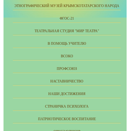
ЭТНОГРАФИЧЕСКИЙ МУЗЕЙ КРЫМСКОТАТАРСКОГО НАРОДА
ФГОС-21
ТЕАТРАЛЬНАЯ СТУДИЯ "МИР ТЕАТРА"
В ПОМОЩЬ УЧИТЕЛЮ
ВСОКО
ПРОФСОЮЗ
НАСТАВНИЧЕСТВО
НАШИ ДОСТИЖЕНИЯ
СТРАНИЧКА ПСИХОЛОГА
ПАТРИОТИЧЕСКОЕ ВОСПИТАНИЕ