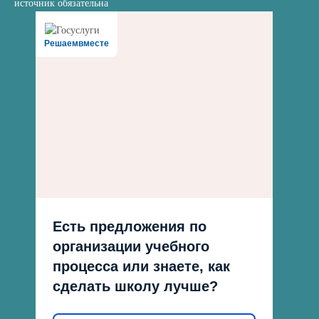
источник обязательна
Решаемвместе
Есть предложения по
организации учебного
процесса или знаете, как
сделать школу лучше?