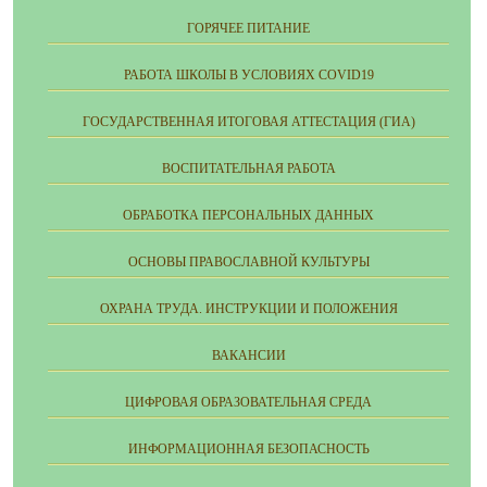
ГОРЯЧЕЕ ПИТАНИЕ
РАБОТА ШКОЛЫ В УСЛОВИЯХ COVID19
ГОСУДАРСТВЕННАЯ ИТОГОВАЯ АТТЕСТАЦИЯ (ГИА)
ВОСПИТАТЕЛЬНАЯ РАБОТА
ОБРАБОТКА ПЕРСОНАЛЬНЫХ ДАННЫХ
ОСНОВЫ ПРАВОСЛАВНОЙ КУЛЬТУРЫ
ОХРАНА ТРУДА. ИНСТРУКЦИИ И ПОЛОЖЕНИЯ
ВАКАНСИИ
ЦИФРОВАЯ ОБРАЗОВАТЕЛЬНАЯ СРЕДА
ИНФОРМАЦИОННАЯ БЕЗОПАСНОСТЬ