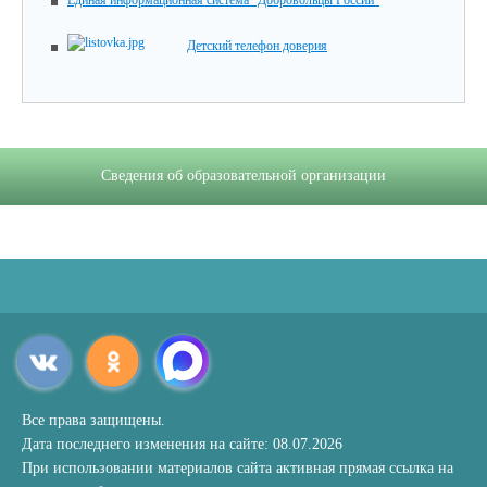
Единая информационная система "Добровольцы России"
Детский телефон доверия
Сведения об образовательной организации
Все права защищены.
Дата последнего изменения на сайте: 08.07.2026
При использовании материалов сайта активная прямая ссылка на