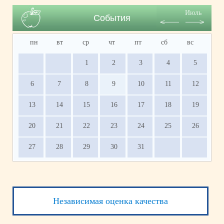
Июль
События
пн
вт
ср
чт
пт
сб
вс
1
2
3
4
5
6
7
8
9
10
11
12
13
14
15
16
17
18
19
20
21
22
23
24
25
26
27
28
29
30
31
Независимая оценка качества