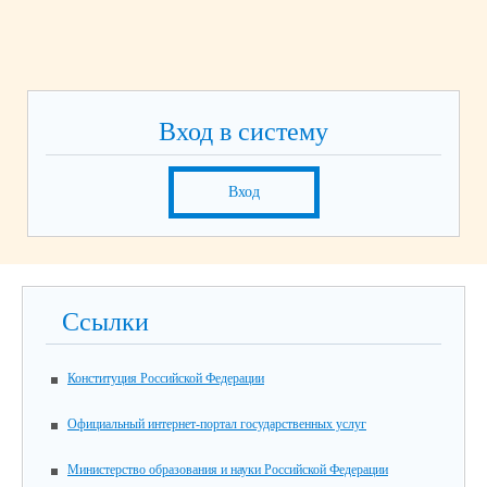
Вход в систему
Вход
Ссылки
Конституция Российской Федерации
Официальный интернет-портал государственных услуг
Министерство образования и науки Российской Федерации