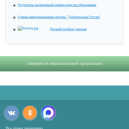
Результаты независимой оценки качества образования
Единая информационная система "Добровольцы России"
Детский телефон доверия
Сведения об образовательной организации
Все права защищены.