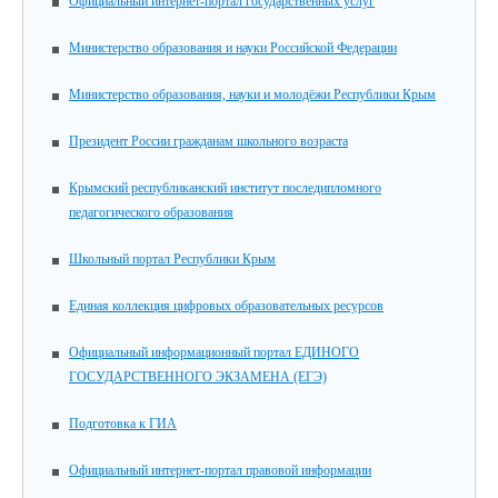
Официальный интернет-портал государственных услуг
Министерство образования и науки Российской Федерации
Министерство образования, науки и молодёжи Республики Крым
Президент России гражданам школьного возраста
Крымский республиканский институт последипломного
педагогического образования
Школьный портал Республики Крым
Единая коллекция цифровых образовательных ресурсов
Официальный информационный портал ЕДИНОГО
ГОСУДАРСТВЕННОГО ЭКЗАМЕНА (ЕГЭ)
Подготовка к ГИА
Официальный интернет-портал правовой информации