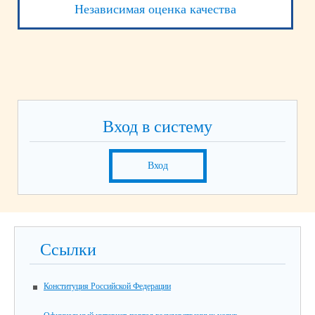
Независимая оценка качества
Вход в систему
Вход
Ссылки
Конституция Российской Федерации