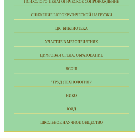
ПСИХОЛОГО-ПЕДАГОГИЧЕСКОЕ СОПРОВОЖДЕНИЕ
СНИЖЕНИЕ БЮРОКРАТИЧЕСКОЙ НАГРУЗКИ
ЦК- БИБЛИОТЕКА
УЧАСТИЕ В МЕРОПРИЯТИЯХ
ЦИФРОВАЯ СРЕДА. ОБРАЗОВАНИЕ
ВСОШ
"ТРУД (ТЕХНОЛОГИЯ)"
НИКО
ЮИД
ШКОЛЬНОЕ НАУЧНОЕ ОБЩЕСТВО