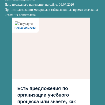
Дата последнего изменения на сайте: 08.07.2026
При использовании материалов сайта активная прямая ссылка на
источник обязательна
Решаемвместе
Есть предложения по
организации учебного
процесса или знаете, как