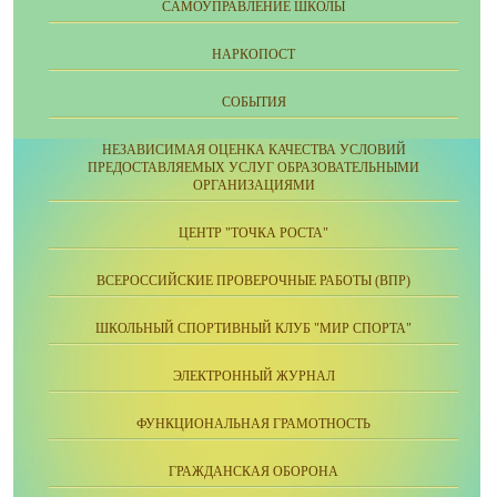
CАМОУПРАВЛЕНИЕ ШКОЛЫ
НАРКОПОСТ
СОБЫТИЯ
НЕЗАВИСИМАЯ ОЦЕНКА КАЧЕСТВА УСЛОВИЙ
ПРЕДОСТАВЛЯЕМЫХ УСЛУГ ОБРАЗОВАТЕЛЬНЫМИ
ОРГАНИЗАЦИЯМИ
ЦЕНТР "ТОЧКА РОСТА"
ВСЕРОССИЙСКИЕ ПРОВЕРОЧНЫЕ РАБОТЫ (ВПР)
ШКОЛЬНЫЙ СПОРТИВНЫЙ КЛУБ "МИР СПОРТА"
ЭЛЕКТРОННЫЙ ЖУРНАЛ
ФУНКЦИОНАЛЬНАЯ ГРАМОТНОСТЬ
ГРАЖДАНСКАЯ ОБОРОНА