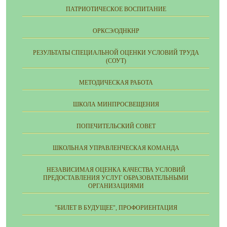
ПАТРИОТИЧЕСКОЕ ВОСПИТАНИЕ
ОРКСЭ/ОДНКНР
РЕЗУЛЬТАТЫ СПЕЦИАЛЬНОЙ ОЦЕНКИ УСЛОВИЙ ТРУДА
(СОУТ)
МЕТОДИЧЕСКАЯ РАБОТА
ШКОЛА МИНПРОСВЕЩЕНИЯ
ПОПЕЧИТЕЛЬСКИЙ СОВЕТ
ШКОЛЬНАЯ УПРАВЛЕНЧЕСКАЯ КОМАНДА
НЕЗАВИСИМАЯ ОЦЕНКА КАЧЕСТВА УСЛОВИЙ
ПРЕДОСТАВЛЕНИЯ УСЛУГ ОБРАЗОВАТЕЛЬНЫМИ
ОРГАНИЗАЦИЯМИ
"БИЛЕТ В БУДУЩЕЕ", ПРОФОРИЕНТАЦИЯ