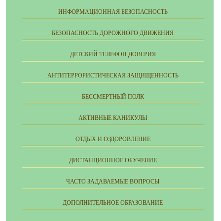
ИНФОРМАЦИОННАЯ БЕЗОПАСНОСТЬ
БЕЗОПАСНОСТЬ ДОРОЖНОГО ДВИЖЕНИЯ
ДЕТСКИЙ ТЕЛЕФОН ДОВЕРИЯ
АНТИТЕРРОРИСТИЧЕСКАЯ ЗАЩИЩЕННОСТЬ
БЕССМЕРТНЫЙ ПОЛК
АКТИВНЫЕ КАНИКУЛЫ
ОТДЫХ И ОЗДОРОВЛЕНИЕ
ДИСТАНЦИОННОЕ ОБУЧЕНИЕ
ЧАСТО ЗАДАВАЕМЫЕ ВОПРОСЫ
ДОПОЛНИТЕЛЬНОЕ ОБРАЗОВАНИЕ