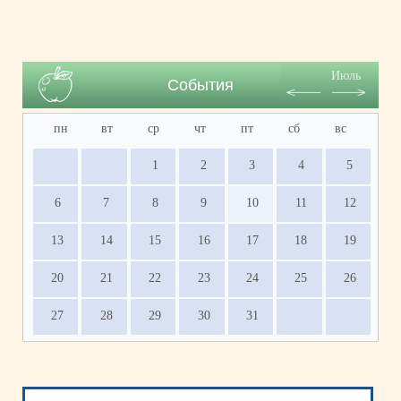
Июль
События
пн
вт
ср
чт
пт
сб
вс
1
2
3
4
5
6
7
8
9
10
11
12
13
14
15
16
17
18
19
20
21
22
23
24
25
26
27
28
29
30
31