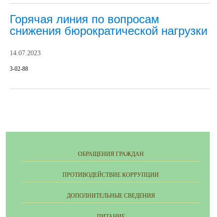
Горячая линия по вопросам
снижения бюрократической нагрузки
14.07.2023
3-02-88
ОБРАЩЕНИЯ ГРАЖДАН
ПРОТИВОДЕЙСТВИЕ КОРРУПЦИИ
ДОПОЛНИТЕЛЬНЫЕ СВЕДЕНИЯ
ПИТАНИЕ