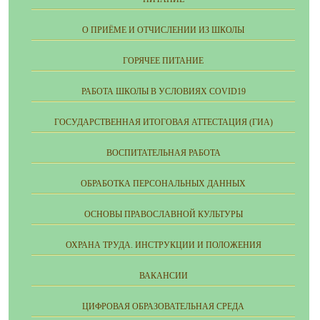
О ПРИЁМЕ И ОТЧИСЛЕНИИ ИЗ ШКОЛЫ
ГОРЯЧЕЕ ПИТАНИЕ
РАБОТА ШКОЛЫ В УСЛОВИЯХ COVID19
ГОСУДАРСТВЕННАЯ ИТОГОВАЯ АТТЕСТАЦИЯ (ГИА)
ВОСПИТАТЕЛЬНАЯ РАБОТА
ОБРАБОТКА ПЕРСОНАЛЬНЫХ ДАННЫХ
ОСНОВЫ ПРАВОСЛАВНОЙ КУЛЬТУРЫ
ОХРАНА ТРУДА. ИНСТРУКЦИИ И ПОЛОЖЕНИЯ
ВАКАНСИИ
ЦИФРОВАЯ ОБРАЗОВАТЕЛЬНАЯ СРЕДА