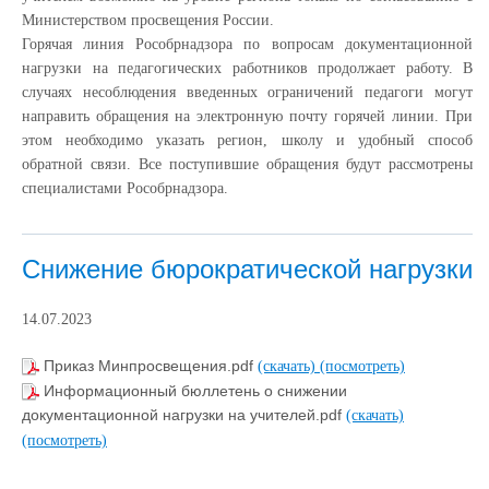
Министерством просвещения России.
Горячая линия Рособрнадзора по вопросам документационной
нагрузки на педагогических работников продолжает работу. В
случаях несоблюдения введенных ограничений педагоги могут
направить обращения на электронную почту горячей линии. При
этом необходимо указать регион, школу и удобный способ
обратной связи. Все поступившие обращения будут рассмотрены
специалистами Рособрнадзора.
Снижение бюрократической нагрузки
14.07.2023
Приказ Минпросвещения.pdf
(скачать)
(посмотреть)
Информационный бюллетень о снижении
документационной нагрузки на учителей.pdf
(скачать)
(посмотреть)