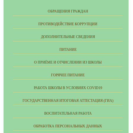
ОБРАЩЕНИЯ ГРАЖДАН
ПРОТИВОДЕЙСТВИЕ КОРРУПЦИИ
ДОПОЛНИТЕЛЬНЫЕ СВЕДЕНИЯ
ПИТАНИЕ
О ПРИЁМЕ И ОТЧИСЛЕНИИ ИЗ ШКОЛЫ
ГОРЯЧЕЕ ПИТАНИЕ
РАБОТА ШКОЛЫ В УСЛОВИЯХ COVID19
ГОСУДАРСТВЕННАЯ ИТОГОВАЯ АТТЕСТАЦИЯ (ГИА)
ВОСПИТАТЕЛЬНАЯ РАБОТА
ОБРАБОТКА ПЕРСОНАЛЬНЫХ ДАННЫХ