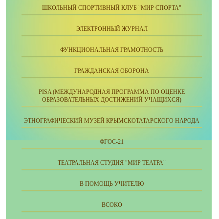
ШКОЛЬНЫЙ СПОРТИВНЫЙ КЛУБ "МИР СПОРТА"
ЭЛЕКТРОННЫЙ ЖУРНАЛ
ФУНКЦИОНАЛЬНАЯ ГРАМОТНОСТЬ
ГРАЖДАНСКАЯ ОБОРОНА
PISA (МЕЖДУНАРОДНАЯ ПРОГРАММА ПО ОЦЕНКЕ
ОБРАЗОВАТЕЛЬНЫХ ДОСТИЖЕНИЙ УЧАЩИХСЯ)
ЭТНОГРАФИЧЕСКИЙ МУЗЕЙ КРЫМСКОТАТАРСКОГО НАРОДА
ФГОС-21
ТЕАТРАЛЬНАЯ СТУДИЯ "МИР ТЕАТРА"
В ПОМОЩЬ УЧИТЕЛЮ
ВСОКО