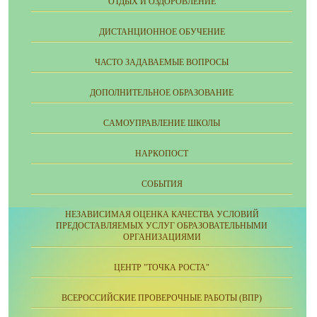
ОТДЫХ И ОЗДОРОВЛЕНИЕ
ДИСТАНЦИОННОЕ ОБУЧЕНИЕ
ЧАСТО ЗАДАВАЕМЫЕ ВОПРОСЫ
ДОПОЛНИТЕЛЬНОЕ ОБРАЗОВАНИЕ
CАМОУПРАВЛЕНИЕ ШКОЛЫ
НАРКОПОСТ
СОБЫТИЯ
НЕЗАВИСИМАЯ ОЦЕНКА КАЧЕСТВА УСЛОВИЙ
ПРЕДОСТАВЛЯЕМЫХ УСЛУГ ОБРАЗОВАТЕЛЬНЫМИ
ОРГАНИЗАЦИЯМИ
ЦЕНТР "ТОЧКА РОСТА"
ВСЕРОССИЙСКИЕ ПРОВЕРОЧНЫЕ РАБОТЫ (ВПР)