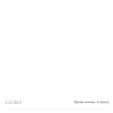
5.12.2023
Время чтения:
6 минут