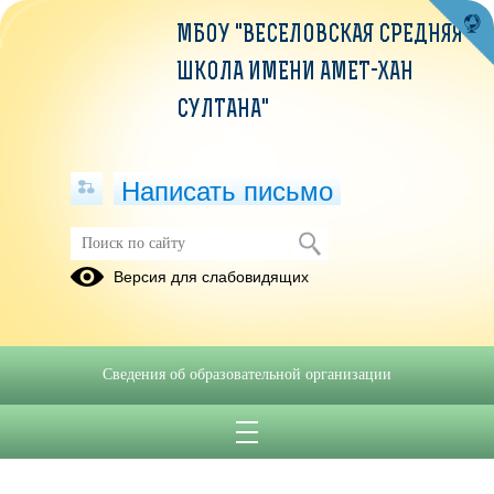
МБОУ "ВЕСЕЛОВСКАЯ СРЕДНЯЯ
ШКОЛА ИМЕНИ АМЕТ-ХАН
СУЛТАНА"
Написать письмо
Версия для слабовидящих
Сведения об образовательной организации