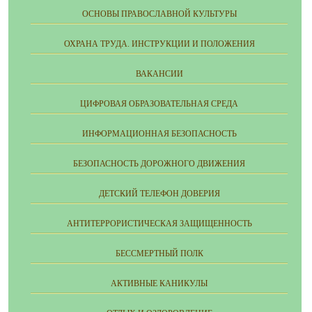
ОСНОВЫ ПРАВОСЛАВНОЙ КУЛЬТУРЫ
ОХРАНА ТРУДА. ИНСТРУКЦИИ И ПОЛОЖЕНИЯ
ВАКАНСИИ
ЦИФРОВАЯ ОБРАЗОВАТЕЛЬНАЯ СРЕДА
ИНФОРМАЦИОННАЯ БЕЗОПАСНОСТЬ
БЕЗОПАСНОСТЬ ДОРОЖНОГО ДВИЖЕНИЯ
ДЕТСКИЙ ТЕЛЕФОН ДОВЕРИЯ
АНТИТЕРРОРИСТИЧЕСКАЯ ЗАЩИЩЕННОСТЬ
БЕССМЕРТНЫЙ ПОЛК
АКТИВНЫЕ КАНИКУЛЫ