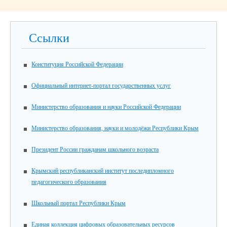
Ссылки
Конституция Российской Федерации
Официальный интернет-портал государственных услуг
Министерство образования и науки Российской Федерации
Министерство образования, науки и молодёжи Республики Крым
Президент России гражданам школьного возраста
Крымский республиканский институт последипломного
педагогического образования
Школьный портал Республики Крым
Единая коллекция цифровых образовательных ресурсов