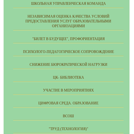
ШКОЛЬНАЯ УПРАВЛЕНЧЕСКАЯ КОМАНДА
НЕЗАВИСИМАЯ ОЦЕНКА КАЧЕСТВА УСЛОВИЙ
ПРЕДОСТАВЛЕНИЯ УСЛУГ ОБРАЗОВАТЕЛЬНЫМИ
ОРГАНИЗАЦИЯМИ
"БИЛЕТ В БУДУЩЕЕ", ПРОФОРИЕНТАЦИЯ
ПСИХОЛОГО-ПЕДАГОГИЧЕСКОЕ СОПРОВОЖДЕНИЕ
СНИЖЕНИЕ БЮРОКРАТИЧЕСКОЙ НАГРУЗКИ
ЦК- БИБЛИОТЕКА
УЧАСТИЕ В МЕРОПРИЯТИЯХ
ЦИФРОВАЯ СРЕДА. ОБРАЗОВАНИЕ
ВСОШ
"ТРУД (ТЕХНОЛОГИЯ)"