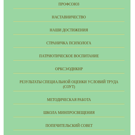
ПРОФСОЮЗ
НАСТАВНИЧЕСТВО
НАШИ ДОСТИЖЕНИЯ
СТРАНИЧКА ПСИХОЛОГА
ПАТРИОТИЧЕСКОЕ ВОСПИТАНИЕ
ОРКСЭ/ОДНКНР
РЕЗУЛЬТАТЫ СПЕЦИАЛЬНОЙ ОЦЕНКИ УСЛОВИЙ ТРУДА
(СОУТ)
МЕТОДИЧЕСКАЯ РАБОТА
ШКОЛА МИНПРОСВЕЩЕНИЯ
ПОПЕЧИТЕЛЬСКИЙ СОВЕТ