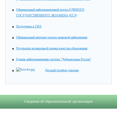
Официальный информационный портал ЕДИНОГО
ГОСУДАРСТВЕННОГО ЭКЗАМЕНА (ЕГЭ)
Подготовка к ГИА
Официальный интернет-портал правовой информации
Результаты независимой оценки качества образования
Единая информационная система "Добровольцы России"
Детский телефон доверия
Сведения об образовательной организации