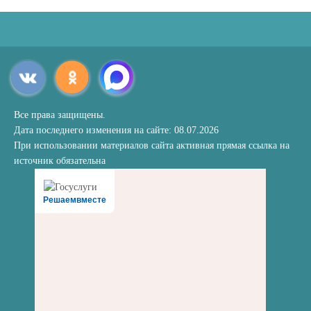
Все права защищены.
Дата последнего изменения на сайте: 08.07.2026
При использовании материалов сайта активная прямая ссылка на
источник обязательна
Решаемвместе