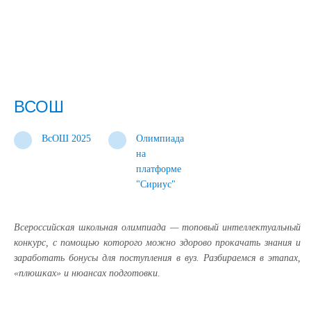
ВСОШ
ВсОШ 2025
Олимпиада
на
платформе
"Сириус"
Всероссийская школьная олимпиада — топовый интеллектуальный
конкурс, с помощью которого можно здорово прокачать знания и
заработать бонусы для поступления в вуз. Разбираемся в этапах,
«плюшках» и нюансах подготовки.