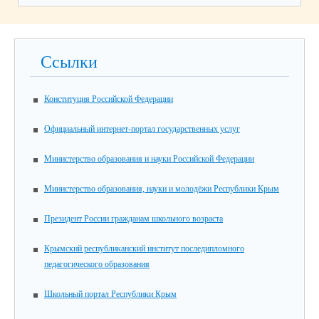
Ссылки
Конституция Российской Федерации
Официальный интернет-портал государственных услуг
Министерство образования и науки Российской Федерации
Министерство образования, науки и молодёжи Республики Крым
Президент России гражданам школьного возраста
Крымский республиканский институт последипломного
педагогического образования
Школьный портал Республики Крым