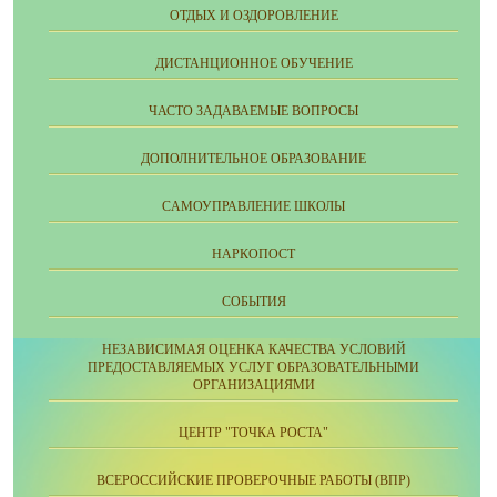
ОТДЫХ И ОЗДОРОВЛЕНИЕ
ДИСТАНЦИОННОЕ ОБУЧЕНИЕ
ЧАСТО ЗАДАВАЕМЫЕ ВОПРОСЫ
ДОПОЛНИТЕЛЬНОЕ ОБРАЗОВАНИЕ
CАМОУПРАВЛЕНИЕ ШКОЛЫ
НАРКОПОСТ
СОБЫТИЯ
НЕЗАВИСИМАЯ ОЦЕНКА КАЧЕСТВА УСЛОВИЙ
ПРЕДОСТАВЛЯЕМЫХ УСЛУГ ОБРАЗОВАТЕЛЬНЫМИ
ОРГАНИЗАЦИЯМИ
ЦЕНТР "ТОЧКА РОСТА"
ВСЕРОССИЙСКИЕ ПРОВЕРОЧНЫЕ РАБОТЫ (ВПР)