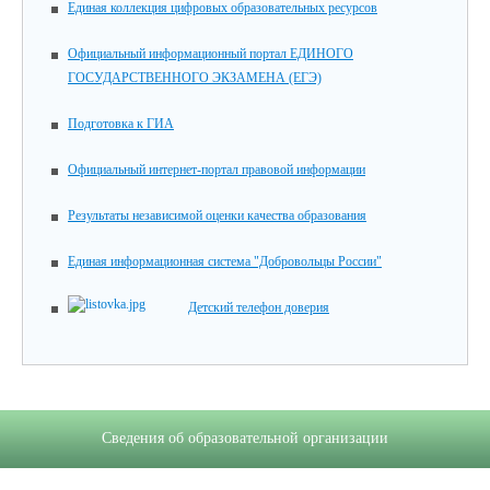
Единая коллекция цифровых образовательных ресурсов
Официальный информационный портал ЕДИНОГО
ГОСУДАРСТВЕННОГО ЭКЗАМЕНА (ЕГЭ)
Подготовка к ГИА
Официальный интернет-портал правовой информации
Результаты независимой оценки качества образования
Единая информационная система "Добровольцы России"
Детский телефон доверия
Сведения об образовательной организации