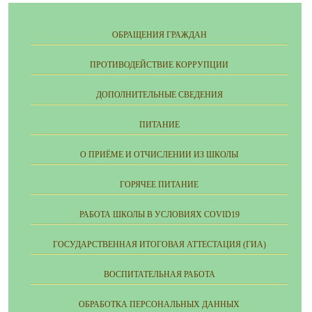
ОБРАЩЕНИЯ ГРАЖДАН
ПРОТИВОДЕЙСТВИЕ КОРРУПЦИИ
ДОПОЛНИТЕЛЬНЫЕ СВЕДЕНИЯ
ПИТАНИЕ
О ПРИЁМЕ И ОТЧИСЛЕНИИ ИЗ ШКОЛЫ
ГОРЯЧЕЕ ПИТАНИЕ
РАБОТА ШКОЛЫ В УСЛОВИЯХ COVID19
ГОСУДАРСТВЕННАЯ ИТОГОВАЯ АТТЕСТАЦИЯ (ГИА)
ВОСПИТАТЕЛЬНАЯ РАБОТА
ОБРАБОТКА ПЕРСОНАЛЬНЫХ ДАННЫХ