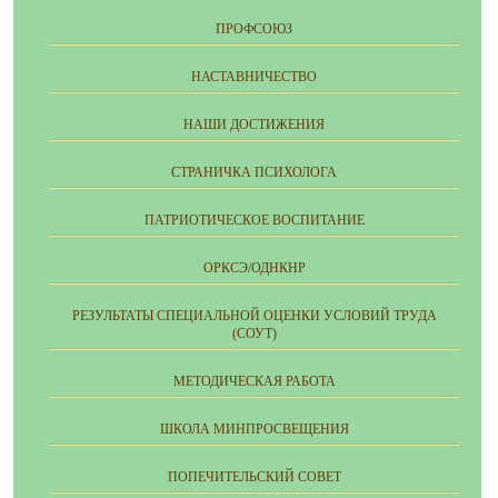
ПРОФСОЮЗ
НАСТАВНИЧЕСТВО
НАШИ ДОСТИЖЕНИЯ
СТРАНИЧКА ПСИХОЛОГА
ПАТРИОТИЧЕСКОЕ ВОСПИТАНИЕ
ОРКСЭ/ОДНКНР
РЕЗУЛЬТАТЫ СПЕЦИАЛЬНОЙ ОЦЕНКИ УСЛОВИЙ ТРУДА
(СОУТ)
МЕТОДИЧЕСКАЯ РАБОТА
ШКОЛА МИНПРОСВЕЩЕНИЯ
ПОПЕЧИТЕЛЬСКИЙ СОВЕТ