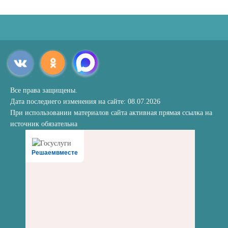
Все права защищены.
Дата последнего изменения на сайте: 08.07.2026
При использовании материалов сайта активная прямая ссылка на
источник обязательна
Решаемвместе