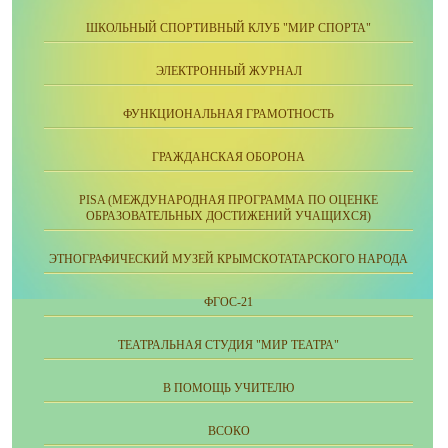
ШКОЛЬНЫЙ СПОРТИВНЫЙ КЛУБ "МИР СПОРТА"
ЭЛЕКТРОННЫЙ ЖУРНАЛ
ФУНКЦИОНАЛЬНАЯ ГРАМОТНОСТЬ
ГРАЖДАНСКАЯ ОБОРОНА
PISA (МЕЖДУНАРОДНАЯ ПРОГРАММА ПО ОЦЕНКЕ
ОБРАЗОВАТЕЛЬНЫХ ДОСТИЖЕНИЙ УЧАЩИХСЯ)
ЭТНОГРАФИЧЕСКИЙ МУЗЕЙ КРЫМСКОТАТАРСКОГО НАРОДА
ФГОС-21
ТЕАТРАЛЬНАЯ СТУДИЯ "МИР ТЕАТРА"
В ПОМОЩЬ УЧИТЕЛЮ
ВСОКО