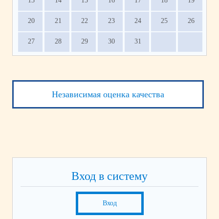
13
14
15
16
17
18
19
20
21
22
23
24
25
26
27
28
29
30
31
Независимая оценка качества
Вход в систему
Вход