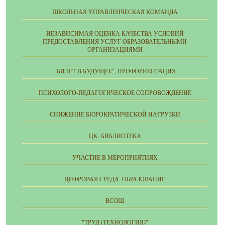
ШКОЛЬНАЯ УПРАВЛЕНЧЕСКАЯ КОМАНДА
НЕЗАВИСИМАЯ ОЦЕНКА КАЧЕСТВА УСЛОВИЙ
ПРЕДОСТАВЛЕНИЯ УСЛУГ ОБРАЗОВАТЕЛЬНЫМИ
ОРГАНИЗАЦИЯМИ
"БИЛЕТ В БУДУЩЕЕ", ПРОФОРИЕНТАЦИЯ
ПСИХОЛОГО-ПЕДАГОГИЧЕСКОЕ СОПРОВОЖДЕНИЕ
СНИЖЕНИЕ БЮРОКРАТИЧЕСКОЙ НАГРУЗКИ
ЦК- БИБЛИОТЕКА
УЧАСТИЕ В МЕРОПРИЯТИЯХ
ЦИФРОВАЯ СРЕДА. ОБРАЗОВАНИЕ
ВСОШ
"ТРУД (ТЕХНОЛОГИЯ)"