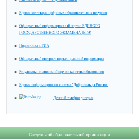
Единая коллекция цифровых образовательных ресурсов
Официальный информационный портал ЕДИНОГО
ГОСУДАРСТВЕННОГО ЭКЗАМЕНА (ЕГЭ)
Подготовка к ГИА
Официальный интернет-портал правовой информации
Результаты независимой оценки качества образования
Единая информационная система "Добровольцы России"
Детский телефон доверия
Сведения об образовательной организации