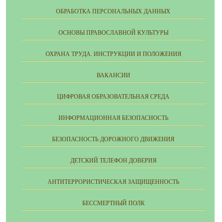
ОБРАБОТКА ПЕРСОНАЛЬНЫХ ДАННЫХ
ОСНОВЫ ПРАВОСЛАВНОЙ КУЛЬТУРЫ
ОХРАНА ТРУДА. ИНСТРУКЦИИ И ПОЛОЖЕНИЯ
ВАКАНСИИ
ЦИФРОВАЯ ОБРАЗОВАТЕЛЬНАЯ СРЕДА
ИНФОРМАЦИОННАЯ БЕЗОПАСНОСТЬ
БЕЗОПАСНОСТЬ ДОРОЖНОГО ДВИЖЕНИЯ
ДЕТСКИЙ ТЕЛЕФОН ДОВЕРИЯ
АНТИТЕРРОРИСТИЧЕСКАЯ ЗАЩИЩЕННОСТЬ
БЕССМЕРТНЫЙ ПОЛК