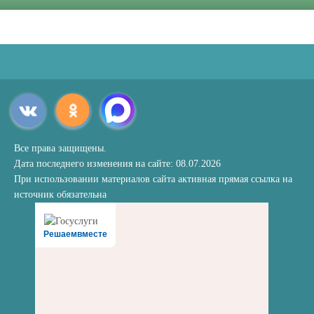
Все права защищены.
Дата последнего изменения на сайте: 08.07.2026
При использовании материалов сайта активная прямая ссылка на
источник обязательна
Решаемвместе