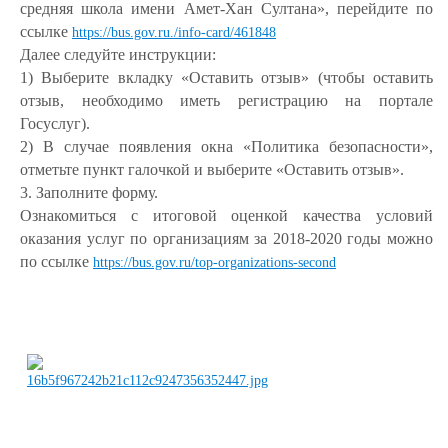
средняя школа имени Амет-Хан Султана», перейдите по
ссылке
https://bus.gov.ru./info-card/461848
Далее следуйте инструкции:
1) Выберите вкладку «Оставить отзыв» (чтобы оставить
отзыв, необходимо иметь регистрацию на портале
Госуслуг).
2) В случае появления окна «Политика безопасности»,
отметьте пункт галочкой и выберите «Оставить отзыв».
3. Заполните форму.
Ознакомиться с итоговой оценкой качества условий
оказания услуг по организациям за 2018-2020 годы можно
по ссылке
https://bus.gov.ru/top-organizations-second