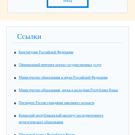
Вход
Ссылки
Конституция Российской Федерации
Официальный интернет-портал государственных услуг
Министерство образования и науки Российской Федерации
Министерство образования, науки и молодёжи Республики Крым
Президент России гражданам школьного возраста
Крымский республиканский институт последипломного
педагогического образования
Школьный портал Республики Крым