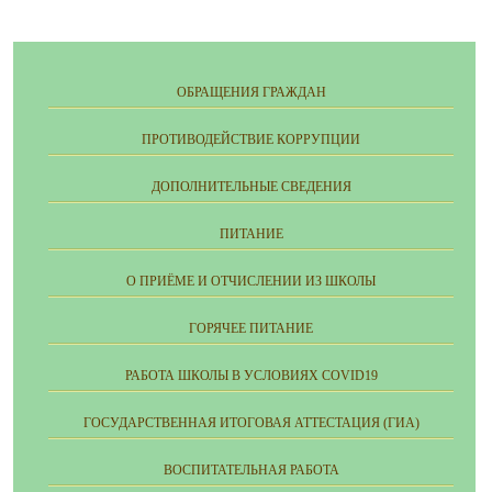
ОБРАЩЕНИЯ ГРАЖДАН
ПРОТИВОДЕЙСТВИЕ КОРРУПЦИИ
ДОПОЛНИТЕЛЬНЫЕ СВЕДЕНИЯ
ПИТАНИЕ
О ПРИЁМЕ И ОТЧИСЛЕНИИ ИЗ ШКОЛЫ
ГОРЯЧЕЕ ПИТАНИЕ
РАБОТА ШКОЛЫ В УСЛОВИЯХ COVID19
ГОСУДАРСТВЕННАЯ ИТОГОВАЯ АТТЕСТАЦИЯ (ГИА)
ВОСПИТАТЕЛЬНАЯ РАБОТА