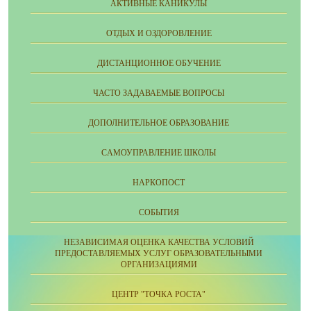
АКТИВНЫЕ КАНИКУЛЫ
ОТДЫХ И ОЗДОРОВЛЕНИЕ
ДИСТАНЦИОННОЕ ОБУЧЕНИЕ
ЧАСТО ЗАДАВАЕМЫЕ ВОПРОСЫ
ДОПОЛНИТЕЛЬНОЕ ОБРАЗОВАНИЕ
CАМОУПРАВЛЕНИЕ ШКОЛЫ
НАРКОПОСТ
СОБЫТИЯ
НЕЗАВИСИМАЯ ОЦЕНКА КАЧЕСТВА УСЛОВИЙ
ПРЕДОСТАВЛЯЕМЫХ УСЛУГ ОБРАЗОВАТЕЛЬНЫМИ
ОРГАНИЗАЦИЯМИ
ЦЕНТР "ТОЧКА РОСТА"