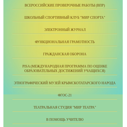
ВСЕРОССИЙСКИЕ ПРОВЕРОЧНЫЕ РАБОТЫ (ВПР)
ШКОЛЬНЫЙ СПОРТИВНЫЙ КЛУБ "МИР СПОРТА"
ЭЛЕКТРОННЫЙ ЖУРНАЛ
ФУНКЦИОНАЛЬНАЯ ГРАМОТНОСТЬ
ГРАЖДАНСКАЯ ОБОРОНА
PISA (МЕЖДУНАРОДНАЯ ПРОГРАММА ПО ОЦЕНКЕ
ОБРАЗОВАТЕЛЬНЫХ ДОСТИЖЕНИЙ УЧАЩИХСЯ)
ЭТНОГРАФИЧЕСКИЙ МУЗЕЙ КРЫМСКОТАТАРСКОГО НАРОДА
ФГОС-21
ТЕАТРАЛЬНАЯ СТУДИЯ "МИР ТЕАТРА"
В ПОМОЩЬ УЧИТЕЛЮ