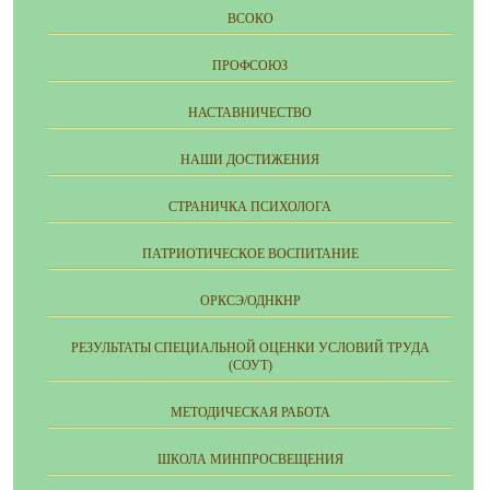
ВСОКО
ПРОФСОЮЗ
НАСТАВНИЧЕСТВО
НАШИ ДОСТИЖЕНИЯ
СТРАНИЧКА ПСИХОЛОГА
ПАТРИОТИЧЕСКОЕ ВОСПИТАНИЕ
ОРКСЭ/ОДНКНР
РЕЗУЛЬТАТЫ СПЕЦИАЛЬНОЙ ОЦЕНКИ УСЛОВИЙ ТРУДА
(СОУТ)
МЕТОДИЧЕСКАЯ РАБОТА
ШКОЛА МИНПРОСВЕЩЕНИЯ