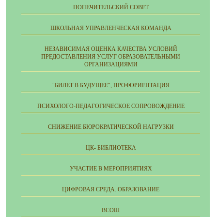
ПОПЕЧИТЕЛЬСКИЙ СОВЕТ
ШКОЛЬНАЯ УПРАВЛЕНЧЕСКАЯ КОМАНДА
НЕЗАВИСИМАЯ ОЦЕНКА КАЧЕСТВА УСЛОВИЙ
ПРЕДОСТАВЛЕНИЯ УСЛУГ ОБРАЗОВАТЕЛЬНЫМИ
ОРГАНИЗАЦИЯМИ
"БИЛЕТ В БУДУЩЕЕ", ПРОФОРИЕНТАЦИЯ
ПСИХОЛОГО-ПЕДАГОГИЧЕСКОЕ СОПРОВОЖДЕНИЕ
СНИЖЕНИЕ БЮРОКРАТИЧЕСКОЙ НАГРУЗКИ
ЦК- БИБЛИОТЕКА
УЧАСТИЕ В МЕРОПРИЯТИЯХ
ЦИФРОВАЯ СРЕДА. ОБРАЗОВАНИЕ
ВСОШ