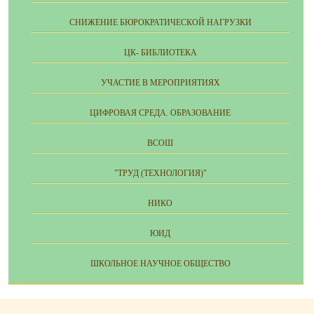
СНИЖЕНИЕ БЮРОКРАТИЧЕСКОЙ НАГРУЗКИ
ЦК- БИБЛИОТЕКА
УЧАСТИЕ В МЕРОПРИЯТИЯХ
ЦИФРОВАЯ СРЕДА. ОБРАЗОВАНИЕ
ВСОШ
"ТРУД (ТЕХНОЛОГИЯ)"
НИКО
ЮИД
ШКОЛЬНОЕ НАУЧНОЕ ОБЩЕСТВО