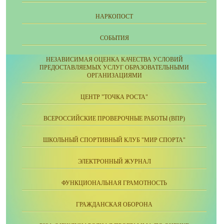
НАРКОПОСТ
СОБЫТИЯ
НЕЗАВИСИМАЯ ОЦЕНКА КАЧЕСТВА УСЛОВИЙ
ПРЕДОСТАВЛЯЕМЫХ УСЛУГ ОБРАЗОВАТЕЛЬНЫМИ
ОРГАНИЗАЦИЯМИ
ЦЕНТР "ТОЧКА РОСТА"
ВСЕРОССИЙСКИЕ ПРОВЕРОЧНЫЕ РАБОТЫ (ВПР)
ШКОЛЬНЫЙ СПОРТИВНЫЙ КЛУБ "МИР СПОРТА"
ЭЛЕКТРОННЫЙ ЖУРНАЛ
ФУНКЦИОНАЛЬНАЯ ГРАМОТНОСТЬ
ГРАЖДАНСКАЯ ОБОРОНА