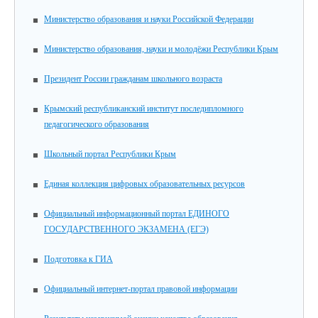
Министерство образования и науки Российской Федерации
Министерство образования, науки и молодёжи Республики Крым
Президент России гражданам школьного возраста
Крымский республиканский институт последипломного
педагогического образования
Школьный портал Республики Крым
Единая коллекция цифровых образовательных ресурсов
Официальный информационный портал ЕДИНОГО
ГОСУДАРСТВЕННОГО ЭКЗАМЕНА (ЕГЭ)
Подготовка к ГИА
Официальный интернет-портал правовой информации