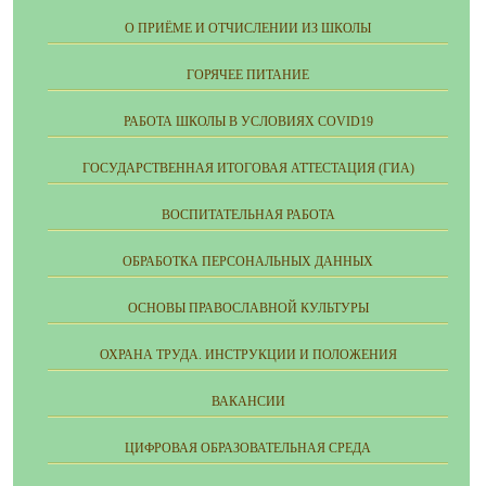
О ПРИЁМЕ И ОТЧИСЛЕНИИ ИЗ ШКОЛЫ
ГОРЯЧЕЕ ПИТАНИЕ
РАБОТА ШКОЛЫ В УСЛОВИЯХ COVID19
ГОСУДАРСТВЕННАЯ ИТОГОВАЯ АТТЕСТАЦИЯ (ГИА)
ВОСПИТАТЕЛЬНАЯ РАБОТА
ОБРАБОТКА ПЕРСОНАЛЬНЫХ ДАННЫХ
ОСНОВЫ ПРАВОСЛАВНОЙ КУЛЬТУРЫ
ОХРАНА ТРУДА. ИНСТРУКЦИИ И ПОЛОЖЕНИЯ
ВАКАНСИИ
ЦИФРОВАЯ ОБРАЗОВАТЕЛЬНАЯ СРЕДА