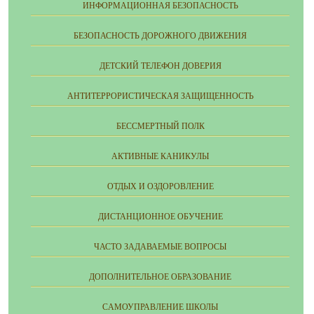
ИНФОРМАЦИОННАЯ БЕЗОПАСНОСТЬ
БЕЗОПАСНОСТЬ ДОРОЖНОГО ДВИЖЕНИЯ
ДЕТСКИЙ ТЕЛЕФОН ДОВЕРИЯ
АНТИТЕРРОРИСТИЧЕСКАЯ ЗАЩИЩЕННОСТЬ
БЕССМЕРТНЫЙ ПОЛК
АКТИВНЫЕ КАНИКУЛЫ
ОТДЫХ И ОЗДОРОВЛЕНИЕ
ДИСТАНЦИОННОЕ ОБУЧЕНИЕ
ЧАСТО ЗАДАВАЕМЫЕ ВОПРОСЫ
ДОПОЛНИТЕЛЬНОЕ ОБРАЗОВАНИЕ
CАМОУПРАВЛЕНИЕ ШКОЛЫ