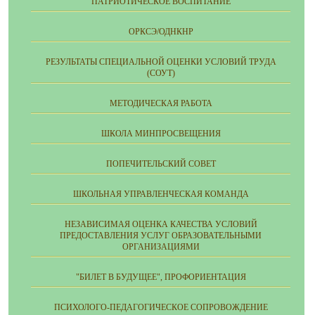
ПАТРИОТИЧЕСКОЕ ВОСПИТАНИЕ
ОРКСЭ/ОДНКНР
РЕЗУЛЬТАТЫ СПЕЦИАЛЬНОЙ ОЦЕНКИ УСЛОВИЙ ТРУДА
(СОУТ)
МЕТОДИЧЕСКАЯ РАБОТА
ШКОЛА МИНПРОСВЕЩЕНИЯ
ПОПЕЧИТЕЛЬСКИЙ СОВЕТ
ШКОЛЬНАЯ УПРАВЛЕНЧЕСКАЯ КОМАНДА
НЕЗАВИСИМАЯ ОЦЕНКА КАЧЕСТВА УСЛОВИЙ
ПРЕДОСТАВЛЕНИЯ УСЛУГ ОБРАЗОВАТЕЛЬНЫМИ
ОРГАНИЗАЦИЯМИ
"БИЛЕТ В БУДУЩЕЕ", ПРОФОРИЕНТАЦИЯ
ПСИХОЛОГО-ПЕДАГОГИЧЕСКОЕ СОПРОВОЖДЕНИЕ