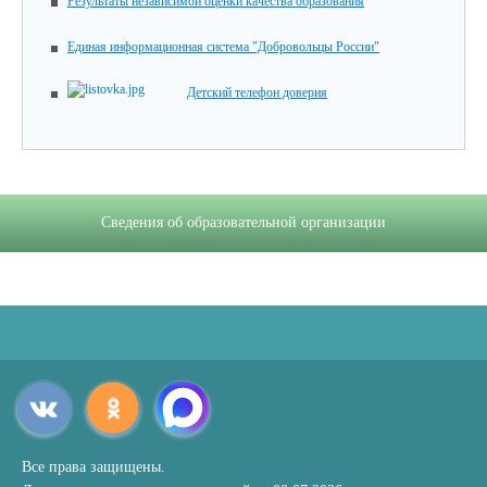
Результаты независимой оценки качества образования
Единая информационная система "Добровольцы России"
Детский телефон доверия
Сведения об образовательной организации
Все права защищены.