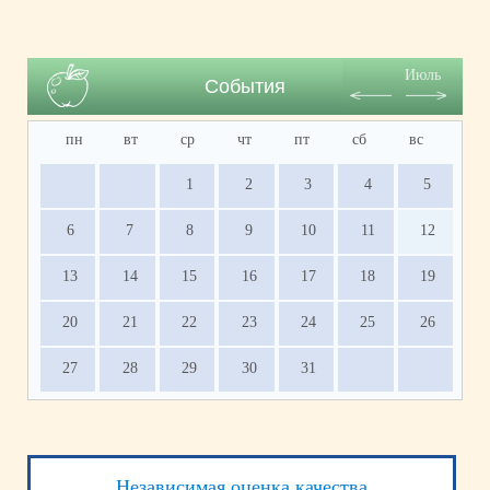
Июль
События
пн
вт
ср
чт
пт
сб
вс
1
2
3
4
5
6
7
8
9
10
11
12
13
14
15
16
17
18
19
20
21
22
23
24
25
26
27
28
29
30
31
Независимая оценка качества