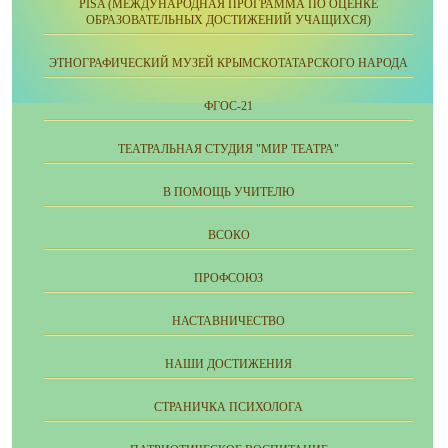
PISA (МЕЖДУНАРОДНАЯ ПРОГРАММА ПО ОЦЕНКЕ
ОБРАЗОВАТЕЛЬНЫХ ДОСТИЖЕНИЙ УЧАЩИХСЯ)
ЭТНОГРАФИЧЕСКИЙ МУЗЕЙ КРЫМСКОТАТАРСКОГО НАРОДА
ФГОС-21
ТЕАТРАЛЬНАЯ СТУДИЯ "МИР ТЕАТРА"
В ПОМОЩЬ УЧИТЕЛЮ
ВСОКО
ПРОФСОЮЗ
НАСТАВНИЧЕСТВО
НАШИ ДОСТИЖЕНИЯ
СТРАНИЧКА ПСИХОЛОГА