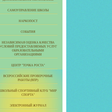
CАМОУПРАВЛЕНИЕ ШКОЛЫ
НАРКОПОСТ
СОБЫТИЯ
НЕЗАВИСИМАЯ ОЦЕНКА КАЧЕСТВА
УСЛОВИЙ ПРЕДОСТАВЛЯЕМЫХ УСЛУГ
ОБРАЗОВАТЕЛЬНЫМИ
ОРГАНИЗАЦИЯМИ
ЦЕНТР "ТОЧКА РОСТА"
ВСЕРОССИЙСКИЕ ПРОВЕРОЧНЫЕ
РАБОТЫ (ВПР)
ШКОЛЬНЫЙ СПОРТИВНЫЙ КЛУБ "МИР
СПОРТА"
ЭЛЕКТРОННЫЙ ЖУРНАЛ