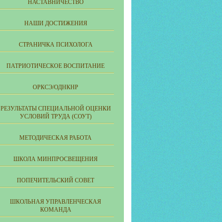
НАСТАВНИЧЕСТВО
НАШИ ДОСТИЖЕНИЯ
СТРАНИЧКА ПСИХОЛОГА
ПАТРИОТИЧЕСКОЕ ВОСПИТАНИЕ
ОРКСЭ/ОДНКНР
РЕЗУЛЬТАТЫ СПЕЦИАЛЬНОЙ ОЦЕНКИ
УСЛОВИЙ ТРУДА (СОУТ)
МЕТОДИЧЕСКАЯ РАБОТА
ШКОЛА МИНПРОСВЕЩЕНИЯ
ПОПЕЧИТЕЛЬСКИЙ СОВЕТ
ШКОЛЬНАЯ УПРАВЛЕНЧЕСКАЯ
КОМАНДА