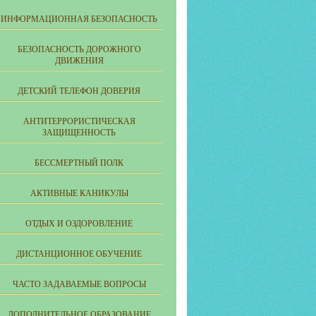
ИНФОРМАЦИОННАЯ БЕЗОПАСНОСТЬ
БЕЗОПАСНОСТЬ ДОРОЖНОГО
ДВИЖЕНИЯ
ДЕТСКИЙ ТЕЛЕФОН ДОВЕРИЯ
АНТИТЕРРОРИСТИЧЕСКАЯ
ЗАЩИЩЕННОСТЬ
БЕССМЕРТНЫЙ ПОЛК
АКТИВНЫЕ КАНИКУЛЫ
ОТДЫХ И ОЗДОРОВЛЕНИЕ
ДИСТАНЦИОННОЕ ОБУЧЕНИЕ
ЧАСТО ЗАДАВАЕМЫЕ ВОПРОСЫ
ДОПОЛНИТЕЛЬНОЕ ОБРАЗОВАНИЕ