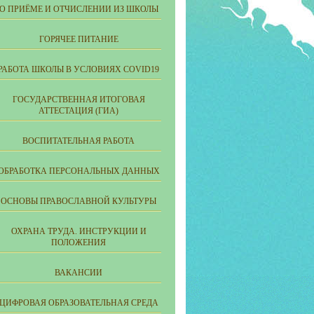
О ПРИЁМЕ И ОТЧИСЛЕНИИ ИЗ ШКОЛЫ
ГОРЯЧЕЕ ПИТАНИЕ
РАБОТА ШКОЛЫ В УСЛОВИЯХ COVID19
ГОСУДАРСТВЕННАЯ ИТОГОВАЯ
АТТЕСТАЦИЯ (ГИА)
ВОСПИТАТЕЛЬНАЯ РАБОТА
ОБРАБОТКА ПЕРСОНАЛЬНЫХ ДАННЫХ
ОСНОВЫ ПРАВОСЛАВНОЙ КУЛЬТУРЫ
ОХРАНА ТРУДА. ИНСТРУКЦИИ И
ПОЛОЖЕНИЯ
ВАКАНСИИ
ЦИФРОВАЯ ОБРАЗОВАТЕЛЬНАЯ СРЕДА