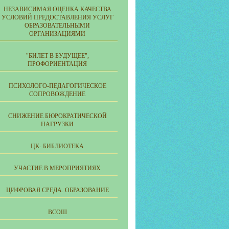
НЕЗАВИСИМАЯ ОЦЕНКА КАЧЕСТВА
УСЛОВИЙ ПРЕДОСТАВЛЕНИЯ УСЛУГ
ОБРАЗОВАТЕЛЬНЫМИ
ОРГАНИЗАЦИЯМИ
"БИЛЕТ В БУДУЩЕЕ",
ПРОФОРИЕНТАЦИЯ
ПСИХОЛОГО-ПЕДАГОГИЧЕСКОЕ
СОПРОВОЖДЕНИЕ
СНИЖЕНИЕ БЮРОКРАТИЧЕСКОЙ
НАГРУЗКИ
ЦК- БИБЛИОТЕКА
УЧАСТИЕ В МЕРОПРИЯТИЯХ
ЦИФРОВАЯ СРЕДА. ОБРАЗОВАНИЕ
ВСОШ