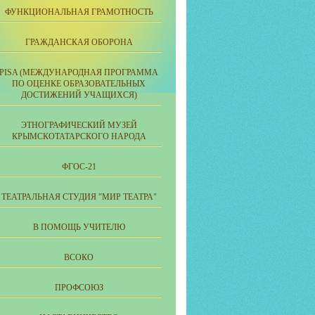
ФУНКЦИОНАЛЬНАЯ ГРАМОТНОСТЬ
ГРАЖДАНСКАЯ ОБОРОНА
PISA (МЕЖДУНАРОДНАЯ ПРОГРАММА
ПО ОЦЕНКЕ ОБРАЗОВАТЕЛЬНЫХ
ДОСТИЖЕНИЙ УЧАЩИХСЯ)
ЭТНОГРАФИЧЕСКИЙ МУЗЕЙ
КРЫМСКОТАТАРСКОГО НАРОДА
ФГОС-21
ТЕАТРАЛЬНАЯ СТУДИЯ "МИР ТЕАТРА"
В ПОМОЩЬ УЧИТЕЛЮ
ВСОКО
ПРОФСОЮЗ