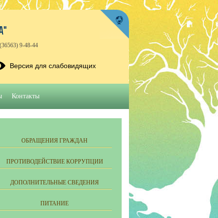
А"
(36563) 9-48-44
Версия для слабовидящих
ы
Контакты
ОБРАЩЕНИЯ ГРАЖДАН
ПРОТИВОДЕЙСТВИЕ КОРРУПЦИИ
ДОПОЛНИТЕЛЬНЫЕ СВЕДЕНИЯ
ПИТАНИЕ