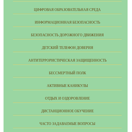
ЦИФРОВАЯ ОБРАЗОВАТЕЛЬНАЯ СРЕДА
ИНФОРМАЦИОННАЯ БЕЗОПАСНОСТЬ
БЕЗОПАСНОСТЬ ДОРОЖНОГО ДВИЖЕНИЯ
ДЕТСКИЙ ТЕЛЕФОН ДОВЕРИЯ
АНТИТЕРРОРИСТИЧЕСКАЯ ЗАЩИЩЕННОСТЬ
БЕССМЕРТНЫЙ ПОЛК
АКТИВНЫЕ КАНИКУЛЫ
ОТДЫХ И ОЗДОРОВЛЕНИЕ
ДИСТАНЦИОННОЕ ОБУЧЕНИЕ
ЧАСТО ЗАДАВАЕМЫЕ ВОПРОСЫ