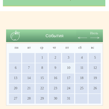
Июль
События
пн
вт
ср
чт
пт
сб
вс
1
2
3
4
5
6
7
8
9
10
11
12
13
14
15
16
17
18
19
20
21
22
23
24
25
26
27
28
29
30
31