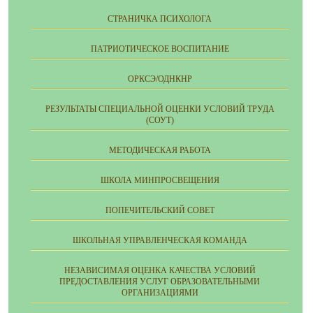
СТРАНИЧКА ПСИХОЛОГА
ПАТРИОТИЧЕСКОЕ ВОСПИТАНИЕ
ОРКСЭ/ОДНКНР
РЕЗУЛЬТАТЫ СПЕЦИАЛЬНОЙ ОЦЕНКИ УСЛОВИЙ ТРУДА
(СОУТ)
МЕТОДИЧЕСКАЯ РАБОТА
ШКОЛА МИНПРОСВЕЩЕНИЯ
ПОПЕЧИТЕЛЬСКИЙ СОВЕТ
ШКОЛЬНАЯ УПРАВЛЕНЧЕСКАЯ КОМАНДА
НЕЗАВИСИМАЯ ОЦЕНКА КАЧЕСТВА УСЛОВИЙ
ПРЕДОСТАВЛЕНИЯ УСЛУГ ОБРАЗОВАТЕЛЬНЫМИ
ОРГАНИЗАЦИЯМИ