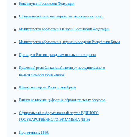
Конституция Российской Федерации
Официальный интернет-портал государственных услуг
Министерство образования и науки Российской Федерации
Министерство образования, науки и молодёжи Республики Крым
Президент России гражданам школьного возраста
Крымский республиканский институт последипломного
педагогического образования
Школьный портал Республики Крым
Единая коллекция цифровых образовательных ресурсов
Официальный информационный портал ЕДИНОГО
ГОСУДАРСТВЕННОГО ЭКЗАМЕНА (ЕГЭ)
Подготовка к ГИА