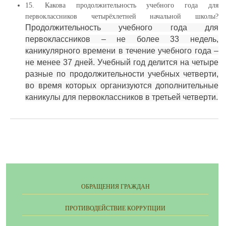
15. Какова продолжительность учебного года для
первоклассников четырёхлетней начальной школы?
Продолжительность учебного года для
первоклассников – не более 33 недель,
каникулярного времени в течение учебного года –
не менее 37 дней. Учебный год делится на четыре
разные по продолжительности учебных четверти,
во время которых организуются дополнительные
каникулы для первоклассников в третьей четверти.
ОБРАЩЕНИЯ ГРАЖДАН
ПРОТИВОДЕЙСТВИЕ КОРРУПЦИИ