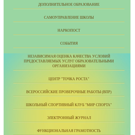
ДОПОЛНИТЕЛЬНОЕ ОБРАЗОВАНИЕ
CАМОУПРАВЛЕНИЕ ШКОЛЫ
НАРКОПОСТ
СОБЫТИЯ
НЕЗАВИСИМАЯ ОЦЕНКА КАЧЕСТВА УСЛОВИЙ
ПРЕДОСТАВЛЯЕМЫХ УСЛУГ ОБРАЗОВАТЕЛЬНЫМИ
ОРГАНИЗАЦИЯМИ
ЦЕНТР "ТОЧКА РОСТА"
ВСЕРОССИЙСКИЕ ПРОВЕРОЧНЫЕ РАБОТЫ (ВПР)
ШКОЛЬНЫЙ СПОРТИВНЫЙ КЛУБ "МИР СПОРТА"
ЭЛЕКТРОННЫЙ ЖУРНАЛ
ФУНКЦИОНАЛЬНАЯ ГРАМОТНОСТЬ