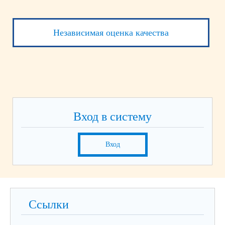
Независимая оценка качества
Вход в систему
Вход
Ссылки