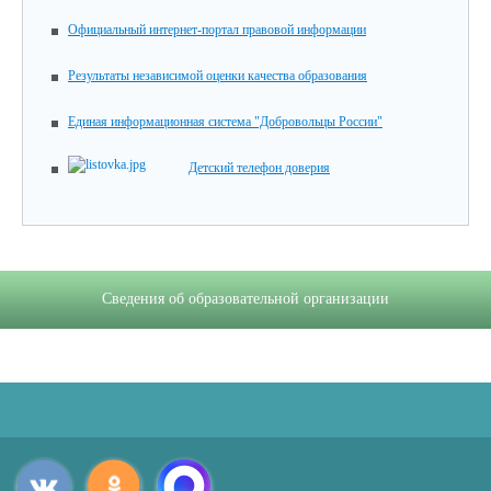
Официальный интернет-портал правовой информации
Результаты независимой оценки качества образования
Единая информационная система "Добровольцы России"
Детский телефон доверия
Сведения об образовательной организации