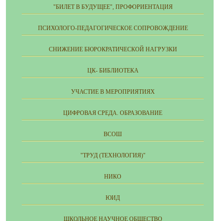
"БИЛЕТ В БУДУЩЕЕ", ПРОФОРИЕНТАЦИЯ
ПСИХОЛОГО-ПЕДАГОГИЧЕСКОЕ СОПРОВОЖДЕНИЕ
СНИЖЕНИЕ БЮРОКРАТИЧЕСКОЙ НАГРУЗКИ
ЦК- БИБЛИОТЕКА
УЧАСТИЕ В МЕРОПРИЯТИЯХ
ЦИФРОВАЯ СРЕДА. ОБРАЗОВАНИЕ
ВСОШ
"ТРУД (ТЕХНОЛОГИЯ)"
НИКО
ЮИД
ШКОЛЬНОЕ НАУЧНОЕ ОБЩЕСТВО