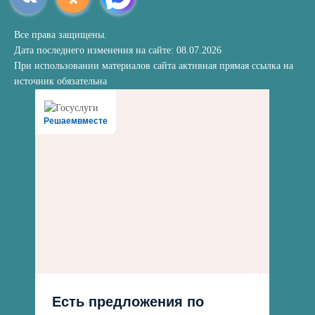
Все права защищены.
Дата последнего изменения на сайте: 08.07.2026
При использовании материалов сайта активная прямая ссылка на
источник обязательна
Решаемвместе
Есть предложения по