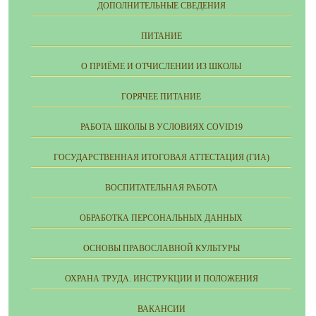
ДОПОЛНИТЕЛЬНЫЕ СВЕДЕНИЯ
ПИТАНИЕ
О ПРИЁМЕ И ОТЧИСЛЕНИИ ИЗ ШКОЛЫ
ГОРЯЧЕЕ ПИТАНИЕ
РАБОТА ШКОЛЫ В УСЛОВИЯХ COVID19
ГОСУДАРСТВЕННАЯ ИТОГОВАЯ АТТЕСТАЦИЯ (ГИА)
ВОСПИТАТЕЛЬНАЯ РАБОТА
ОБРАБОТКА ПЕРСОНАЛЬНЫХ ДАННЫХ
ОСНОВЫ ПРАВОСЛАВНОЙ КУЛЬТУРЫ
ОХРАНА ТРУДА. ИНСТРУКЦИИ И ПОЛОЖЕНИЯ
ВАКАНСИИ