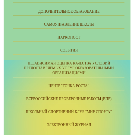
ДОПОЛНИТЕЛЬНОЕ ОБРАЗОВАНИЕ
CАМОУПРАВЛЕНИЕ ШКОЛЫ
НАРКОПОСТ
СОБЫТИЯ
НЕЗАВИСИМАЯ ОЦЕНКА КАЧЕСТВА УСЛОВИЙ
ПРЕДОСТАВЛЯЕМЫХ УСЛУГ ОБРАЗОВАТЕЛЬНЫМИ
ОРГАНИЗАЦИЯМИ
ЦЕНТР "ТОЧКА РОСТА"
ВСЕРОССИЙСКИЕ ПРОВЕРОЧНЫЕ РАБОТЫ (ВПР)
ШКОЛЬНЫЙ СПОРТИВНЫЙ КЛУБ "МИР СПОРТА"
ЭЛЕКТРОННЫЙ ЖУРНАЛ