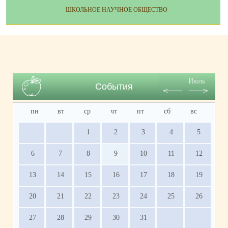
ШКОЛЬНОЕ НАУЧНОЕ ОБЩЕСТВО
Июль
События
пн
вт
ср
чт
пт
сб
вс
1
2
3
4
5
6
7
8
9
10
11
12
13
14
15
16
17
18
19
20
21
22
23
24
25
26
27
28
29
30
31