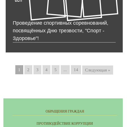
Проведение спортивных соревнований,
посвящённых Дню трезвости, "Спорт -
Здоровье"!
1
2
3
4
5
...
14
Следующая »
ОБРАЩЕНИЯ ГРАЖДАН
ПРОТИВОДЕЙСТВИЕ КОРРУПЦИИ