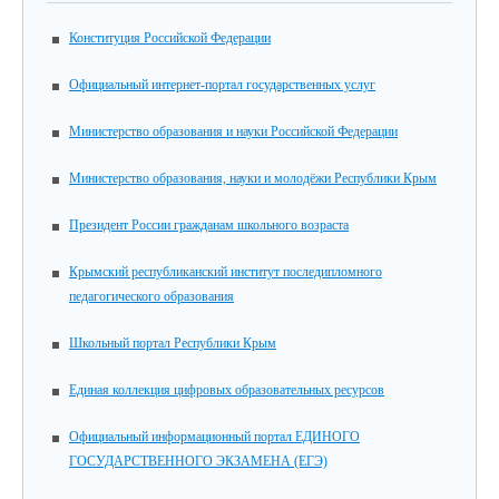
Конституция Российской Федерации
Официальный интернет-портал государственных услуг
Министерство образования и науки Российской Федерации
Министерство образования, науки и молодёжи Республики Крым
Президент России гражданам школьного возраста
Крымский республиканский институт последипломного
педагогического образования
Школьный портал Республики Крым
Единая коллекция цифровых образовательных ресурсов
Официальный информационный портал ЕДИНОГО
ГОСУДАРСТВЕННОГО ЭКЗАМЕНА (ЕГЭ)