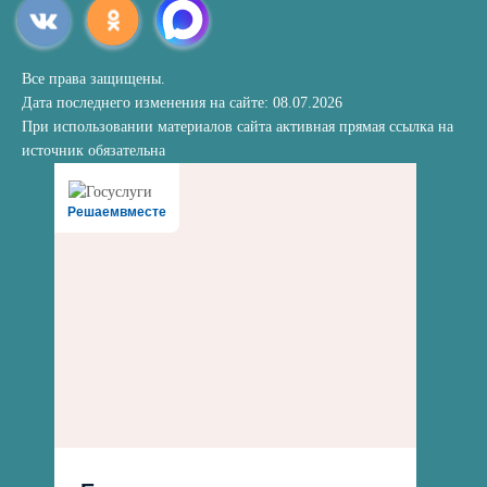
Все права защищены.
Дата последнего изменения на сайте: 08.07.2026
При использовании материалов сайта активная прямая ссылка на
источник обязательна
Решаемвместе