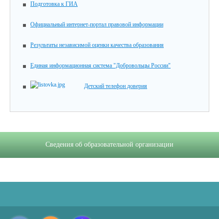
Подготовка к ГИА
Официальный интернет-портал правовой информации
Результаты независимой оценки качества образования
Единая информационная система "Добровольцы России"
Детский телефон доверия
Сведения об образовательной организации