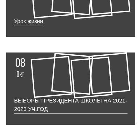
Урок жизни
08
Окт
ВЫБОРЫ ПРЕЗИДЕНТА ШКОЛЫ НА 2021-
2023 УЧ.ГОД