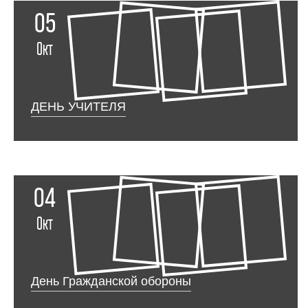
05
Окт
ДЕНЬ УЧИТЕЛЯ
04
Окт
День Гражданской обороны