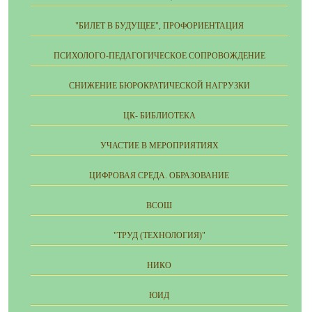
"БИЛЕТ В БУДУЩЕЕ", ПРОФОРИЕНТАЦИЯ
ПСИХОЛОГО-ПЕДАГОГИЧЕСКОЕ СОПРОВОЖДЕНИЕ
СНИЖЕНИЕ БЮРОКРАТИЧЕСКОЙ НАГРУЗКИ
ЦК- БИБЛИОТЕКА
УЧАСТИЕ В МЕРОПРИЯТИЯХ
ЦИФРОВАЯ СРЕДА. ОБРАЗОВАНИЕ
ВСОШ
"ТРУД (ТЕХНОЛОГИЯ)"
НИКО
ЮИД