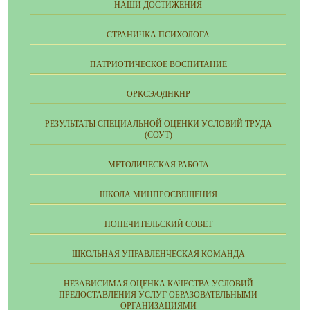
НАШИ ДОСТИЖЕНИЯ
СТРАНИЧКА ПСИХОЛОГА
ПАТРИОТИЧЕСКОЕ ВОСПИТАНИЕ
ОРКСЭ/ОДНКНР
РЕЗУЛЬТАТЫ СПЕЦИАЛЬНОЙ ОЦЕНКИ УСЛОВИЙ ТРУДА
(СОУТ)
МЕТОДИЧЕСКАЯ РАБОТА
ШКОЛА МИНПРОСВЕЩЕНИЯ
ПОПЕЧИТЕЛЬСКИЙ СОВЕТ
ШКОЛЬНАЯ УПРАВЛЕНЧЕСКАЯ КОМАНДА
НЕЗАВИСИМАЯ ОЦЕНКА КАЧЕСТВА УСЛОВИЙ
ПРЕДОСТАВЛЕНИЯ УСЛУГ ОБРАЗОВАТЕЛЬНЫМИ
ОРГАНИЗАЦИЯМИ