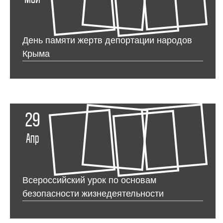
День памяти жертв депортации народов
Крыма
29
Апр
Всероссийский урок по основам
безопасности жизнедеятельности