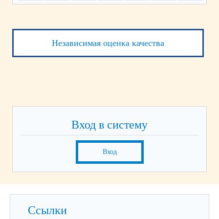
Независимая оценка качества
Вход в систему
Вход
Ссылки