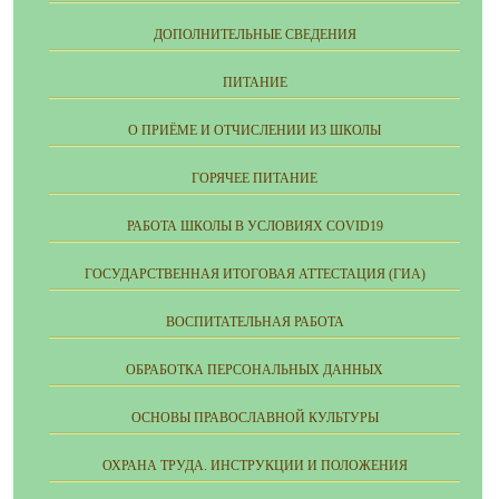
ДОПОЛНИТЕЛЬНЫЕ СВЕДЕНИЯ
ПИТАНИЕ
О ПРИЁМЕ И ОТЧИСЛЕНИИ ИЗ ШКОЛЫ
ГОРЯЧЕЕ ПИТАНИЕ
РАБОТА ШКОЛЫ В УСЛОВИЯХ COVID19
ГОСУДАРСТВЕННАЯ ИТОГОВАЯ АТТЕСТАЦИЯ (ГИА)
ВОСПИТАТЕЛЬНАЯ РАБОТА
ОБРАБОТКА ПЕРСОНАЛЬНЫХ ДАННЫХ
ОСНОВЫ ПРАВОСЛАВНОЙ КУЛЬТУРЫ
ОХРАНА ТРУДА. ИНСТРУКЦИИ И ПОЛОЖЕНИЯ