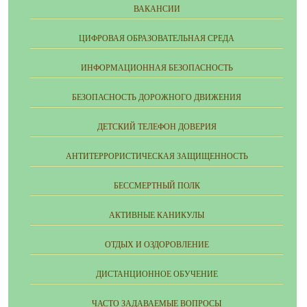
ВАКАНСИИ
ЦИФРОВАЯ ОБРАЗОВАТЕЛЬНАЯ СРЕДА
ИНФОРМАЦИОННАЯ БЕЗОПАСНОСТЬ
БЕЗОПАСНОСТЬ ДОРОЖНОГО ДВИЖЕНИЯ
ДЕТСКИЙ ТЕЛЕФОН ДОВЕРИЯ
АНТИТЕРРОРИСТИЧЕСКАЯ ЗАЩИЩЕННОСТЬ
БЕССМЕРТНЫЙ ПОЛК
АКТИВНЫЕ КАНИКУЛЫ
ОТДЫХ И ОЗДОРОВЛЕНИЕ
ДИСТАНЦИОННОЕ ОБУЧЕНИЕ
ЧАСТО ЗАДАВАЕМЫЕ ВОПРОСЫ