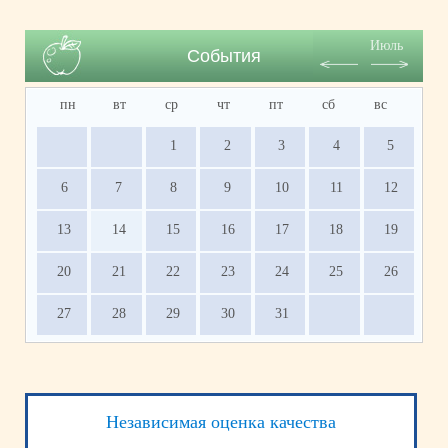
Июль
События
пн
вт
ср
чт
пт
сб
вс
1
2
3
4
5
6
7
8
9
10
11
12
13
14
15
16
17
18
19
20
21
22
23
24
25
26
27
28
29
30
31
Независимая оценка качества