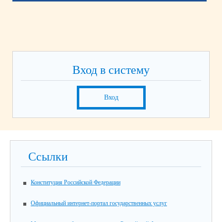
Вход в систему
Вход
Ссылки
Конституция Российской Федерации
Официальный интернет-портал государственных услуг