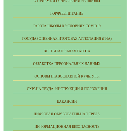
О ПРИЁМЕ И ОТЧИСЛЕНИИ ИЗ ШКОЛЫ
ГОРЯЧЕЕ ПИТАНИЕ
РАБОТА ШКОЛЫ В УСЛОВИЯХ COVID19
ГОСУДАРСТВЕННАЯ ИТОГОВАЯ АТТЕСТАЦИЯ (ГИА)
ВОСПИТАТЕЛЬНАЯ РАБОТА
ОБРАБОТКА ПЕРСОНАЛЬНЫХ ДАННЫХ
ОСНОВЫ ПРАВОСЛАВНОЙ КУЛЬТУРЫ
ОХРАНА ТРУДА. ИНСТРУКЦИИ И ПОЛОЖЕНИЯ
ВАКАНСИИ
ЦИФРОВАЯ ОБРАЗОВАТЕЛЬНАЯ СРЕДА
ИНФОРМАЦИОННАЯ БЕЗОПАСНОСТЬ