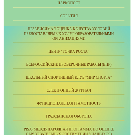
НАРКОПОСТ
СОБЫТИЯ
НЕЗАВИСИМАЯ ОЦЕНКА КАЧЕСТВА УСЛОВИЙ
ПРЕДОСТАВЛЯЕМЫХ УСЛУГ ОБРАЗОВАТЕЛЬНЫМИ
ОРГАНИЗАЦИЯМИ
ЦЕНТР "ТОЧКА РОСТА"
ВСЕРОССИЙСКИЕ ПРОВЕРОЧНЫЕ РАБОТЫ (ВПР)
ШКОЛЬНЫЙ СПОРТИВНЫЙ КЛУБ "МИР СПОРТА"
ЭЛЕКТРОННЫЙ ЖУРНАЛ
ФУНКЦИОНАЛЬНАЯ ГРАМОТНОСТЬ
ГРАЖДАНСКАЯ ОБОРОНА
PISA (МЕЖДУНАРОДНАЯ ПРОГРАММА ПО ОЦЕНКЕ
ОБРАЗОВАТЕЛЬНЫХ ДОСТИЖЕНИЙ УЧАЩИХСЯ)