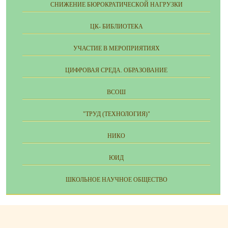
СНИЖЕНИЕ БЮРОКРАТИЧЕСКОЙ НАГРУЗКИ
ЦК- БИБЛИОТЕКА
УЧАСТИЕ В МЕРОПРИЯТИЯХ
ЦИФРОВАЯ СРЕДА. ОБРАЗОВАНИЕ
ВСОШ
"ТРУД (ТЕХНОЛОГИЯ)"
НИКО
ЮИД
ШКОЛЬНОЕ НАУЧНОЕ ОБЩЕСТВО