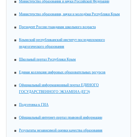
Министерство образования и науки Российской Федерации
Министерство образования, науки и молодёжи Республики Крым
Президент России гражданам школьного возраста
Крымский республиканский институт последипломного
педагогического образования
Школьный портал Республики Крым
Единая коллекция цифровых образовательных ресурсов
Официальный информационный портал ЕДИНОГО
ГОСУДАРСТВЕННОГО ЭКЗАМЕНА (ЕГЭ)
Подготовка к ГИА
Официальный интернет-портал правовой информации
Результаты независимой оценки качества образования