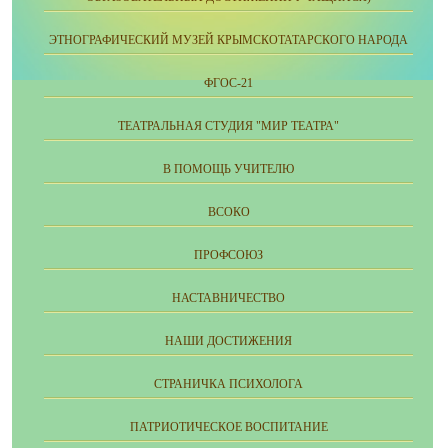
ЭТНОГРАФИЧЕСКИЙ МУЗЕЙ КРЫМСКОТАТАРСКОГО НАРОДА
ФГОС-21
ТЕАТРАЛЬНАЯ СТУДИЯ "МИР ТЕАТРА"
В ПОМОЩЬ УЧИТЕЛЮ
ВСОКО
ПРОФСОЮЗ
НАСТАВНИЧЕСТВО
НАШИ ДОСТИЖЕНИЯ
СТРАНИЧКА ПСИХОЛОГА
ПАТРИОТИЧЕСКОЕ ВОСПИТАНИЕ