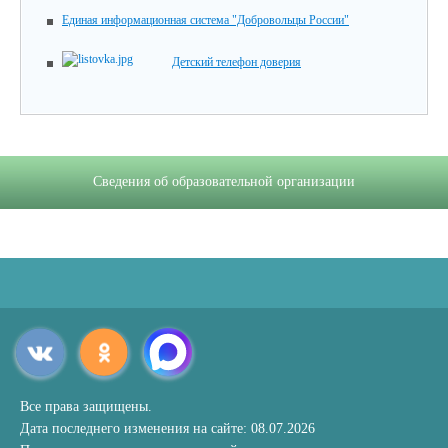
Единая информационная система "Добровольцы России"
Детский телефон доверия
Сведения об образовательной организации
Все права защищены.
Дата последнего изменения на сайте: 08.07.2026