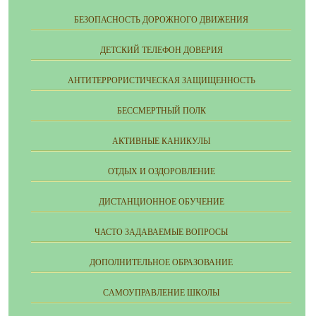
БЕЗОПАСНОСТЬ ДОРОЖНОГО ДВИЖЕНИЯ
ДЕТСКИЙ ТЕЛЕФОН ДОВЕРИЯ
АНТИТЕРРОРИСТИЧЕСКАЯ ЗАЩИЩЕННОСТЬ
БЕССМЕРТНЫЙ ПОЛК
АКТИВНЫЕ КАНИКУЛЫ
ОТДЫХ И ОЗДОРОВЛЕНИЕ
ДИСТАНЦИОННОЕ ОБУЧЕНИЕ
ЧАСТО ЗАДАВАЕМЫЕ ВОПРОСЫ
ДОПОЛНИТЕЛЬНОЕ ОБРАЗОВАНИЕ
CАМОУПРАВЛЕНИЕ ШКОЛЫ