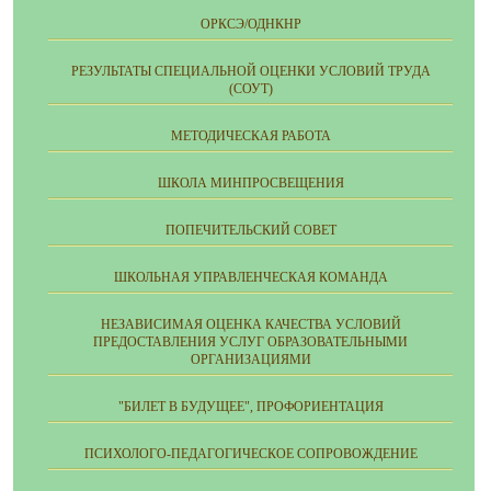
ОРКСЭ/ОДНКНР
РЕЗУЛЬТАТЫ СПЕЦИАЛЬНОЙ ОЦЕНКИ УСЛОВИЙ ТРУДА
(СОУТ)
МЕТОДИЧЕСКАЯ РАБОТА
ШКОЛА МИНПРОСВЕЩЕНИЯ
ПОПЕЧИТЕЛЬСКИЙ СОВЕТ
ШКОЛЬНАЯ УПРАВЛЕНЧЕСКАЯ КОМАНДА
НЕЗАВИСИМАЯ ОЦЕНКА КАЧЕСТВА УСЛОВИЙ
ПРЕДОСТАВЛЕНИЯ УСЛУГ ОБРАЗОВАТЕЛЬНЫМИ
ОРГАНИЗАЦИЯМИ
"БИЛЕТ В БУДУЩЕЕ", ПРОФОРИЕНТАЦИЯ
ПСИХОЛОГО-ПЕДАГОГИЧЕСКОЕ СОПРОВОЖДЕНИЕ