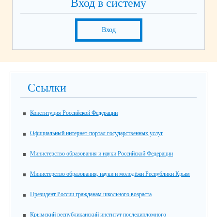
Вход в систему
Вход
Ссылки
Конституция Российской Федерации
Официальный интернет-портал государственных услуг
Министерство образования и науки Российской Федерации
Министерство образования, науки и молодёжи Республики Крым
Президент России гражданам школьного возраста
Крымский республиканский институт последипломного