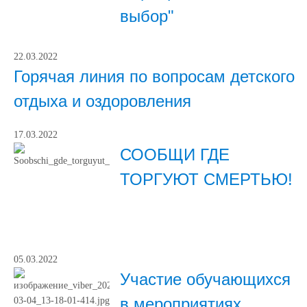
выбор"
22.03.2022
Горячая линия по вопросам детского
отдыха и оздоровления
17.03.2022
СООБЩИ ГДЕ
ТОРГУЮТ СМЕРТЬЮ!
05.03.2022
Участие обучающихся
в мероприятиях,