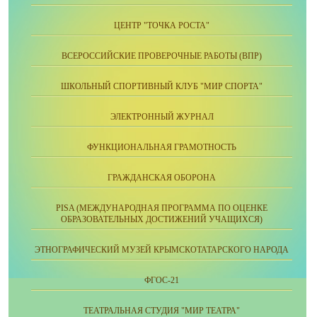
ЦЕНТР "ТОЧКА РОСТА"
ВСЕРОССИЙСКИЕ ПРОВЕРОЧНЫЕ РАБОТЫ (ВПР)
ШКОЛЬНЫЙ СПОРТИВНЫЙ КЛУБ "МИР СПОРТА"
ЭЛЕКТРОННЫЙ ЖУРНАЛ
ФУНКЦИОНАЛЬНАЯ ГРАМОТНОСТЬ
ГРАЖДАНСКАЯ ОБОРОНА
PISA (МЕЖДУНАРОДНАЯ ПРОГРАММА ПО ОЦЕНКЕ
ОБРАЗОВАТЕЛЬНЫХ ДОСТИЖЕНИЙ УЧАЩИХСЯ)
ЭТНОГРАФИЧЕСКИЙ МУЗЕЙ КРЫМСКОТАТАРСКОГО НАРОДА
ФГОС-21
ТЕАТРАЛЬНАЯ СТУДИЯ "МИР ТЕАТРА"