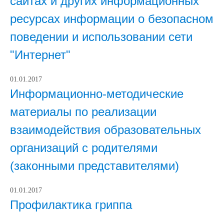
сайтах и других информационных
ресурсах информации о безопасном
поведении и использовании сети
"Интернет"
01.01.2017
Информационно-методические
материалы по реализации
взаимодействия образовательных
организаций с родителями
(законными представителями)
01.01.2017
Профилактика гриппа