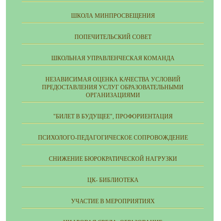
ШКОЛА МИНПРОСВЕЩЕНИЯ
ПОПЕЧИТЕЛЬСКИЙ СОВЕТ
ШКОЛЬНАЯ УПРАВЛЕНЧЕСКАЯ КОМАНДА
НЕЗАВИСИМАЯ ОЦЕНКА КАЧЕСТВА УСЛОВИЙ
ПРЕДОСТАВЛЕНИЯ УСЛУГ ОБРАЗОВАТЕЛЬНЫМИ
ОРГАНИЗАЦИЯМИ
"БИЛЕТ В БУДУЩЕЕ", ПРОФОРИЕНТАЦИЯ
ПСИХОЛОГО-ПЕДАГОГИЧЕСКОЕ СОПРОВОЖДЕНИЕ
СНИЖЕНИЕ БЮРОКРАТИЧЕСКОЙ НАГРУЗКИ
ЦК- БИБЛИОТЕКА
УЧАСТИЕ В МЕРОПРИЯТИЯХ