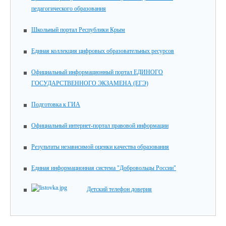
педагогического образования
Школьный портал Республики Крым
Единая коллекция цифровых образовательных ресурсов
Официальный информационный портал ЕДИНОГО
ГОСУДАРСТВЕННОГО ЭКЗАМЕНА (ЕГЭ)
Подготовка к ГИА
Официальный интернет-портал правовой информации
Результаты независимой оценки качества образования
Единая информационная система "Добровольцы России"
Детский телефон доверия