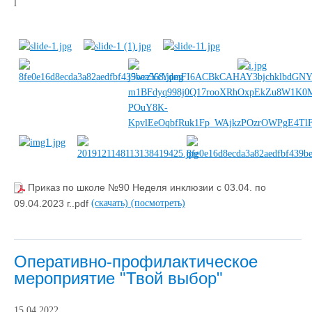
l
Приказ по школе №90 Неделя инклюзии с 03.04. по
09.04.2023 г..pdf
(скачать)
(посмотреть)
Оперативно-профилактическое
мероприятие "Твой выбор"
15.04.2022