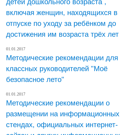
детей дошкольного возраста ,
включая женщин, находящихся в
отпуске по уходу за ребёнком до
достижения им возраста трёх лет
01.01.2017
Методические рекомендации для
классных руководителей "Моё
безопасное лето"
01.01.2017
Методические рекомендации о
размещении на информационных
стендах, официальных интернет-