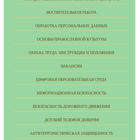
ВОСПИТАТЕЛЬНАЯ РАБОТА
ОБРАБОТКА ПЕРСОНАЛЬНЫХ ДАННЫХ
ОСНОВЫ ПРАВОСЛАВНОЙ КУЛЬТУРЫ
ОХРАНА ТРУДА. ИНСТРУКЦИИ И ПОЛОЖЕНИЯ
ВАКАНСИИ
ЦИФРОВАЯ ОБРАЗОВАТЕЛЬНАЯ СРЕДА
ИНФОРМАЦИОННАЯ БЕЗОПАСНОСТЬ
БЕЗОПАСНОСТЬ ДОРОЖНОГО ДВИЖЕНИЯ
ДЕТСКИЙ ТЕЛЕФОН ДОВЕРИЯ
АНТИТЕРРОРИСТИЧЕСКАЯ ЗАЩИЩЕННОСТЬ