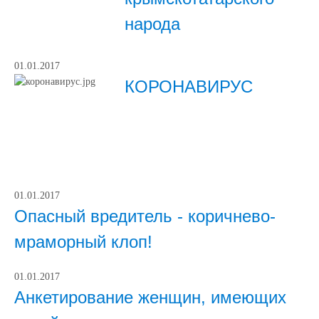
народа
01.01.2017
КОРОНАВИРУС
01.01.2017
Опасный вредитель - коричнево-
мраморный клоп!
01.01.2017
Анкетирование женщин, имеющих