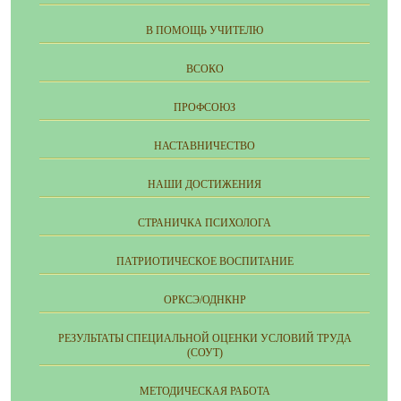
В ПОМОЩЬ УЧИТЕЛЮ
ВСОКО
ПРОФСОЮЗ
НАСТАВНИЧЕСТВО
НАШИ ДОСТИЖЕНИЯ
СТРАНИЧКА ПСИХОЛОГА
ПАТРИОТИЧЕСКОЕ ВОСПИТАНИЕ
ОРКСЭ/ОДНКНР
РЕЗУЛЬТАТЫ СПЕЦИАЛЬНОЙ ОЦЕНКИ УСЛОВИЙ ТРУДА
(СОУТ)
МЕТОДИЧЕСКАЯ РАБОТА