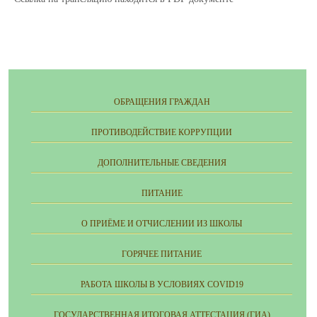
ОБРАЩЕНИЯ ГРАЖДАН
ПРОТИВОДЕЙСТВИЕ КОРРУПЦИИ
ДОПОЛНИТЕЛЬНЫЕ СВЕДЕНИЯ
ПИТАНИЕ
О ПРИЁМЕ И ОТЧИСЛЕНИИ ИЗ ШКОЛЫ
ГОРЯЧЕЕ ПИТАНИЕ
РАБОТА ШКОЛЫ В УСЛОВИЯХ COVID19
ГОСУДАРСТВЕННАЯ ИТОГОВАЯ АТТЕСТАЦИЯ (ГИА)