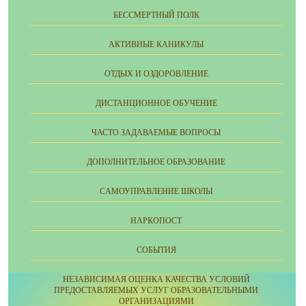
БЕССМЕРТНЫЙ ПОЛК
АКТИВНЫЕ КАНИКУЛЫ
ОТДЫХ И ОЗДОРОВЛЕНИЕ
ДИСТАНЦИОННОЕ ОБУЧЕНИЕ
ЧАСТО ЗАДАВАЕМЫЕ ВОПРОСЫ
ДОПОЛНИТЕЛЬНОЕ ОБРАЗОВАНИЕ
CАМОУПРАВЛЕНИЕ ШКОЛЫ
НАРКОПОСТ
СОБЫТИЯ
НЕЗАВИСИМАЯ ОЦЕНКА КАЧЕСТВА УСЛОВИЙ
ПРЕДОСТАВЛЯЕМЫХ УСЛУГ ОБРАЗОВАТЕЛЬНЫМИ
ОРГАНИЗАЦИЯМИ