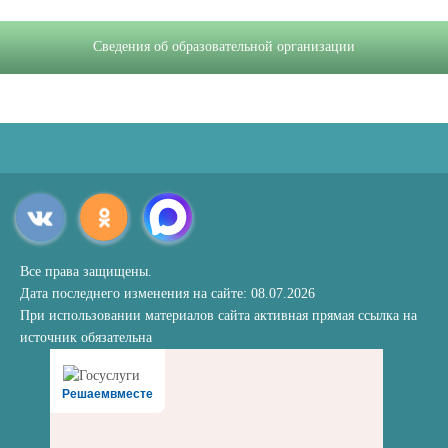
Сведения об образовательной организации
Все права защищены.
Дата последнего изменения на сайте: 08.07.2026
При использовании материалов сайта активная прямая ссылка на
источник обязательна
Решаемвместе