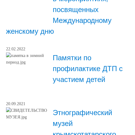
посвященных
Международному
женскому дню
22.02.2022
Памятки по
профилактике ДТП с
участием детей
20.09.2021
Этнографический
музей
крымскотатарского