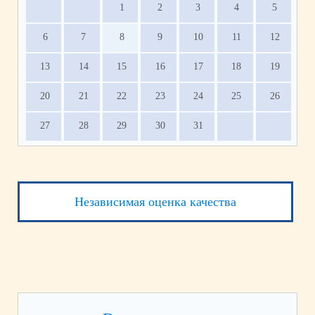
1
2
3
4
5
6
7
8
9
10
11
12
13
14
15
16
17
18
19
20
21
22
23
24
25
26
27
28
29
30
31
Независимая оценка качества