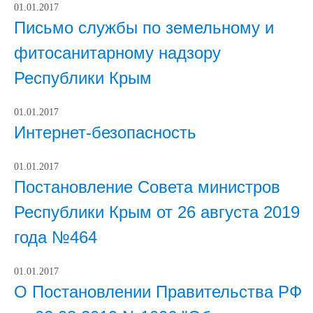
01.01.2017
Письмо службы по земельному и
фитосанитарному надзору
Республики Крым
01.01.2017
Интернет-безопасность
01.01.2017
Постановление Совета министров
Республики Крым от 26 августа 2019
года №464
01.01.2017
О Постановлении Правительства РФ