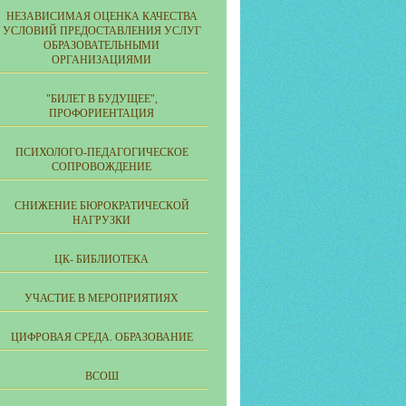
НЕЗАВИСИМАЯ ОЦЕНКА КАЧЕСТВА
УСЛОВИЙ ПРЕДОСТАВЛЕНИЯ УСЛУГ
ОБРАЗОВАТЕЛЬНЫМИ
ОРГАНИЗАЦИЯМИ
"БИЛЕТ В БУДУЩЕЕ",
ПРОФОРИЕНТАЦИЯ
ПСИХОЛОГО-ПЕДАГОГИЧЕСКОЕ
СОПРОВОЖДЕНИЕ
СНИЖЕНИЕ БЮРОКРАТИЧЕСКОЙ
НАГРУЗКИ
ЦК- БИБЛИОТЕКА
УЧАСТИЕ В МЕРОПРИЯТИЯХ
ЦИФРОВАЯ СРЕДА. ОБРАЗОВАНИЕ
ВСОШ