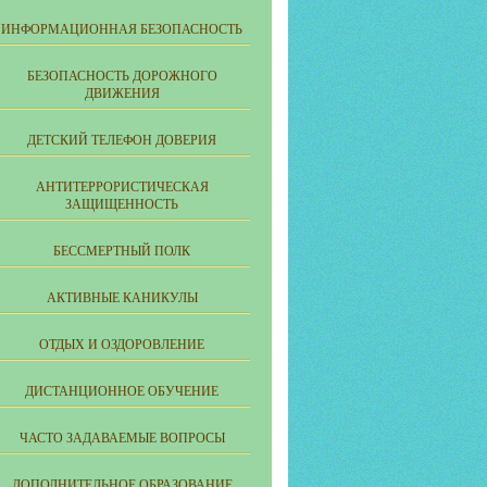
ИНФОРМАЦИОННАЯ БЕЗОПАСНОСТЬ
БЕЗОПАСНОСТЬ ДОРОЖНОГО
ДВИЖЕНИЯ
ДЕТСКИЙ ТЕЛЕФОН ДОВЕРИЯ
АНТИТЕРРОРИСТИЧЕСКАЯ
ЗАЩИЩЕННОСТЬ
БЕССМЕРТНЫЙ ПОЛК
АКТИВНЫЕ КАНИКУЛЫ
ОТДЫХ И ОЗДОРОВЛЕНИЕ
ДИСТАНЦИОННОЕ ОБУЧЕНИЕ
ЧАСТО ЗАДАВАЕМЫЕ ВОПРОСЫ
ДОПОЛНИТЕЛЬНОЕ ОБРАЗОВАНИЕ