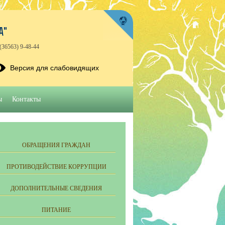
А"
(36563) 9-48-44
Версия для слабовидящих
ы
Контакты
ОБРАЩЕНИЯ ГРАЖДАН
ПРОТИВОДЕЙСТВИЕ КОРРУПЦИИ
ДОПОЛНИТЕЛЬНЫЕ СВЕДЕНИЯ
ПИТАНИЕ