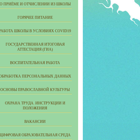
О ПРИЁМЕ И ОТЧИСЛЕНИИ ИЗ ШКОЛЫ
ГОРЯЧЕЕ ПИТАНИЕ
РАБОТА ШКОЛЫ В УСЛОВИЯХ COVID19
ГОСУДАРСТВЕННАЯ ИТОГОВАЯ
АТТЕСТАЦИЯ (ГИА)
ВОСПИТАТЕЛЬНАЯ РАБОТА
ОБРАБОТКА ПЕРСОНАЛЬНЫХ ДАННЫХ
ОСНОВЫ ПРАВОСЛАВНОЙ КУЛЬТУРЫ
ОХРАНА ТРУДА. ИНСТРУКЦИИ И
ПОЛОЖЕНИЯ
ВАКАНСИИ
ЦИФРОВАЯ ОБРАЗОВАТЕЛЬНАЯ СРЕДА