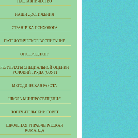
НАСТАВНИЧЕСТВО
НАШИ ДОСТИЖЕНИЯ
СТРАНИЧКА ПСИХОЛОГА
ПАТРИОТИЧЕСКОЕ ВОСПИТАНИЕ
ОРКСЭ/ОДНКНР
РЕЗУЛЬТАТЫ СПЕЦИАЛЬНОЙ ОЦЕНКИ
УСЛОВИЙ ТРУДА (СОУТ)
МЕТОДИЧЕСКАЯ РАБОТА
ШКОЛА МИНПРОСВЕЩЕНИЯ
ПОПЕЧИТЕЛЬСКИЙ СОВЕТ
ШКОЛЬНАЯ УПРАВЛЕНЧЕСКАЯ
КОМАНДА