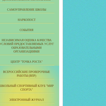
CАМОУПРАВЛЕНИЕ ШКОЛЫ
НАРКОПОСТ
СОБЫТИЯ
НЕЗАВИСИМАЯ ОЦЕНКА КАЧЕСТВА
УСЛОВИЙ ПРЕДОСТАВЛЯЕМЫХ УСЛУГ
ОБРАЗОВАТЕЛЬНЫМИ
ОРГАНИЗАЦИЯМИ
ЦЕНТР "ТОЧКА РОСТА"
ВСЕРОССИЙСКИЕ ПРОВЕРОЧНЫЕ
РАБОТЫ (ВПР)
ШКОЛЬНЫЙ СПОРТИВНЫЙ КЛУБ "МИР
СПОРТА"
ЭЛЕКТРОННЫЙ ЖУРНАЛ