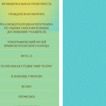
ФУНКЦИОНАЛЬНАЯ ГРАМОТНОСТЬ
ГРАЖДАНСКАЯ ОБОРОНА
PISA (МЕЖДУНАРОДНАЯ ПРОГРАММА
ПО ОЦЕНКЕ ОБРАЗОВАТЕЛЬНЫХ
ДОСТИЖЕНИЙ УЧАЩИХСЯ)
ЭТНОГРАФИЧЕСКИЙ МУЗЕЙ
КРЫМСКОТАТАРСКОГО НАРОДА
ФГОС-21
ТЕАТРАЛЬНАЯ СТУДИЯ "МИР ТЕАТРА"
В ПОМОЩЬ УЧИТЕЛЮ
ВСОКО
ПРОФСОЮЗ