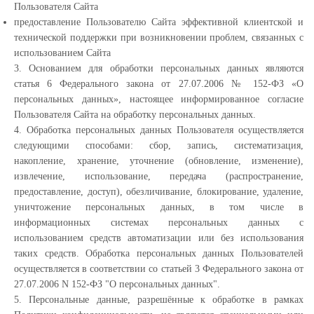
Пользователя Сайта
предоставление Пользователю Сайта эффективной клиентской и
технической поддержки при возникновении проблем, связанных с
использованием Сайта
3. Основанием для обработки персональных данных являются
статья 6 Федерального закона от 27.07.2006 № 152-ФЗ «О
персональных данных», настоящее информированное согласие
Пользователя Сайта на обработку персональных данных.
4. Обработка персональных данных Пользователя осуществляется
следующими способами: сбор, запись, систематизация,
накопление, хранение, уточнение (обновление, изменение),
извлечение, использование, передача (распространение,
предоставление, доступ), обезличивание, блокирование, удаление,
уничтожение персональных данных, в том числе в
информационных системах персональных данных с
использованием средств автоматизации или без использования
таких средств. Обработка персональных данных Пользователей
осуществляется в соответствии со статьей 3 Федерального закона от
27.07.2006 N 152-ФЗ "О персональных данных".
5. Персональные данные, разрешённые к обработке в рамках