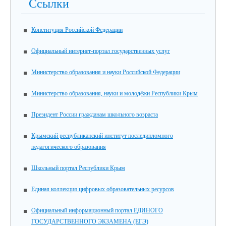
Ссылки
Конституция Российской Федерации
Официальный интернет-портал государственных услуг
Министерство образования и науки Российской Федерации
Министерство образования, науки и молодёжи Республики Крым
Президент России гражданам школьного возраста
Крымский республиканский институт последипломного
педагогического образования
Школьный портал Республики Крым
Единая коллекция цифровых образовательных ресурсов
Официальный информационный портал ЕДИНОГО
ГОСУДАРСТВЕННОГО ЭКЗАМЕНА (ЕГЭ)