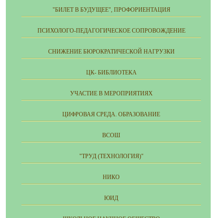
"БИЛЕТ В БУДУЩЕЕ", ПРОФОРИЕНТАЦИЯ
ПСИХОЛОГО-ПЕДАГОГИЧЕСКОЕ СОПРОВОЖДЕНИЕ
СНИЖЕНИЕ БЮРОКРАТИЧЕСКОЙ НАГРУЗКИ
ЦК- БИБЛИОТЕКА
УЧАСТИЕ В МЕРОПРИЯТИЯХ
ЦИФРОВАЯ СРЕДА. ОБРАЗОВАНИЕ
ВСОШ
"ТРУД (ТЕХНОЛОГИЯ)"
НИКО
ЮИД