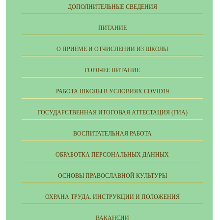
ДОПОЛНИТЕЛЬНЫЕ СВЕДЕНИЯ
ПИТАНИЕ
О ПРИЁМЕ И ОТЧИСЛЕНИИ ИЗ ШКОЛЫ
ГОРЯЧЕЕ ПИТАНИЕ
РАБОТА ШКОЛЫ В УСЛОВИЯХ COVID19
ГОСУДАРСТВЕННАЯ ИТОГОВАЯ АТТЕСТАЦИЯ (ГИА)
ВОСПИТАТЕЛЬНАЯ РАБОТА
ОБРАБОТКА ПЕРСОНАЛЬНЫХ ДАННЫХ
ОСНОВЫ ПРАВОСЛАВНОЙ КУЛЬТУРЫ
ОХРАНА ТРУДА. ИНСТРУКЦИИ И ПОЛОЖЕНИЯ
ВАКАНСИИ