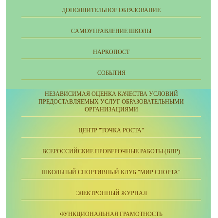
ДОПОЛНИТЕЛЬНОЕ ОБРАЗОВАНИЕ
CАМОУПРАВЛЕНИЕ ШКОЛЫ
НАРКОПОСТ
СОБЫТИЯ
НЕЗАВИСИМАЯ ОЦЕНКА КАЧЕСТВА УСЛОВИЙ
ПРЕДОСТАВЛЯЕМЫХ УСЛУГ ОБРАЗОВАТЕЛЬНЫМИ
ОРГАНИЗАЦИЯМИ
ЦЕНТР "ТОЧКА РОСТА"
ВСЕРОССИЙСКИЕ ПРОВЕРОЧНЫЕ РАБОТЫ (ВПР)
ШКОЛЬНЫЙ СПОРТИВНЫЙ КЛУБ "МИР СПОРТА"
ЭЛЕКТРОННЫЙ ЖУРНАЛ
ФУНКЦИОНАЛЬНАЯ ГРАМОТНОСТЬ