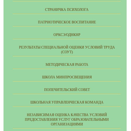
СТРАНИЧКА ПСИХОЛОГА
ПАТРИОТИЧЕСКОЕ ВОСПИТАНИЕ
ОРКСЭ/ОДНКНР
РЕЗУЛЬТАТЫ СПЕЦИАЛЬНОЙ ОЦЕНКИ УСЛОВИЙ ТРУДА
(СОУТ)
МЕТОДИЧЕСКАЯ РАБОТА
ШКОЛА МИНПРОСВЕЩЕНИЯ
ПОПЕЧИТЕЛЬСКИЙ СОВЕТ
ШКОЛЬНАЯ УПРАВЛЕНЧЕСКАЯ КОМАНДА
НЕЗАВИСИМАЯ ОЦЕНКА КАЧЕСТВА УСЛОВИЙ
ПРЕДОСТАВЛЕНИЯ УСЛУГ ОБРАЗОВАТЕЛЬНЫМИ
ОРГАНИЗАЦИЯМИ