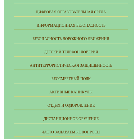
ЦИФРОВАЯ ОБРАЗОВАТЕЛЬНАЯ СРЕДА
ИНФОРМАЦИОННАЯ БЕЗОПАСНОСТЬ
БЕЗОПАСНОСТЬ ДОРОЖНОГО ДВИЖЕНИЯ
ДЕТСКИЙ ТЕЛЕФОН ДОВЕРИЯ
АНТИТЕРРОРИСТИЧЕСКАЯ ЗАЩИЩЕННОСТЬ
БЕССМЕРТНЫЙ ПОЛК
АКТИВНЫЕ КАНИКУЛЫ
ОТДЫХ И ОЗДОРОВЛЕНИЕ
ДИСТАНЦИОННОЕ ОБУЧЕНИЕ
ЧАСТО ЗАДАВАЕМЫЕ ВОПРОСЫ