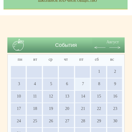
ШКОЛЬНОЕ НАУЧНОЕ ОБЩЕСТВО
Август
События
пн
вт
ср
чт
пт
сб
вс
1
2
3
4
5
6
7
8
9
10
11
12
13
14
15
16
17
18
19
20
21
22
23
24
25
26
27
28
29
30