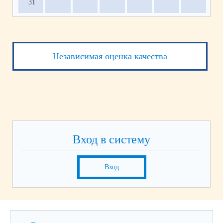
31
Независимая оценка качества
Вход в систему
Вход