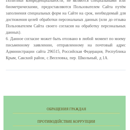
Политики конфиденциальности, не являются специальными или
биометрическими, предоставляются Пользователем Сайта путём
заполнения специальных форм на Сайте на срок, необходимый для
достижения целей обработки персональных данных (или до отзыва
Пользователем Сайта своего согласия на обработку персональных
данных).
6. Данное согласие может быть отозвано в любой момент по моему
письменному заявлению, отправленному на почтовый адрес
Администрации сайта 296515, Российская Федерация, Республика
Крым, Сакский район, с.Веселовка, пер. Школьный, д.1А.
ОБРАЩЕНИЯ ГРАЖДАН
ПРОТИВОДЕЙСТВИЕ КОРРУПЦИИ