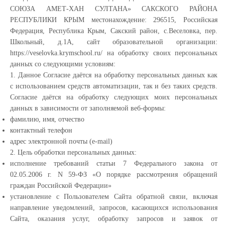
СОЮЗА АМЕТ-ХАН СУЛТАНА» САКСКОГО РАЙОНА
РЕСПУБЛИКИ КРЫМ местонахождение: 296515, Российская
Федерация, Республика Крым, Сакский район, с.Веселовка, пер.
Школьный, д.1А, сайт образовательной организации:
https://veselovka.krymschool.ru/ на обработку своих персональных
данных со следующими условиям:
1. Данное Согласие даётся на обработку персональных данных как
с использованием средств автоматизации, так и без таких средств.
Согласие даётся на обработку следующих моих персональных
данных в зависимости от заполняемой веб-формы:
фамилию, имя, отчество
контактный телефон
адрес электронной почты (e-mail)
2. Цель обработки персональных данных:
исполнение требований статьи 7 Федерального закона от
02.05.2006 г. N 59-ФЗ «О порядке рассмотрения обращений
граждан Российской Федерации»
установление с Пользователем Сайта обратной связи, включая
направление уведомлений, запросов, касающихся использования
Сайта, оказания услуг, обработку запросов и заявок от