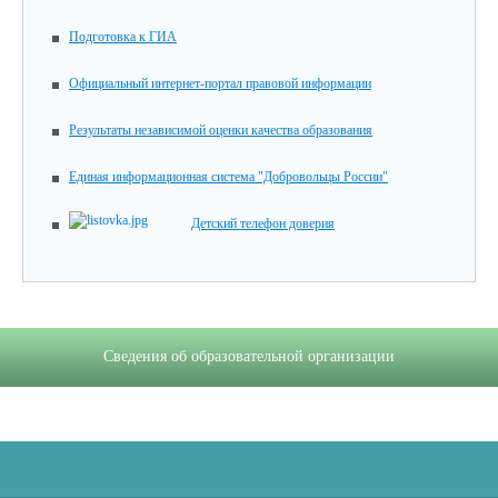
Подготовка к ГИА
Официальный интернет-портал правовой информации
Результаты независимой оценки качества образования
Единая информационная система "Добровольцы России"
Детский телефон доверия
Сведения об образовательной организации