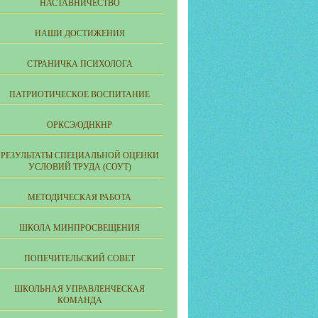
НАСТАВНИЧЕСТВО
НАШИ ДОСТИЖЕНИЯ
СТРАНИЧКА ПСИХОЛОГА
ПАТРИОТИЧЕСКОЕ ВОСПИТАНИЕ
ОРКСЭ/ОДНКНР
РЕЗУЛЬТАТЫ СПЕЦИАЛЬНОЙ ОЦЕНКИ
УСЛОВИЙ ТРУДА (СОУТ)
МЕТОДИЧЕСКАЯ РАБОТА
ШКОЛА МИНПРОСВЕЩЕНИЯ
ПОПЕЧИТЕЛЬСКИЙ СОВЕТ
ШКОЛЬНАЯ УПРАВЛЕНЧЕСКАЯ
КОМАНДА