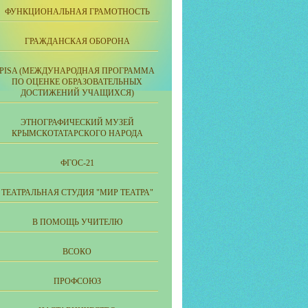
ФУНКЦИОНАЛЬНАЯ ГРАМОТНОСТЬ
ГРАЖДАНСКАЯ ОБОРОНА
PISA (МЕЖДУНАРОДНАЯ ПРОГРАММА
ПО ОЦЕНКЕ ОБРАЗОВАТЕЛЬНЫХ
ДОСТИЖЕНИЙ УЧАЩИХСЯ)
ЭТНОГРАФИЧЕСКИЙ МУЗЕЙ
КРЫМСКОТАТАРСКОГО НАРОДА
ФГОС-21
ТЕАТРАЛЬНАЯ СТУДИЯ "МИР ТЕАТРА"
В ПОМОЩЬ УЧИТЕЛЮ
ВСОКО
ПРОФСОЮЗ