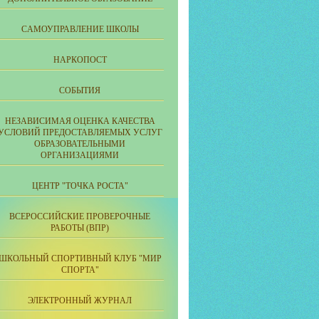
CАМОУПРАВЛЕНИЕ ШКОЛЫ
НАРКОПОСТ
СОБЫТИЯ
НЕЗАВИСИМАЯ ОЦЕНКА КАЧЕСТВА
УСЛОВИЙ ПРЕДОСТАВЛЯЕМЫХ УСЛУГ
ОБРАЗОВАТЕЛЬНЫМИ
ОРГАНИЗАЦИЯМИ
ЦЕНТР "ТОЧКА РОСТА"
ВСЕРОССИЙСКИЕ ПРОВЕРОЧНЫЕ
РАБОТЫ (ВПР)
ШКОЛЬНЫЙ СПОРТИВНЫЙ КЛУБ "МИР
СПОРТА"
ЭЛЕКТРОННЫЙ ЖУРНАЛ