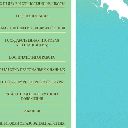
О ПРИЁМЕ И ОТЧИСЛЕНИИ ИЗ ШКОЛЫ
ГОРЯЧЕЕ ПИТАНИЕ
РАБОТА ШКОЛЫ В УСЛОВИЯХ COVID19
ГОСУДАРСТВЕННАЯ ИТОГОВАЯ
АТТЕСТАЦИЯ (ГИА)
ВОСПИТАТЕЛЬНАЯ РАБОТА
ОБРАБОТКА ПЕРСОНАЛЬНЫХ ДАННЫХ
ОСНОВЫ ПРАВОСЛАВНОЙ КУЛЬТУРЫ
ОХРАНА ТРУДА. ИНСТРУКЦИИ И
ПОЛОЖЕНИЯ
ВАКАНСИИ
ЦИФРОВАЯ ОБРАЗОВАТЕЛЬНАЯ СРЕДА