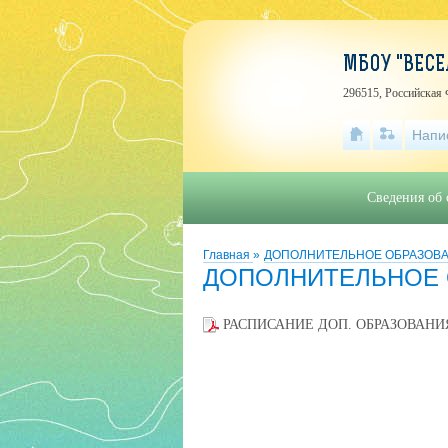
МБОУ "ВЕСЕ
296515, Российская 
Напи
Сведения об 
Главная
»
ДОПОЛНИТЕЛЬНОЕ ОБРАЗОВ
ДОПОЛНИТЕЛЬНОЕ 
РАСПИСАНИЕ ДОП. ОБРАЗОВАНИЯ 1п