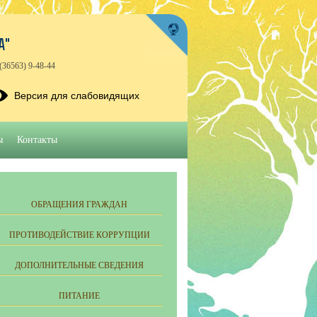
А"
(36563) 9-48-44
Версия для слабовидящих
ы
Контакты
ОБРАЩЕНИЯ ГРАЖДАН
ПРОТИВОДЕЙСТВИЕ КОРРУПЦИИ
ДОПОЛНИТЕЛЬНЫЕ СВЕДЕНИЯ
ПИТАНИЕ