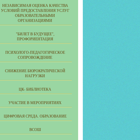
НЕЗАВИСИМАЯ ОЦЕНКА КАЧЕСТВА
УСЛОВИЙ ПРЕДОСТАВЛЕНИЯ УСЛУГ
ОБРАЗОВАТЕЛЬНЫМИ
ОРГАНИЗАЦИЯМИ
"БИЛЕТ В БУДУЩЕЕ",
ПРОФОРИЕНТАЦИЯ
ПСИХОЛОГО-ПЕДАГОГИЧЕСКОЕ
СОПРОВОЖДЕНИЕ
СНИЖЕНИЕ БЮРОКРАТИЧЕСКОЙ
НАГРУЗКИ
ЦК- БИБЛИОТЕКА
УЧАСТИЕ В МЕРОПРИЯТИЯХ
ЦИФРОВАЯ СРЕДА. ОБРАЗОВАНИЕ
ВСОШ