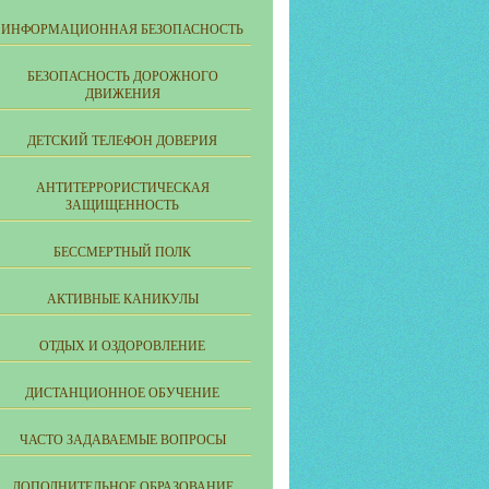
ИНФОРМАЦИОННАЯ БЕЗОПАСНОСТЬ
БЕЗОПАСНОСТЬ ДОРОЖНОГО
ДВИЖЕНИЯ
ДЕТСКИЙ ТЕЛЕФОН ДОВЕРИЯ
АНТИТЕРРОРИСТИЧЕСКАЯ
ЗАЩИЩЕННОСТЬ
БЕССМЕРТНЫЙ ПОЛК
АКТИВНЫЕ КАНИКУЛЫ
ОТДЫХ И ОЗДОРОВЛЕНИЕ
ДИСТАНЦИОННОЕ ОБУЧЕНИЕ
ЧАСТО ЗАДАВАЕМЫЕ ВОПРОСЫ
ДОПОЛНИТЕЛЬНОЕ ОБРАЗОВАНИЕ