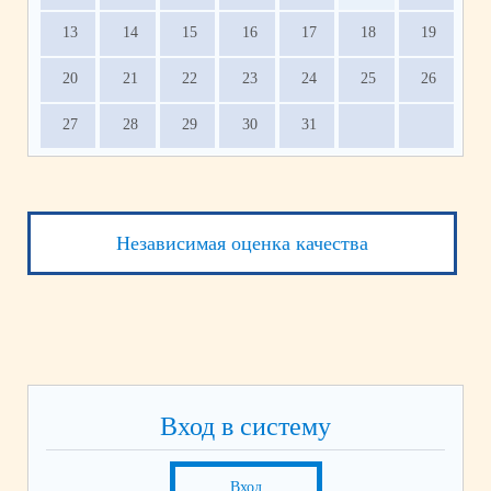
13
14
15
16
17
18
19
20
21
22
23
24
25
26
27
28
29
30
31
Независимая оценка качества
Вход в систему
Вход