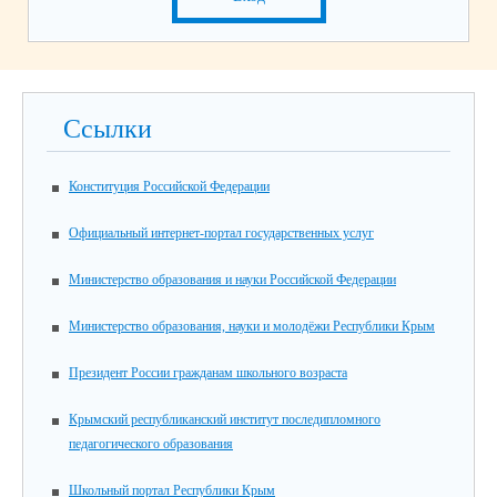
Ссылки
Конституция Российской Федерации
Официальный интернет-портал государственных услуг
Министерство образования и науки Российской Федерации
Министерство образования, науки и молодёжи Республики Крым
Президент России гражданам школьного возраста
Крымский республиканский институт последипломного
педагогического образования
Школьный портал Республики Крым