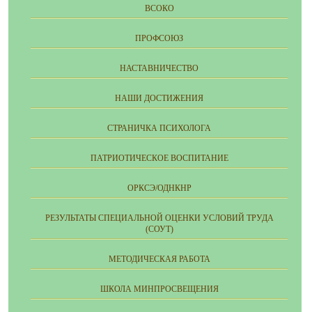
ВСОКО
ПРОФСОЮЗ
НАСТАВНИЧЕСТВО
НАШИ ДОСТИЖЕНИЯ
СТРАНИЧКА ПСИХОЛОГА
ПАТРИОТИЧЕСКОЕ ВОСПИТАНИЕ
ОРКСЭ/ОДНКНР
РЕЗУЛЬТАТЫ СПЕЦИАЛЬНОЙ ОЦЕНКИ УСЛОВИЙ ТРУДА
(СОУТ)
МЕТОДИЧЕСКАЯ РАБОТА
ШКОЛА МИНПРОСВЕЩЕНИЯ