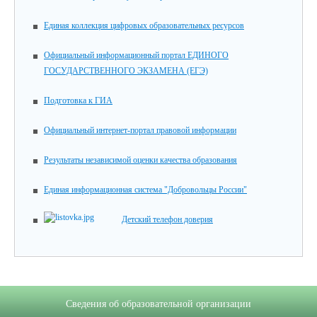
Единая коллекция цифровых образовательных ресурсов
Официальный информационный портал ЕДИНОГО
ГОСУДАРСТВЕННОГО ЭКЗАМЕНА (ЕГЭ)
Подготовка к ГИА
Официальный интернет-портал правовой информации
Результаты независимой оценки качества образования
Единая информационная система "Добровольцы России"
Детский телефон доверия
Сведения об образовательной организации