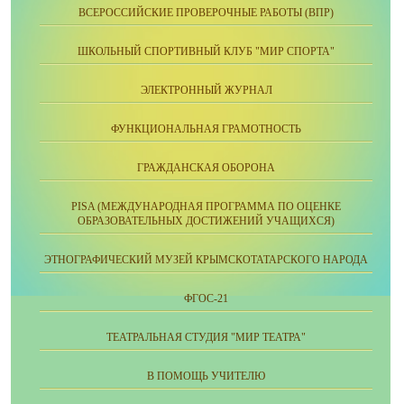
ВСЕРОССИЙСКИЕ ПРОВЕРОЧНЫЕ РАБОТЫ (ВПР)
ШКОЛЬНЫЙ СПОРТИВНЫЙ КЛУБ "МИР СПОРТА"
ЭЛЕКТРОННЫЙ ЖУРНАЛ
ФУНКЦИОНАЛЬНАЯ ГРАМОТНОСТЬ
ГРАЖДАНСКАЯ ОБОРОНА
PISA (МЕЖДУНАРОДНАЯ ПРОГРАММА ПО ОЦЕНКЕ
ОБРАЗОВАТЕЛЬНЫХ ДОСТИЖЕНИЙ УЧАЩИХСЯ)
ЭТНОГРАФИЧЕСКИЙ МУЗЕЙ КРЫМСКОТАТАРСКОГО НАРОДА
ФГОС-21
ТЕАТРАЛЬНАЯ СТУДИЯ "МИР ТЕАТРА"
В ПОМОЩЬ УЧИТЕЛЮ