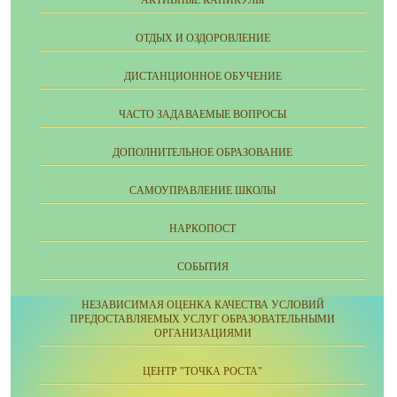
АКТИВНЫЕ КАНИКУЛЫ
ОТДЫХ И ОЗДОРОВЛЕНИЕ
ДИСТАНЦИОННОЕ ОБУЧЕНИЕ
ЧАСТО ЗАДАВАЕМЫЕ ВОПРОСЫ
ДОПОЛНИТЕЛЬНОЕ ОБРАЗОВАНИЕ
CАМОУПРАВЛЕНИЕ ШКОЛЫ
НАРКОПОСТ
СОБЫТИЯ
НЕЗАВИСИМАЯ ОЦЕНКА КАЧЕСТВА УСЛОВИЙ
ПРЕДОСТАВЛЯЕМЫХ УСЛУГ ОБРАЗОВАТЕЛЬНЫМИ
ОРГАНИЗАЦИЯМИ
ЦЕНТР "ТОЧКА РОСТА"