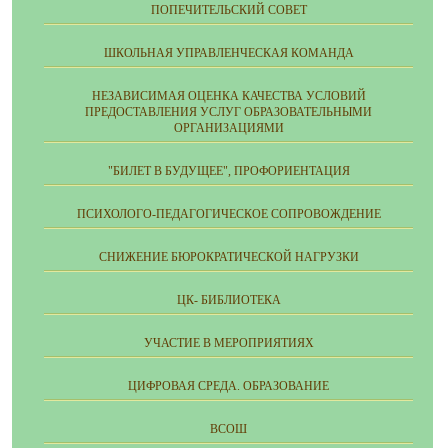
ПОПЕЧИТЕЛЬСКИЙ СОВЕТ
ШКОЛЬНАЯ УПРАВЛЕНЧЕСКАЯ КОМАНДА
НЕЗАВИСИМАЯ ОЦЕНКА КАЧЕСТВА УСЛОВИЙ
ПРЕДОСТАВЛЕНИЯ УСЛУГ ОБРАЗОВАТЕЛЬНЫМИ
ОРГАНИЗАЦИЯМИ
"БИЛЕТ В БУДУЩЕЕ", ПРОФОРИЕНТАЦИЯ
ПСИХОЛОГО-ПЕДАГОГИЧЕСКОЕ СОПРОВОЖДЕНИЕ
СНИЖЕНИЕ БЮРОКРАТИЧЕСКОЙ НАГРУЗКИ
ЦК- БИБЛИОТЕКА
УЧАСТИЕ В МЕРОПРИЯТИЯХ
ЦИФРОВАЯ СРЕДА. ОБРАЗОВАНИЕ
ВСОШ