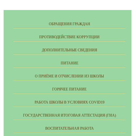
ОБРАЩЕНИЯ ГРАЖДАН
ПРОТИВОДЕЙСТВИЕ КОРРУПЦИИ
ДОПОЛНИТЕЛЬНЫЕ СВЕДЕНИЯ
ПИТАНИЕ
О ПРИЁМЕ И ОТЧИСЛЕНИИ ИЗ ШКОЛЫ
ГОРЯЧЕЕ ПИТАНИЕ
РАБОТА ШКОЛЫ В УСЛОВИЯХ COVID19
ГОСУДАРСТВЕННАЯ ИТОГОВАЯ АТТЕСТАЦИЯ (ГИА)
ВОСПИТАТЕЛЬНАЯ РАБОТА