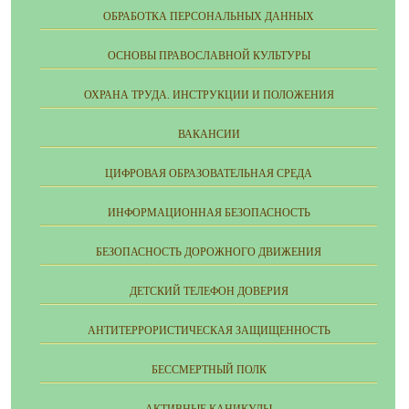
ОБРАБОТКА ПЕРСОНАЛЬНЫХ ДАННЫХ
ОСНОВЫ ПРАВОСЛАВНОЙ КУЛЬТУРЫ
ОХРАНА ТРУДА. ИНСТРУКЦИИ И ПОЛОЖЕНИЯ
ВАКАНСИИ
ЦИФРОВАЯ ОБРАЗОВАТЕЛЬНАЯ СРЕДА
ИНФОРМАЦИОННАЯ БЕЗОПАСНОСТЬ
БЕЗОПАСНОСТЬ ДОРОЖНОГО ДВИЖЕНИЯ
ДЕТСКИЙ ТЕЛЕФОН ДОВЕРИЯ
АНТИТЕРРОРИСТИЧЕСКАЯ ЗАЩИЩЕННОСТЬ
БЕССМЕРТНЫЙ ПОЛК