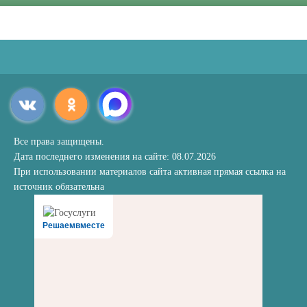
Все права защищены.
Дата последнего изменения на сайте: 08.07.2026
При использовании материалов сайта активная прямая ссылка на
источник обязательна
Решаемвместе