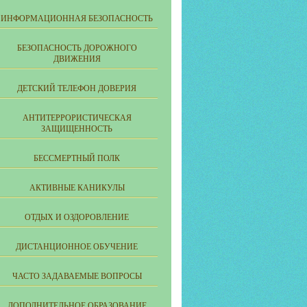
ИНФОРМАЦИОННАЯ БЕЗОПАСНОСТЬ
БЕЗОПАСНОСТЬ ДОРОЖНОГО
ДВИЖЕНИЯ
ДЕТСКИЙ ТЕЛЕФОН ДОВЕРИЯ
АНТИТЕРРОРИСТИЧЕСКАЯ
ЗАЩИЩЕННОСТЬ
БЕССМЕРТНЫЙ ПОЛК
АКТИВНЫЕ КАНИКУЛЫ
ОТДЫХ И ОЗДОРОВЛЕНИЕ
ДИСТАНЦИОННОЕ ОБУЧЕНИЕ
ЧАСТО ЗАДАВАЕМЫЕ ВОПРОСЫ
ДОПОЛНИТЕЛЬНОЕ ОБРАЗОВАНИЕ