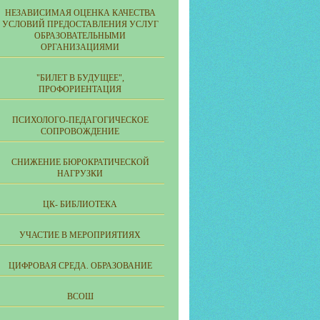
НЕЗАВИСИМАЯ ОЦЕНКА КАЧЕСТВА
УСЛОВИЙ ПРЕДОСТАВЛЕНИЯ УСЛУГ
ОБРАЗОВАТЕЛЬНЫМИ
ОРГАНИЗАЦИЯМИ
"БИЛЕТ В БУДУЩЕЕ",
ПРОФОРИЕНТАЦИЯ
ПСИХОЛОГО-ПЕДАГОГИЧЕСКОЕ
СОПРОВОЖДЕНИЕ
СНИЖЕНИЕ БЮРОКРАТИЧЕСКОЙ
НАГРУЗКИ
ЦК- БИБЛИОТЕКА
УЧАСТИЕ В МЕРОПРИЯТИЯХ
ЦИФРОВАЯ СРЕДА. ОБРАЗОВАНИЕ
ВСОШ