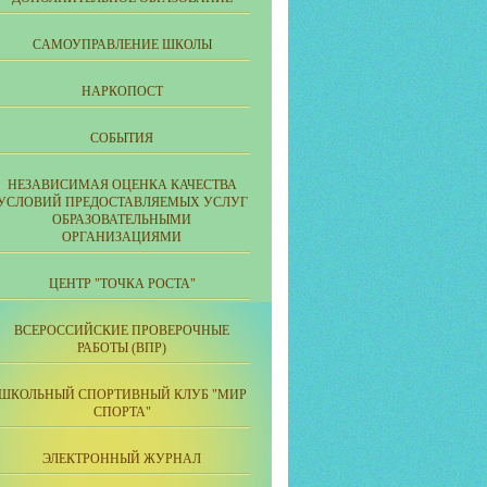
CАМОУПРАВЛЕНИЕ ШКОЛЫ
НАРКОПОСТ
СОБЫТИЯ
НЕЗАВИСИМАЯ ОЦЕНКА КАЧЕСТВА
УСЛОВИЙ ПРЕДОСТАВЛЯЕМЫХ УСЛУГ
ОБРАЗОВАТЕЛЬНЫМИ
ОРГАНИЗАЦИЯМИ
ЦЕНТР "ТОЧКА РОСТА"
ВСЕРОССИЙСКИЕ ПРОВЕРОЧНЫЕ
РАБОТЫ (ВПР)
ШКОЛЬНЫЙ СПОРТИВНЫЙ КЛУБ "МИР
СПОРТА"
ЭЛЕКТРОННЫЙ ЖУРНАЛ