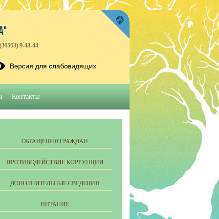
А"
(36563) 9-48-44
Версия для слабовидящих
ы
Контакты
ОБРАЩЕНИЯ ГРАЖДАН
ПРОТИВОДЕЙСТВИЕ КОРРУПЦИИ
ДОПОЛНИТЕЛЬНЫЕ СВЕДЕНИЯ
ПИТАНИЕ