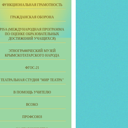
ФУНКЦИОНАЛЬНАЯ ГРАМОТНОСТЬ
ГРАЖДАНСКАЯ ОБОРОНА
PISA (МЕЖДУНАРОДНАЯ ПРОГРАММА
ПО ОЦЕНКЕ ОБРАЗОВАТЕЛЬНЫХ
ДОСТИЖЕНИЙ УЧАЩИХСЯ)
ЭТНОГРАФИЧЕСКИЙ МУЗЕЙ
КРЫМСКОТАТАРСКОГО НАРОДА
ФГОС-21
ТЕАТРАЛЬНАЯ СТУДИЯ "МИР ТЕАТРА"
В ПОМОЩЬ УЧИТЕЛЮ
ВСОКО
ПРОФСОЮЗ