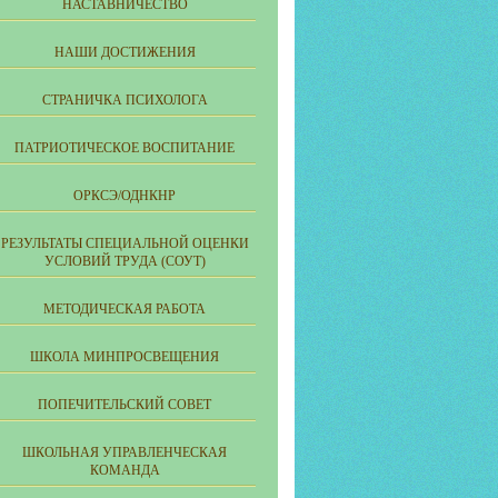
НАСТАВНИЧЕСТВО
НАШИ ДОСТИЖЕНИЯ
СТРАНИЧКА ПСИХОЛОГА
ПАТРИОТИЧЕСКОЕ ВОСПИТАНИЕ
ОРКСЭ/ОДНКНР
РЕЗУЛЬТАТЫ СПЕЦИАЛЬНОЙ ОЦЕНКИ
УСЛОВИЙ ТРУДА (СОУТ)
МЕТОДИЧЕСКАЯ РАБОТА
ШКОЛА МИНПРОСВЕЩЕНИЯ
ПОПЕЧИТЕЛЬСКИЙ СОВЕТ
ШКОЛЬНАЯ УПРАВЛЕНЧЕСКАЯ
КОМАНДА