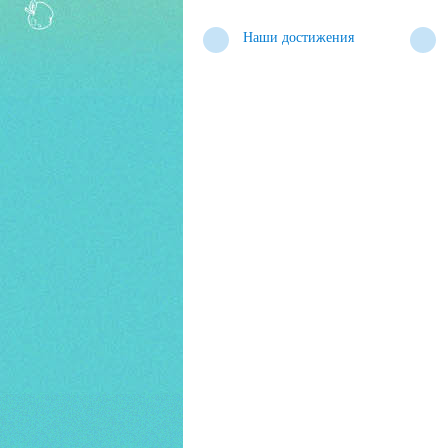
Наши достижения