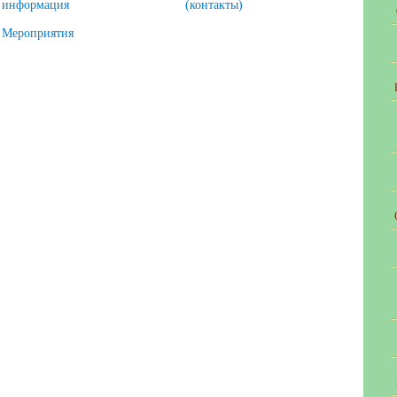
информация
(контакты)
Мероприятия