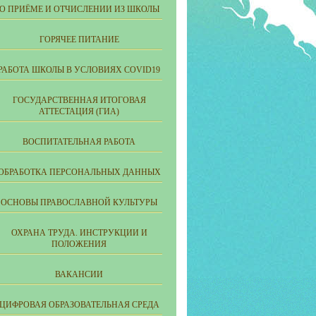
О ПРИЁМЕ И ОТЧИСЛЕНИИ ИЗ ШКОЛЫ
ГОРЯЧЕЕ ПИТАНИЕ
РАБОТА ШКОЛЫ В УСЛОВИЯХ COVID19
ГОСУДАРСТВЕННАЯ ИТОГОВАЯ
АТТЕСТАЦИЯ (ГИА)
ВОСПИТАТЕЛЬНАЯ РАБОТА
ОБРАБОТКА ПЕРСОНАЛЬНЫХ ДАННЫХ
ОСНОВЫ ПРАВОСЛАВНОЙ КУЛЬТУРЫ
ОХРАНА ТРУДА. ИНСТРУКЦИИ И
ПОЛОЖЕНИЯ
ВАКАНСИИ
ЦИФРОВАЯ ОБРАЗОВАТЕЛЬНАЯ СРЕДА