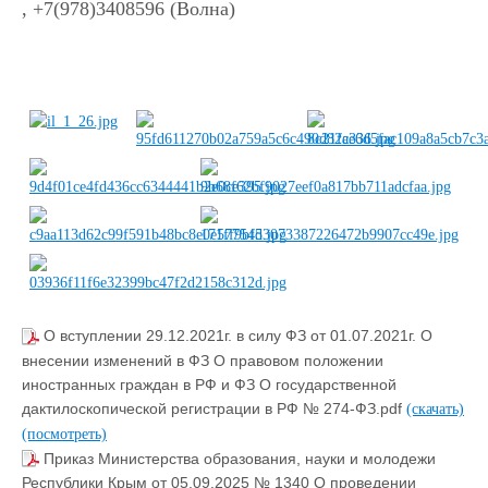
, +7(978)3408596 (Волна)
О вступлении 29.12.2021г. в силу ФЗ от 01.07.2021г. О
внесении изменений в ФЗ О правовом положении
иностранных граждан в РФ и ФЗ О государственной
дактилоскопической регистрации в РФ № 274-ФЗ.pdf
(скачать)
(посмотреть)
Приказ Министерства образования, науки и молодежи
Республики Крым от 05.09.2025 № 1340 О проведении