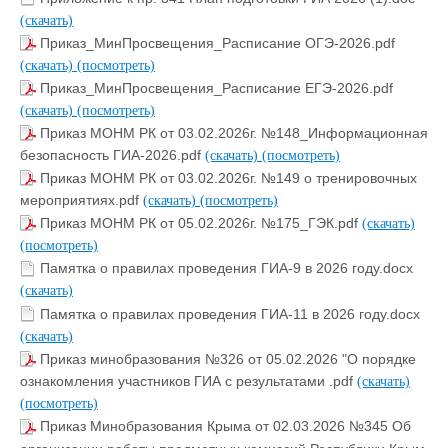
(скачать)
Приказ_МинПросвещения_Расписание ОГЭ-2026.pdf
(скачать)
(посмотреть)
Приказ_МинПросвещения_Расписание ЕГЭ-2026.pdf
(скачать)
(посмотреть)
Приказ МОНМ РК от 03.02.2026г. №148_Информационная
безопасность ГИА-2026.pdf
(скачать)
(посмотреть)
Приказ МОНМ РК от 03.02.2026г. №149 о тренировочных
мероприятиях.pdf
(скачать)
(посмотреть)
Приказ МОНМ РК от 05.02.2026г. №175_ГЭК.pdf
(скачать)
(посмотреть)
Памятка о правилах проведения ГИА-9 в 2026 году.docx
(скачать)
Памятка о правилах проведения ГИА-11 в 2026 году.docx
(скачать)
Приказ минобразования №326 от 05.02.2026 "О порядке
ознакомления участников ГИА с результатами .pdf
(скачать)
(посмотреть)
Приказ Минобразования Крыма от 02.03.2026 №345 Об