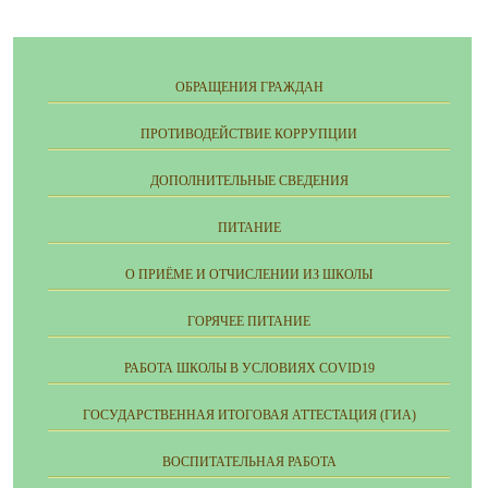
ОБРАЩЕНИЯ ГРАЖДАН
ПРОТИВОДЕЙСТВИЕ КОРРУПЦИИ
ДОПОЛНИТЕЛЬНЫЕ СВЕДЕНИЯ
ПИТАНИЕ
О ПРИЁМЕ И ОТЧИСЛЕНИИ ИЗ ШКОЛЫ
ГОРЯЧЕЕ ПИТАНИЕ
РАБОТА ШКОЛЫ В УСЛОВИЯХ COVID19
ГОСУДАРСТВЕННАЯ ИТОГОВАЯ АТТЕСТАЦИЯ (ГИА)
ВОСПИТАТЕЛЬНАЯ РАБОТА