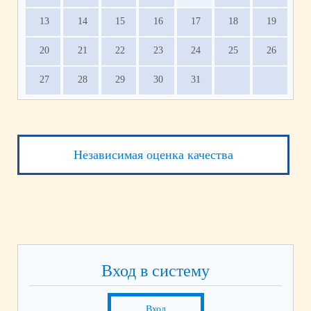
13
14
15
16
17
18
19
20
21
22
23
24
25
26
27
28
29
30
31
Независимая оценка качества
Вход в систему
Вход