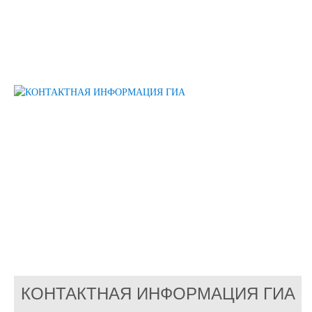
КОНТАКТНАЯ ИНФОРМАЦИЯ ГИА