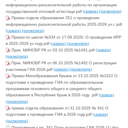
информационно-разъяснительной работы по организации
государственной итоговой аттестаци.pdf
(скачать)
(посмотреть)
Приказ отдела образования 251 о проведении
информационно разъяснительной работы 2025-2026 уч.г..pdf
(скачать)
(посмотреть)
Приказ по школе №334 от 17.09.2025г. О проведении ИРР
в 2025-2026 уч году.pdf
(скачать)
(посмотреть)
Прик. МИНОБР РК от 03.10.2025 №1491.pdf
(скачать)
(посмотреть)
Прик. МИНОБР РК от 06.10.2025 №1492 О регистрации
участников ГИА 2026.pdf
(скачать)
(посмотреть)
Приказ Минобразования Крыма от 13.10.2025 №1522 О
подготовке к проведению ГИА по образовательным
программам основного общего и среднего общего
образования в Республике Крым в 2026 году .pdf
(скачать)
(посмотреть)
приказ отдела образования от 31.10.2025 № 341 О
подготовке к проведению ГИА в 2026 году.pdf
(скачать)
(посмотреть)
Приложение к пр. 341 План подготовки ГИА 2026 (1).doc