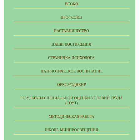
ВСОКО
ПРОФСОЮЗ
НАСТАВНИЧЕСТВО
НАШИ ДОСТИЖЕНИЯ
СТРАНИЧКА ПСИХОЛОГА
ПАТРИОТИЧЕСКОЕ ВОСПИТАНИЕ
ОРКСЭ/ОДНКНР
РЕЗУЛЬТАТЫ СПЕЦИАЛЬНОЙ ОЦЕНКИ УСЛОВИЙ ТРУДА
(СОУТ)
МЕТОДИЧЕСКАЯ РАБОТА
ШКОЛА МИНПРОСВЕЩЕНИЯ