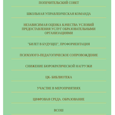
ПОПЕЧИТЕЛЬСКИЙ СОВЕТ
ШКОЛЬНАЯ УПРАВЛЕНЧЕСКАЯ КОМАНДА
НЕЗАВИСИМАЯ ОЦЕНКА КАЧЕСТВА УСЛОВИЙ
ПРЕДОСТАВЛЕНИЯ УСЛУГ ОБРАЗОВАТЕЛЬНЫМИ
ОРГАНИЗАЦИЯМИ
"БИЛЕТ В БУДУЩЕЕ", ПРОФОРИЕНТАЦИЯ
ПСИХОЛОГО-ПЕДАГОГИЧЕСКОЕ СОПРОВОЖДЕНИЕ
СНИЖЕНИЕ БЮРОКРАТИЧЕСКОЙ НАГРУЗКИ
ЦК- БИБЛИОТЕКА
УЧАСТИЕ В МЕРОПРИЯТИЯХ
ЦИФРОВАЯ СРЕДА. ОБРАЗОВАНИЕ
ВСОШ