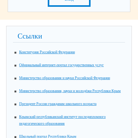
Ссылки
Конституция Российской Федерации
Официальный интернет-портал государственных услуг
Министерство образования и науки Российской Федерации
Министерство образования, науки и молодёжи Республики Крым
Президент России гражданам школьного возраста
Крымский республиканский институт последипломного
педагогического образования
Школьный портал Республики Крым