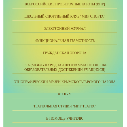
ВСЕРОССИЙСКИЕ ПРОВЕРОЧНЫЕ РАБОТЫ (ВПР)
ШКОЛЬНЫЙ СПОРТИВНЫЙ КЛУБ "МИР СПОРТА"
ЭЛЕКТРОННЫЙ ЖУРНАЛ
ФУНКЦИОНАЛЬНАЯ ГРАМОТНОСТЬ
ГРАЖДАНСКАЯ ОБОРОНА
PISA (МЕЖДУНАРОДНАЯ ПРОГРАММА ПО ОЦЕНКЕ
ОБРАЗОВАТЕЛЬНЫХ ДОСТИЖЕНИЙ УЧАЩИХСЯ)
ЭТНОГРАФИЧЕСКИЙ МУЗЕЙ КРЫМСКОТАТАРСКОГО НАРОДА
ФГОС-21
ТЕАТРАЛЬНАЯ СТУДИЯ "МИР ТЕАТРА"
В ПОМОЩЬ УЧИТЕЛЮ