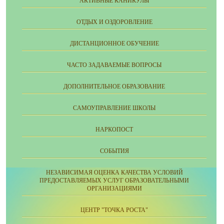
АКТИВНЫЕ КАНИКУЛЫ
ОТДЫХ И ОЗДОРОВЛЕНИЕ
ДИСТАНЦИОННОЕ ОБУЧЕНИЕ
ЧАСТО ЗАДАВАЕМЫЕ ВОПРОСЫ
ДОПОЛНИТЕЛЬНОЕ ОБРАЗОВАНИЕ
CАМОУПРАВЛЕНИЕ ШКОЛЫ
НАРКОПОСТ
СОБЫТИЯ
НЕЗАВИСИМАЯ ОЦЕНКА КАЧЕСТВА УСЛОВИЙ
ПРЕДОСТАВЛЯЕМЫХ УСЛУГ ОБРАЗОВАТЕЛЬНЫМИ
ОРГАНИЗАЦИЯМИ
ЦЕНТР "ТОЧКА РОСТА"