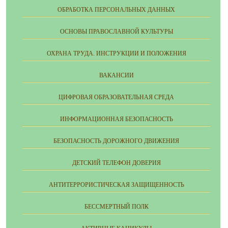
ОБРАБОТКА ПЕРСОНАЛЬНЫХ ДАННЫХ
ОСНОВЫ ПРАВОСЛАВНОЙ КУЛЬТУРЫ
ОХРАНА ТРУДА. ИНСТРУКЦИИ И ПОЛОЖЕНИЯ
ВАКАНСИИ
ЦИФРОВАЯ ОБРАЗОВАТЕЛЬНАЯ СРЕДА
ИНФОРМАЦИОННАЯ БЕЗОПАСНОСТЬ
БЕЗОПАСНОСТЬ ДОРОЖНОГО ДВИЖЕНИЯ
ДЕТСКИЙ ТЕЛЕФОН ДОВЕРИЯ
АНТИТЕРРОРИСТИЧЕСКАЯ ЗАЩИЩЕННОСТЬ
БЕССМЕРТНЫЙ ПОЛК