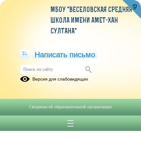
МБОУ "ВЕСЕЛОВСКАЯ СРЕДНЯЯ
ШКОЛА ИМЕНИ АМЕТ-ХАН
СУЛТАНА"
Написать письмо
Версия для слабовидящих
Сведения об образовательной организации