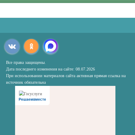
Все права защищены.
Дата последнего изменения на сайте: 08.07.2026
При использовании материалов сайта активная прямая ссылка на
источник обязательна
Решаемвместе