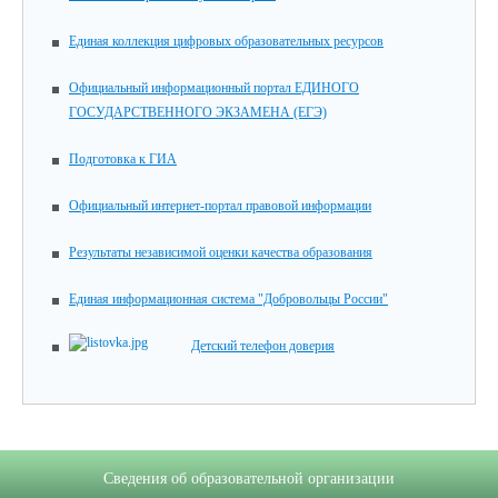
Единая коллекция цифровых образовательных ресурсов
Официальный информационный портал ЕДИНОГО
ГОСУДАРСТВЕННОГО ЭКЗАМЕНА (ЕГЭ)
Подготовка к ГИА
Официальный интернет-портал правовой информации
Результаты независимой оценки качества образования
Единая информационная система "Добровольцы России"
Детский телефон доверия
Сведения об образовательной организации