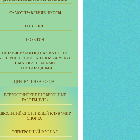
CАМОУПРАВЛЕНИЕ ШКОЛЫ
НАРКОПОСТ
СОБЫТИЯ
НЕЗАВИСИМАЯ ОЦЕНКА КАЧЕСТВА
УСЛОВИЙ ПРЕДОСТАВЛЯЕМЫХ УСЛУГ
ОБРАЗОВАТЕЛЬНЫМИ
ОРГАНИЗАЦИЯМИ
ЦЕНТР "ТОЧКА РОСТА"
ВСЕРОССИЙСКИЕ ПРОВЕРОЧНЫЕ
РАБОТЫ (ВПР)
ШКОЛЬНЫЙ СПОРТИВНЫЙ КЛУБ "МИР
СПОРТА"
ЭЛЕКТРОННЫЙ ЖУРНАЛ