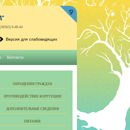
А"
(36563) 9-48-44
Версия для слабовидящих
ы
Контакты
ОБРАЩЕНИЯ ГРАЖДАН
ПРОТИВОДЕЙСТВИЕ КОРРУПЦИИ
ДОПОЛНИТЕЛЬНЫЕ СВЕДЕНИЯ
ПИТАНИЕ