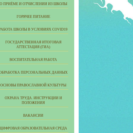
О ПРИЁМЕ И ОТЧИСЛЕНИИ ИЗ ШКОЛЫ
ГОРЯЧЕЕ ПИТАНИЕ
РАБОТА ШКОЛЫ В УСЛОВИЯХ COVID19
ГОСУДАРСТВЕННАЯ ИТОГОВАЯ
АТТЕСТАЦИЯ (ГИА)
ВОСПИТАТЕЛЬНАЯ РАБОТА
ОБРАБОТКА ПЕРСОНАЛЬНЫХ ДАННЫХ
ОСНОВЫ ПРАВОСЛАВНОЙ КУЛЬТУРЫ
ОХРАНА ТРУДА. ИНСТРУКЦИИ И
ПОЛОЖЕНИЯ
ВАКАНСИИ
ЦИФРОВАЯ ОБРАЗОВАТЕЛЬНАЯ СРЕДА