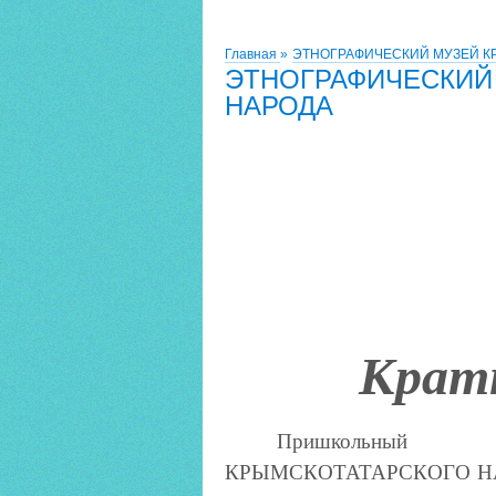
Главная
»
ЭТНОГРАФИЧЕСКИЙ МУЗЕЙ К
ЭТНОГРАФИЧЕСКИЙ
НАРОДА
Кратк
Пришкольн
КРЫМСКОТАТАРСКОГО Н