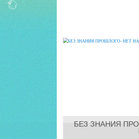
БЕЗ ЗНАНИЯ ПР