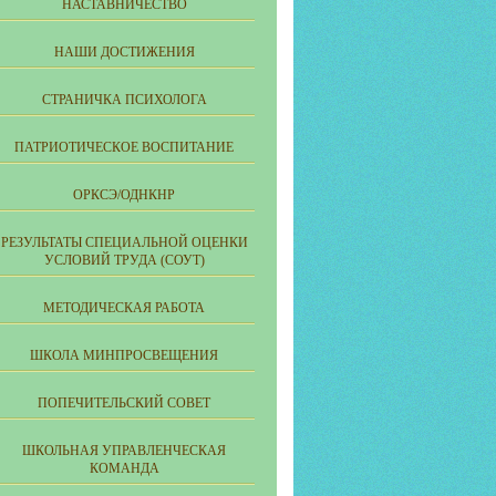
НАСТАВНИЧЕСТВО
НАШИ ДОСТИЖЕНИЯ
СТРАНИЧКА ПСИХОЛОГА
ПАТРИОТИЧЕСКОЕ ВОСПИТАНИЕ
ОРКСЭ/ОДНКНР
РЕЗУЛЬТАТЫ СПЕЦИАЛЬНОЙ ОЦЕНКИ
УСЛОВИЙ ТРУДА (СОУТ)
МЕТОДИЧЕСКАЯ РАБОТА
ШКОЛА МИНПРОСВЕЩЕНИЯ
ПОПЕЧИТЕЛЬСКИЙ СОВЕТ
ШКОЛЬНАЯ УПРАВЛЕНЧЕСКАЯ
КОМАНДА