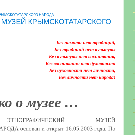
РЫМСКОТАТАРСКОГО НАРОДА
 МУЗЕЙ КРЫМСКОТАТАРСКОГО
Без памяти нет традиций,
Без традиций нет культуры
Без культуры нет воспитания,
Без воспитания нет духовности
Без духовности нет личности,
Без личности нет народа!
о о музее …
ый
ЭТНОГРАФИЧЕСКИЙ МУЗЕЙ
АРОДА
основан и открыт 16.05.2003 года. По