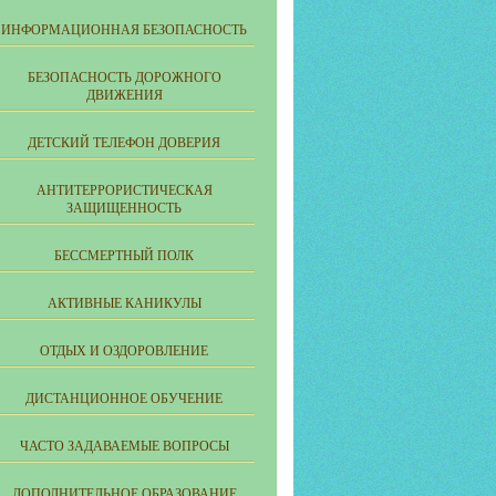
ИНФОРМАЦИОННАЯ БЕЗОПАСНОСТЬ
БЕЗОПАСНОСТЬ ДОРОЖНОГО
ДВИЖЕНИЯ
ДЕТСКИЙ ТЕЛЕФОН ДОВЕРИЯ
АНТИТЕРРОРИСТИЧЕСКАЯ
ЗАЩИЩЕННОСТЬ
БЕССМЕРТНЫЙ ПОЛК
АКТИВНЫЕ КАНИКУЛЫ
ОТДЫХ И ОЗДОРОВЛЕНИЕ
ДИСТАНЦИОННОЕ ОБУЧЕНИЕ
ЧАСТО ЗАДАВАЕМЫЕ ВОПРОСЫ
ДОПОЛНИТЕЛЬНОЕ ОБРАЗОВАНИЕ