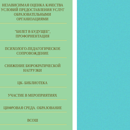
НЕЗАВИСИМАЯ ОЦЕНКА КАЧЕСТВА
УСЛОВИЙ ПРЕДОСТАВЛЕНИЯ УСЛУГ
ОБРАЗОВАТЕЛЬНЫМИ
ОРГАНИЗАЦИЯМИ
"БИЛЕТ В БУДУЩЕЕ",
ПРОФОРИЕНТАЦИЯ
ПСИХОЛОГО-ПЕДАГОГИЧЕСКОЕ
СОПРОВОЖДЕНИЕ
СНИЖЕНИЕ БЮРОКРАТИЧЕСКОЙ
НАГРУЗКИ
ЦК- БИБЛИОТЕКА
УЧАСТИЕ В МЕРОПРИЯТИЯХ
ЦИФРОВАЯ СРЕДА. ОБРАЗОВАНИЕ
ВСОШ