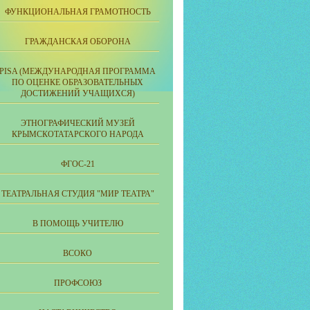
ФУНКЦИОНАЛЬНАЯ ГРАМОТНОСТЬ
ГРАЖДАНСКАЯ ОБОРОНА
PISA (МЕЖДУНАРОДНАЯ ПРОГРАММА
ПО ОЦЕНКЕ ОБРАЗОВАТЕЛЬНЫХ
ДОСТИЖЕНИЙ УЧАЩИХСЯ)
ЭТНОГРАФИЧЕСКИЙ МУЗЕЙ
КРЫМСКОТАТАРСКОГО НАРОДА
ФГОС-21
ТЕАТРАЛЬНАЯ СТУДИЯ "МИР ТЕАТРА"
В ПОМОЩЬ УЧИТЕЛЮ
ВСОКО
ПРОФСОЮЗ