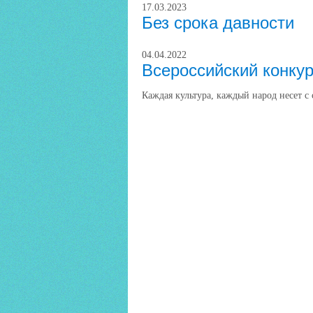
17.03.2023
Без срока давности
04.04.2022
Всероссийский конку
Каждая культура, каждый народ несет 