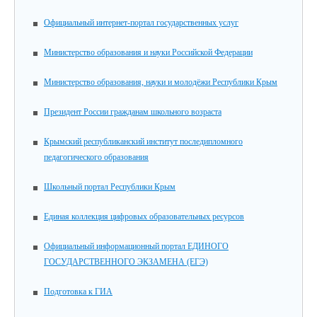
Официальный интернет-портал государственных услуг
Министерство образования и науки Российской Федерации
Министерство образования, науки и молодёжи Республики Крым
Президент России гражданам школьного возраста
Крымский республиканский институт последипломного
педагогического образования
Школьный портал Республики Крым
Единая коллекция цифровых образовательных ресурсов
Официальный информационный портал ЕДИНОГО
ГОСУДАРСТВЕННОГО ЭКЗАМЕНА (ЕГЭ)
Подготовка к ГИА