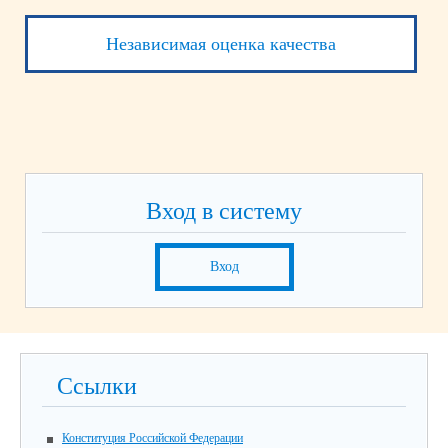
Независимая оценка качества
Вход в систему
Вход
Ссылки
Конституция Российской Федерации