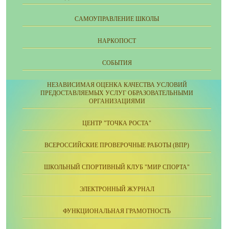
CАМОУПРАВЛЕНИЕ ШКОЛЫ
НАРКОПОСТ
СОБЫТИЯ
НЕЗАВИСИМАЯ ОЦЕНКА КАЧЕСТВА УСЛОВИЙ
ПРЕДОСТАВЛЯЕМЫХ УСЛУГ ОБРАЗОВАТЕЛЬНЫМИ
ОРГАНИЗАЦИЯМИ
ЦЕНТР "ТОЧКА РОСТА"
ВСЕРОССИЙСКИЕ ПРОВЕРОЧНЫЕ РАБОТЫ (ВПР)
ШКОЛЬНЫЙ СПОРТИВНЫЙ КЛУБ "МИР СПОРТА"
ЭЛЕКТРОННЫЙ ЖУРНАЛ
ФУНКЦИОНАЛЬНАЯ ГРАМОТНОСТЬ