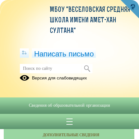
МБОУ "ВЕСЕЛОВСКАЯ СРЕДНЯЯ
ШКОЛА ИМЕНИ АМЕТ-ХАН
СУЛТАНА"
Написать письмо
Версия для слабовидящих
Сведения об образовательной организации
ОБРАЩЕНИЯ ГРАЖДАН
ПРОТИВОДЕЙСТВИЕ КОРРУПЦИИ
ДОПОЛНИТЕЛЬНЫЕ СВЕДЕНИЯ