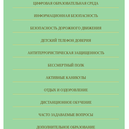
ЦИФРОВАЯ ОБРАЗОВАТЕЛЬНАЯ СРЕДА
ИНФОРМАЦИОННАЯ БЕЗОПАСНОСТЬ
БЕЗОПАСНОСТЬ ДОРОЖНОГО ДВИЖЕНИЯ
ДЕТСКИЙ ТЕЛЕФОН ДОВЕРИЯ
АНТИТЕРРОРИСТИЧЕСКАЯ ЗАЩИЩЕННОСТЬ
БЕССМЕРТНЫЙ ПОЛК
АКТИВНЫЕ КАНИКУЛЫ
ОТДЫХ И ОЗДОРОВЛЕНИЕ
ДИСТАНЦИОННОЕ ОБУЧЕНИЕ
ЧАСТО ЗАДАВАЕМЫЕ ВОПРОСЫ
ДОПОЛНИТЕЛЬНОЕ ОБРАЗОВАНИЕ