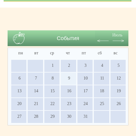
Июль
События
пн
вт
ср
чт
пт
сб
вс
1
2
3
4
5
6
7
8
9
10
11
12
13
14
15
16
17
18
19
20
21
22
23
24
25
26
27
28
29
30
31