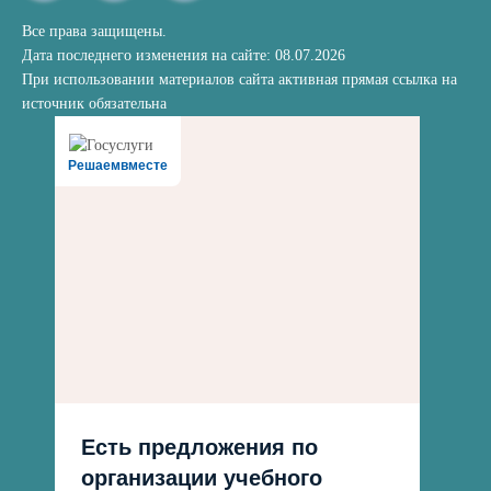
Все права защищены.
Дата последнего изменения на сайте: 08.07.2026
При использовании материалов сайта активная прямая ссылка на
источник обязательна
Решаемвместе
Есть предложения по
организации учебного