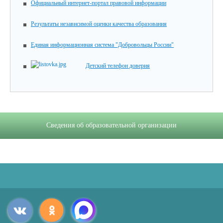
Официальный интернет-портал правовой информации
Результаты независимой оценки качества образования
Единая информационная система "Добровольцы России"
Детский телефон доверия
Сведения об образовательной организации