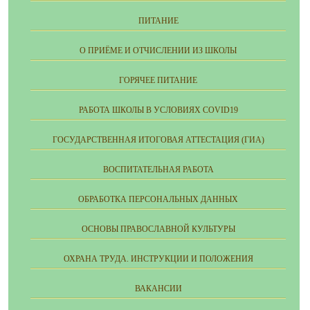
ПИТАНИЕ
О ПРИЁМЕ И ОТЧИСЛЕНИИ ИЗ ШКОЛЫ
ГОРЯЧЕЕ ПИТАНИЕ
РАБОТА ШКОЛЫ В УСЛОВИЯХ COVID19
ГОСУДАРСТВЕННАЯ ИТОГОВАЯ АТТЕСТАЦИЯ (ГИА)
ВОСПИТАТЕЛЬНАЯ РАБОТА
ОБРАБОТКА ПЕРСОНАЛЬНЫХ ДАННЫХ
ОСНОВЫ ПРАВОСЛАВНОЙ КУЛЬТУРЫ
ОХРАНА ТРУДА. ИНСТРУКЦИИ И ПОЛОЖЕНИЯ
ВАКАНСИИ