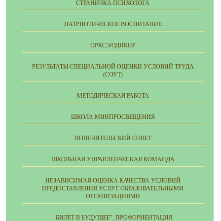
СТРАНИЧКА ПСИХОЛОГА
ПАТРИОТИЧЕСКОЕ ВОСПИТАНИЕ
ОРКСЭ/ОДНКНР
РЕЗУЛЬТАТЫ СПЕЦИАЛЬНОЙ ОЦЕНКИ УСЛОВИЙ ТРУДА
(СОУТ)
МЕТОДИЧЕСКАЯ РАБОТА
ШКОЛА МИНПРОСВЕЩЕНИЯ
ПОПЕЧИТЕЛЬСКИЙ СОВЕТ
ШКОЛЬНАЯ УПРАВЛЕНЧЕСКАЯ КОМАНДА
НЕЗАВИСИМАЯ ОЦЕНКА КАЧЕСТВА УСЛОВИЙ
ПРЕДОСТАВЛЕНИЯ УСЛУГ ОБРАЗОВАТЕЛЬНЫМИ
ОРГАНИЗАЦИЯМИ
"БИЛЕТ В БУДУЩЕЕ", ПРОФОРИЕНТАЦИЯ