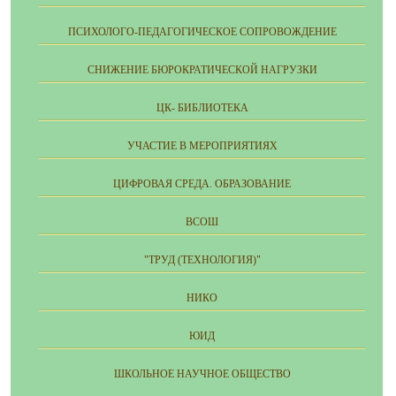
ПСИХОЛОГО-ПЕДАГОГИЧЕСКОЕ СОПРОВОЖДЕНИЕ
СНИЖЕНИЕ БЮРОКРАТИЧЕСКОЙ НАГРУЗКИ
ЦК- БИБЛИОТЕКА
УЧАСТИЕ В МЕРОПРИЯТИЯХ
ЦИФРОВАЯ СРЕДА. ОБРАЗОВАНИЕ
ВСОШ
"ТРУД (ТЕХНОЛОГИЯ)"
НИКО
ЮИД
ШКОЛЬНОЕ НАУЧНОЕ ОБЩЕСТВО