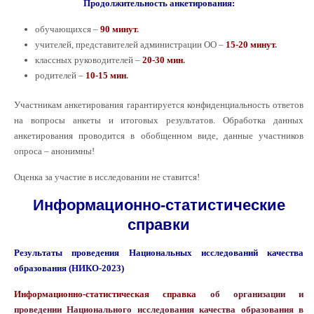
Продолжительность анкетирования:
обучающихся –
90 минут
.
учителей, представителей администрации ОО –
15-20 минут
.
классных руководителей –
20-30 мин
.
родителей –
10-15 мин
.
Участникам анкетирования гарантируется конфиденциальность ответов
на вопросы анкеты и итоговых результатов. Обработка данных
анкетирования проводится в обобщенном виде, данные участников
опроса – анонимны!
Оценка за участие в исследовании не ставится!
Информационно-статистические
справки
Результаты проведения Национальных исследований качества
образования (НИКО-2023)
Информационно-статистическая справка
об организации и
проведении Национального исследования качества образования
в