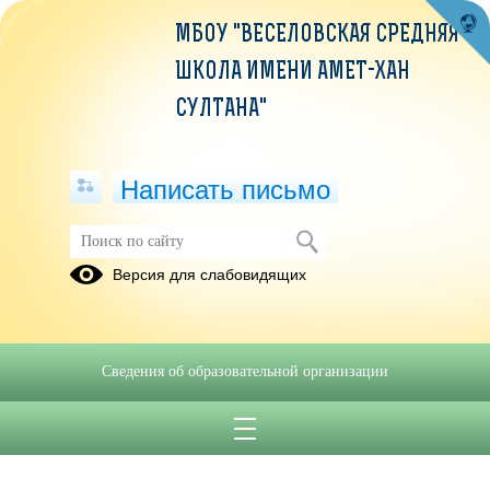
МБОУ "ВЕСЕЛОВСКАЯ СРЕДНЯЯ
ШКОЛА ИМЕНИ АМЕТ-ХАН
СУЛТАНА"
Написать письмо
Версия для слабовидящих
Сведения об образовательной организации