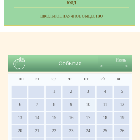
ЮИД
ШКОЛЬНОЕ НАУЧНОЕ ОБЩЕСТВО
Июль
События
пн
вт
ср
чт
пт
сб
вс
1
2
3
4
5
6
7
8
9
10
11
12
13
14
15
16
17
18
19
20
21
22
23
24
25
26