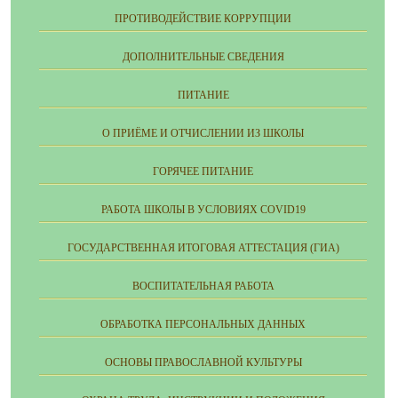
ПРОТИВОДЕЙСТВИЕ КОРРУПЦИИ
ДОПОЛНИТЕЛЬНЫЕ СВЕДЕНИЯ
ПИТАНИЕ
О ПРИЁМЕ И ОТЧИСЛЕНИИ ИЗ ШКОЛЫ
ГОРЯЧЕЕ ПИТАНИЕ
РАБОТА ШКОЛЫ В УСЛОВИЯХ COVID19
ГОСУДАРСТВЕННАЯ ИТОГОВАЯ АТТЕСТАЦИЯ (ГИА)
ВОСПИТАТЕЛЬНАЯ РАБОТА
ОБРАБОТКА ПЕРСОНАЛЬНЫХ ДАННЫХ
ОСНОВЫ ПРАВОСЛАВНОЙ КУЛЬТУРЫ