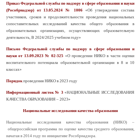
Приказ Федеральной службы по надзору в сфере образования и науки
(Рособрнадзор) от 13.05.2024 № 1006
«Об утверждении состава
участников, сроков и продолжительности проведения национальных
сопоставительных исследований качества общего образования в
образовательных организациях, осуществляющих образовательную
деятельность, В 2024/2025 учебном году»
Письмо Федеральной службы по надзору в сфере образования и
науки от 13.09.2023 № 02-325
«О проведении НИКО в части оценки
воспитательного потенциала образовательной организации в 8 и 10
классах»
Порядок
проведения НИКО в 2023 году
Информационный листок № 3
«НАЦИОНАЛЬНЫЕ ИССЛЕДОВАНИЯ
КАЧЕСТВА ОБРАЗОВАНИЯ – 2023»
Национальные исследования качества образования
Национальные исследования качества образования (НИКО)
–
общероссийская программа по оценке качества среднего образования,
начатая в 2014 году по инициативе Рособрнадзора.