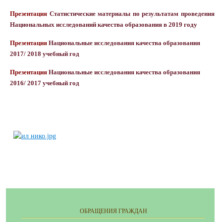
Презентация
Статистические материалы по результатам проведения
Национальных исследований качества
образования в 2019 году
Презентация
Национальные исследования качества образования
2017/ 2018 учебный год
Презентация
Национальные исследования качества образования
2016/ 2017 учебный год
ОБРАЩЕНИЯ ГРАЖДАН