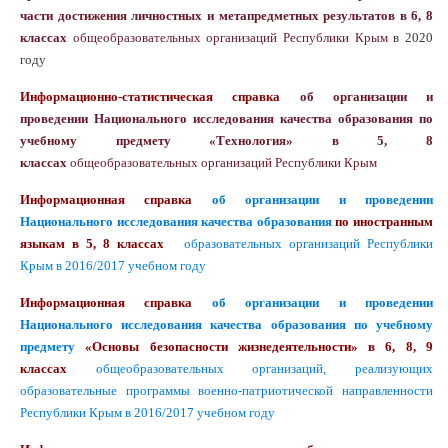
части достижения личностных и метапредметных результатов в 6, 8
классах
общеобразовательных организаций Республики Крым
в 2020
году
Информационно-статистическая справка
об организации и
проведении Национального исследования качества образования по
учебному предмету «Технология» в 5, 8
классах
общеобразовательных организаций Республики Крым
Информационная справка
об организации и проведении
Национального исследования качества образования
по иностранным
языкам
в 5, 8 классах
образовательных организаций Республики
Крым
в 2016/2017 учебном году
Информационная справка
об организации и проведении
Национального исследования качества образования по учебному
предмету
«Основы безопасности жизнедеятельности» в 6, 8, 9
классах
общеобразовательных организаций, реализующих
образовательные программы военно-патриотической направленности
Республики Крым
в 2016/2017 учебном году