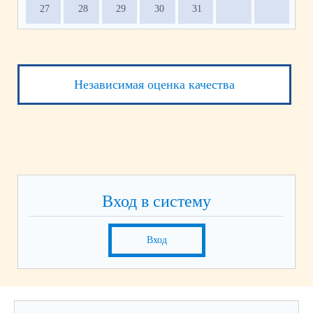
27
28
29
30
31
Независимая оценка качества
Вход в систему
Вход