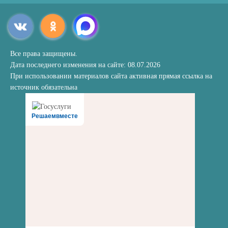
Все права защищены.
Дата последнего изменения на сайте: 08.07.2026
При использовании материалов сайта активная прямая ссылка на
источник обязательна
Решаемвместе