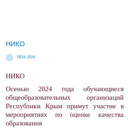
НИКО
НПА 2024
НИКО
Осенью 2024 года обучающиеся
общеобразовательных организаций
Республики Крым примут участие в
мероприятиях по оценке качества
образования