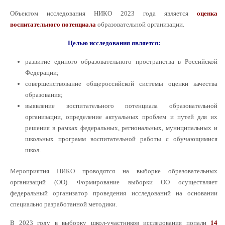
Объектом исследования НИКО 2023 года является
оценка
воспитательного потенциала
образовательной организации.
Целью исследования является:
развитие единого образовательного пространства в Российской
Федерации;
совершенствование общероссийской системы оценки качества
образования;
выявление воспитательного потенциала образовательной
организации, определение актуальных проблем и путей для их
решения в рамках федеральных, региональных, муниципальных и
школьных программ воспитательной работы с обучающимися
школ.
Мероприятия НИКО проводятся на выборке образовательных
организаций (ОО). Формирование выборки ОО осуществляет
федеральный организатор проведения исследований на основании
специально разработанной методики.
В 2023 году в выборку школ-участников исследования попали
14