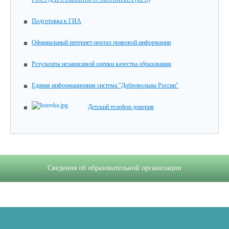
Подготовка к ГИА
Официальный интернет-портал правовой информации
Результаты независимой оценки качества образования
Единая информационная система "Добровольцы России"
Детский телефон доверия
Сведения об образовательной организации