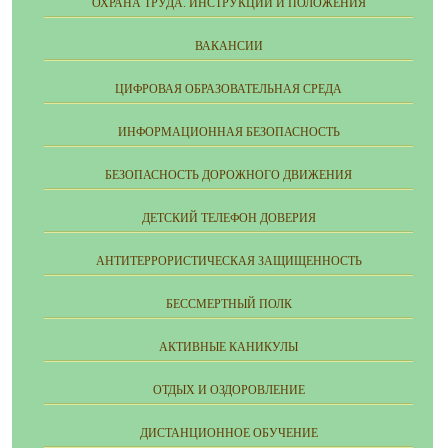
ОХРАНА ТРУДА. ИНСТРУКЦИИ И ПОЛОЖЕНИЯ
ВАКАНСИИ
ЦИФРОВАЯ ОБРАЗОВАТЕЛЬНАЯ СРЕДА
ИНФОРМАЦИОННАЯ БЕЗОПАСНОСТЬ
БЕЗОПАСНОСТЬ ДОРОЖНОГО ДВИЖЕНИЯ
ДЕТСКИЙ ТЕЛЕФОН ДОВЕРИЯ
АНТИТЕРРОРИСТИЧЕСКАЯ ЗАЩИЩЕННОСТЬ
БЕССМЕРТНЫЙ ПОЛК
АКТИВНЫЕ КАНИКУЛЫ
ОТДЫХ И ОЗДОРОВЛЕНИЕ
ДИСТАНЦИОННОЕ ОБУЧЕНИЕ