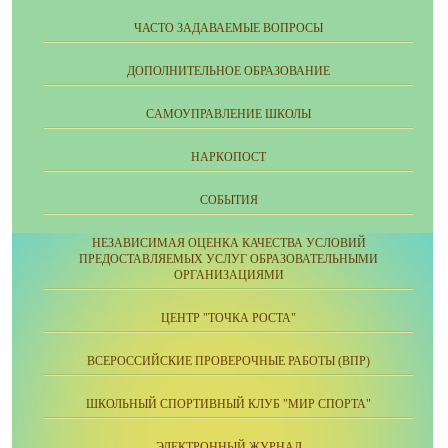
ЧАСТО ЗАДАВАЕМЫЕ ВОПРОСЫ
ДОПОЛНИТЕЛЬНОЕ ОБРАЗОВАНИЕ
CАМОУПРАВЛЕНИЕ ШКОЛЫ
НАРКОПОСТ
СОБЫТИЯ
НЕЗАВИСИМАЯ ОЦЕНКА КАЧЕСТВА УСЛОВИЙ
ПРЕДОСТАВЛЯЕМЫХ УСЛУГ ОБРАЗОВАТЕЛЬНЫМИ
ОРГАНИЗАЦИЯМИ
ЦЕНТР "ТОЧКА РОСТА"
ВСЕРОССИЙСКИЕ ПРОВЕРОЧНЫЕ РАБОТЫ (ВПР)
ШКОЛЬНЫЙ СПОРТИВНЫЙ КЛУБ "МИР СПОРТА"
ЭЛЕКТРОННЫЙ ЖУРНАЛ