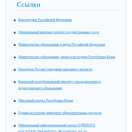
Ссылки
Конституция Российской Федерации
Официальный интернет-портал государственных услуг
Министерство образования и науки Российской Федерации
Министерство образования, науки и молодёжи Республики Крым
Президент России гражданам школьного возраста
Крымский республиканский институт последипломного
педагогического образования
Школьный портал Республики Крым
Единая коллекция цифровых образовательных ресурсов
Официальный информационный портал ЕДИНОГО
ГОСУДАРСТВЕННОГО ЭКЗАМЕНА (ЕГЭ)