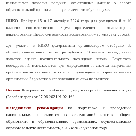
компонентов позволит получить объективные данные о работе
образовательной организации и успеваемости обучающихся.
НИКО
. Пройдет
15 и 17 октября 2024 года для учащихся 8 и 10
классов
, соответственно. Форма проведения – компьютерное
анкетирование. Продолжительность исследования – 90 минут (2 урока).
Для участия в НИКО федеральным организатором отобрано 19
общеобразовательных школ республики. Объектом исследования
является оценка воспитательного потенциала школы. Результаты
исследований используются для определения и анализа актуальных
проблем воспитательной работы с обучающимися образовательных
организаций. За участие в исследовании оценка не ставится.
Письмо
Федеральной службы по надзору в сфере образования и науки
(Рособрнадзор) от 27.06.2024 № 02-168
Методические рекомендации
по подготовке и проведению
национальных сопоставительных исследований качества общего
образования в образовательных организациях, осуществляющих
образовательную деятельность, в 2024/2025 учебном году