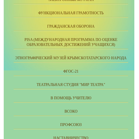
ФУНКЦИОНАЛЬНАЯ ГРАМОТНОСТЬ
ГРАЖДАНСКАЯ ОБОРОНА
PISA (МЕЖДУНАРОДНАЯ ПРОГРАММА ПО ОЦЕНКЕ
ОБРАЗОВАТЕЛЬНЫХ ДОСТИЖЕНИЙ УЧАЩИХСЯ)
ЭТНОГРАФИЧЕСКИЙ МУЗЕЙ КРЫМСКОТАТАРСКОГО НАРОДА
ФГОС-21
ТЕАТРАЛЬНАЯ СТУДИЯ "МИР ТЕАТРА"
В ПОМОЩЬ УЧИТЕЛЮ
ВСОКО
ПРОФСОЮЗ
НАСТАВНИЧЕСТВО