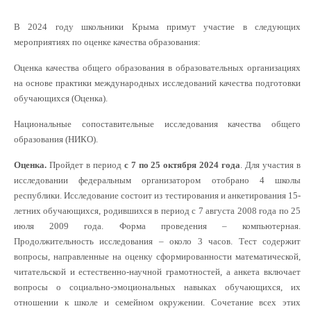
В 2024 году школьники Крыма примут участие в следующих
мероприятиях по оценке качества образования:
Оценка качества общего образования в образовательных организациях
на основе практики международных исследований качества подготовки
обучающихся (Оценка).
Национальные сопоставительные исследования качества общего
образования (НИКО).
Оценка.
Пройдет в период
с 7 по 25 октября 2024 года
. Для участия в
исследовании федеральным организатором отобрано 4 школы
республики. Исследование состоит из тестирования и анкетирования 15-
летних обучающихся, родившихся в период с 7 августа 2008 года по 25
июля 2009 года. Форма проведения – компьютерная.
Продолжительность исследования – около 3 часов. Тест содержит
вопросы, направленные на оценку сформированности математической,
читательской и естественно-научной грамотностей, а анкета включает
вопросы о социально-эмоциональных навыках обучающихся, их
отношении к школе и семейном окружении. Сочетание всех этих