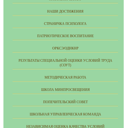
НАШИ ДОСТИЖЕНИЯ
СТРАНИЧКА ПСИХОЛОГА
ПАТРИОТИЧЕСКОЕ ВОСПИТАНИЕ
ОРКСЭ/ОДНКНР
РЕЗУЛЬТАТЫ СПЕЦИАЛЬНОЙ ОЦЕНКИ УСЛОВИЙ ТРУДА
(СОУТ)
МЕТОДИЧЕСКАЯ РАБОТА
ШКОЛА МИНПРОСВЕЩЕНИЯ
ПОПЕЧИТЕЛЬСКИЙ СОВЕТ
ШКОЛЬНАЯ УПРАВЛЕНЧЕСКАЯ КОМАНДА
НЕЗАВИСИМАЯ ОЦЕНКА КАЧЕСТВА УСЛОВИЙ