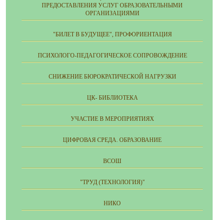
ПРЕДОСТАВЛЕНИЯ УСЛУГ ОБРАЗОВАТЕЛЬНЫМИ
ОРГАНИЗАЦИЯМИ
"БИЛЕТ В БУДУЩЕЕ", ПРОФОРИЕНТАЦИЯ
ПСИХОЛОГО-ПЕДАГОГИЧЕСКОЕ СОПРОВОЖДЕНИЕ
СНИЖЕНИЕ БЮРОКРАТИЧЕСКОЙ НАГРУЗКИ
ЦК- БИБЛИОТЕКА
УЧАСТИЕ В МЕРОПРИЯТИЯХ
ЦИФРОВАЯ СРЕДА. ОБРАЗОВАНИЕ
ВСОШ
"ТРУД (ТЕХНОЛОГИЯ)"
НИКО