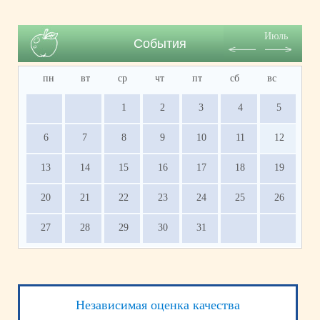
Июль
События
пн
вт
ср
чт
пт
сб
вс
1
2
3
4
5
6
7
8
9
10
11
12
13
14
15
16
17
18
19
20
21
22
23
24
25
26
27
28
29
30
31
Независимая оценка качества