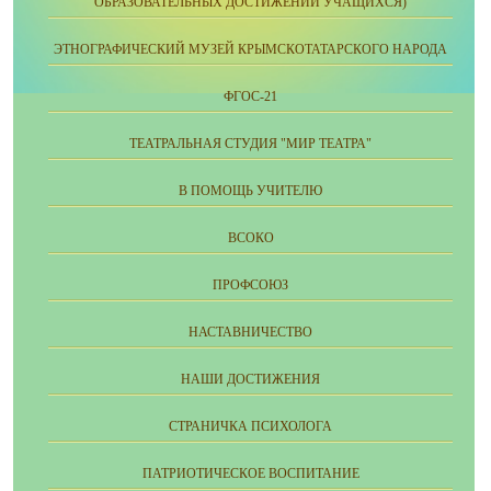
ОБРАЗОВАТЕЛЬНЫХ ДОСТИЖЕНИЙ УЧАЩИХСЯ)
ЭТНОГРАФИЧЕСКИЙ МУЗЕЙ КРЫМСКОТАТАРСКОГО НАРОДА
ФГОС-21
ТЕАТРАЛЬНАЯ СТУДИЯ "МИР ТЕАТРА"
В ПОМОЩЬ УЧИТЕЛЮ
ВСОКО
ПРОФСОЮЗ
НАСТАВНИЧЕСТВО
НАШИ ДОСТИЖЕНИЯ
СТРАНИЧКА ПСИХОЛОГА
ПАТРИОТИЧЕСКОЕ ВОСПИТАНИЕ