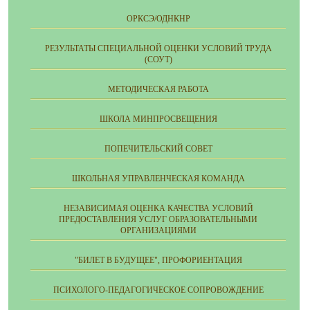
ОРКСЭ/ОДНКНР
РЕЗУЛЬТАТЫ СПЕЦИАЛЬНОЙ ОЦЕНКИ УСЛОВИЙ ТРУДА
(СОУТ)
МЕТОДИЧЕСКАЯ РАБОТА
ШКОЛА МИНПРОСВЕЩЕНИЯ
ПОПЕЧИТЕЛЬСКИЙ СОВЕТ
ШКОЛЬНАЯ УПРАВЛЕНЧЕСКАЯ КОМАНДА
НЕЗАВИСИМАЯ ОЦЕНКА КАЧЕСТВА УСЛОВИЙ
ПРЕДОСТАВЛЕНИЯ УСЛУГ ОБРАЗОВАТЕЛЬНЫМИ
ОРГАНИЗАЦИЯМИ
"БИЛЕТ В БУДУЩЕЕ", ПРОФОРИЕНТАЦИЯ
ПСИХОЛОГО-ПЕДАГОГИЧЕСКОЕ СОПРОВОЖДЕНИЕ