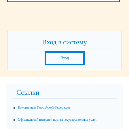
Вход в систему
Вход
Ссылки
Конституция Российской Федерации
Официальный интернет-портал государственных услуг