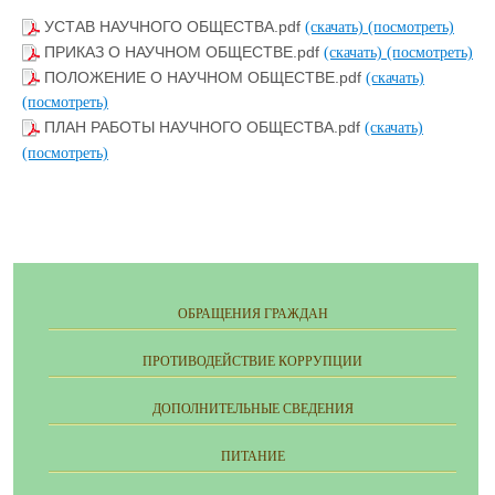
УСТАВ НАУЧНОГО ОБЩЕСТВА.pdf
(скачать)
(посмотреть)
ПРИКАЗ О НАУЧНОМ ОБЩЕСТВЕ.pdf
(скачать)
(посмотреть)
ПОЛОЖЕНИЕ О НАУЧНОМ ОБЩЕСТВЕ.pdf
(скачать)
(посмотреть)
ПЛАН РАБОТЫ НАУЧНОГО ОБЩЕСТВА.pdf
(скачать)
(посмотреть)
ОБРАЩЕНИЯ ГРАЖДАН
ПРОТИВОДЕЙСТВИЕ КОРРУПЦИИ
ДОПОЛНИТЕЛЬНЫЕ СВЕДЕНИЯ
ПИТАНИЕ