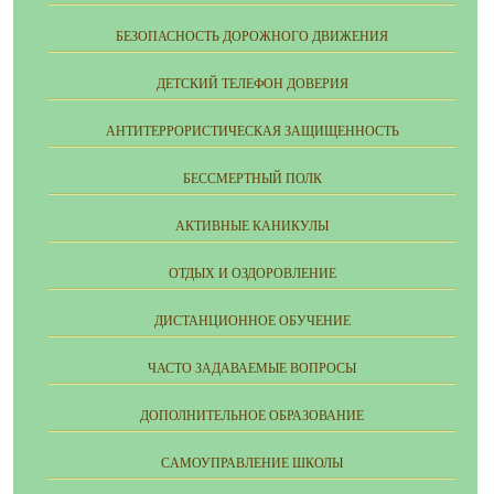
БЕЗОПАСНОСТЬ ДОРОЖНОГО ДВИЖЕНИЯ
ДЕТСКИЙ ТЕЛЕФОН ДОВЕРИЯ
АНТИТЕРРОРИСТИЧЕСКАЯ ЗАЩИЩЕННОСТЬ
БЕССМЕРТНЫЙ ПОЛК
АКТИВНЫЕ КАНИКУЛЫ
ОТДЫХ И ОЗДОРОВЛЕНИЕ
ДИСТАНЦИОННОЕ ОБУЧЕНИЕ
ЧАСТО ЗАДАВАЕМЫЕ ВОПРОСЫ
ДОПОЛНИТЕЛЬНОЕ ОБРАЗОВАНИЕ
CАМОУПРАВЛЕНИЕ ШКОЛЫ