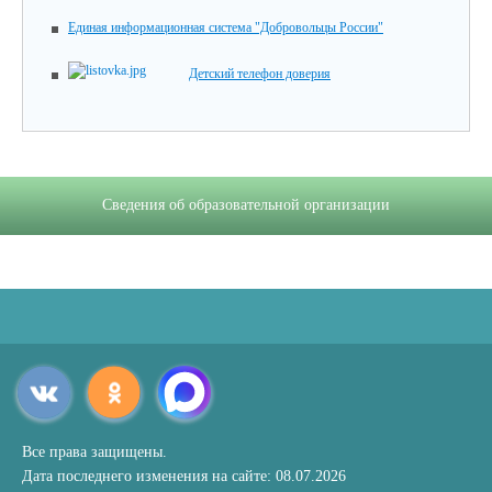
Единая информационная система "Добровольцы России"
Детский телефон доверия
Сведения об образовательной организации
Все права защищены.
Дата последнего изменения на сайте: 08.07.2026