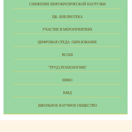
СНИЖЕНИЕ БЮРОКРАТИЧЕСКОЙ НАГРУЗКИ
ЦК- БИБЛИОТЕКА
УЧАСТИЕ В МЕРОПРИЯТИЯХ
ЦИФРОВАЯ СРЕДА. ОБРАЗОВАНИЕ
ВСОШ
"ТРУД (ТЕХНОЛОГИЯ)"
НИКО
ЮИД
ШКОЛЬНОЕ НАУЧНОЕ ОБЩЕСТВО