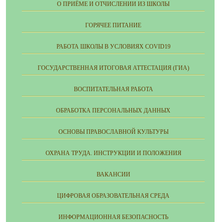
О ПРИЁМЕ И ОТЧИСЛЕНИИ ИЗ ШКОЛЫ
ГОРЯЧЕЕ ПИТАНИЕ
РАБОТА ШКОЛЫ В УСЛОВИЯХ COVID19
ГОСУДАРСТВЕННАЯ ИТОГОВАЯ АТТЕСТАЦИЯ (ГИА)
ВОСПИТАТЕЛЬНАЯ РАБОТА
ОБРАБОТКА ПЕРСОНАЛЬНЫХ ДАННЫХ
ОСНОВЫ ПРАВОСЛАВНОЙ КУЛЬТУРЫ
ОХРАНА ТРУДА. ИНСТРУКЦИИ И ПОЛОЖЕНИЯ
ВАКАНСИИ
ЦИФРОВАЯ ОБРАЗОВАТЕЛЬНАЯ СРЕДА
ИНФОРМАЦИОННАЯ БЕЗОПАСНОСТЬ