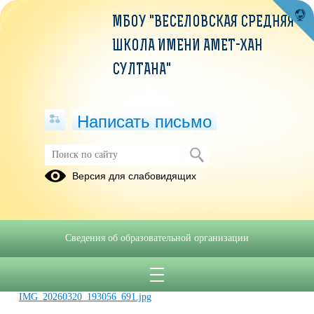
МБОУ "ВЕСЕЛОВСКАЯ СРЕДНЯЯ
ШКОЛА ИМЕНИ АМЕТ-ХАН
СУЛТАНА"
Написать письмо
Школьное научное общество
Версия для слабовидящих
...
Сведения об образовательной организации