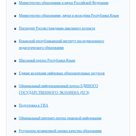
Министерство образования и науки Российской Федерации
Министерство образования, науки и молодёжи Республики Крым
Президент России гражданам школьного возраста
Крымский республиканский институт последипломного
педагогического образования
Школьный портал Республики Крым
Единая коллекция цифровых образовательных ресурсов
Официальный информационный портал ЕДИНОГО
ГОСУДАРСТВЕННОГО ЭКЗАМЕНА (ЕГЭ)
Подготовка к ГИА
Официальный интернет-портал правовой информации
Результаты независимой оценки качества образования