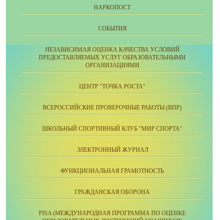
НАРКОПОСТ
СОБЫТИЯ
НЕЗАВИСИМАЯ ОЦЕНКА КАЧЕСТВА УСЛОВИЙ
ПРЕДОСТАВЛЯЕМЫХ УСЛУГ ОБРАЗОВАТЕЛЬНЫМИ
ОРГАНИЗАЦИЯМИ
ЦЕНТР "ТОЧКА РОСТА"
ВСЕРОССИЙСКИЕ ПРОВЕРОЧНЫЕ РАБОТЫ (ВПР)
ШКОЛЬНЫЙ СПОРТИВНЫЙ КЛУБ "МИР СПОРТА"
ЭЛЕКТРОННЫЙ ЖУРНАЛ
ФУНКЦИОНАЛЬНАЯ ГРАМОТНОСТЬ
ГРАЖДАНСКАЯ ОБОРОНА
PISA (МЕЖДУНАРОДНАЯ ПРОГРАММА ПО ОЦЕНКЕ