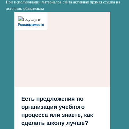
При использовании материалов сайта активная прямая ссылка на
источник обязательна
Решаемвместе
Есть предложения по
организации учебного
процесса или знаете, как
сделать школу лучше?