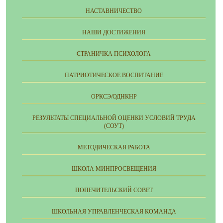
НАСТАВНИЧЕСТВО
НАШИ ДОСТИЖЕНИЯ
СТРАНИЧКА ПСИХОЛОГА
ПАТРИОТИЧЕСКОЕ ВОСПИТАНИЕ
ОРКСЭ/ОДНКНР
РЕЗУЛЬТАТЫ СПЕЦИАЛЬНОЙ ОЦЕНКИ УСЛОВИЙ ТРУДА
(СОУТ)
МЕТОДИЧЕСКАЯ РАБОТА
ШКОЛА МИНПРОСВЕЩЕНИЯ
ПОПЕЧИТЕЛЬСКИЙ СОВЕТ
ШКОЛЬНАЯ УПРАВЛЕНЧЕСКАЯ КОМАНДА