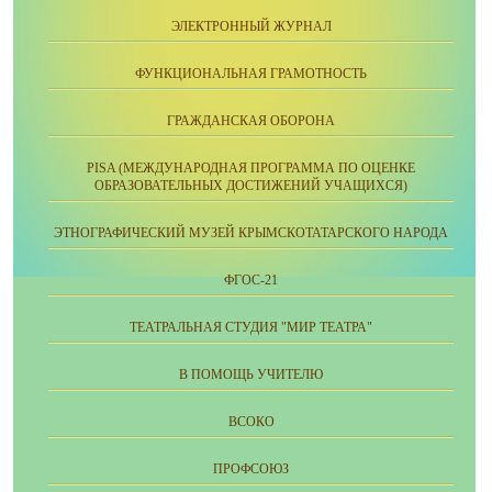
ЭЛЕКТРОННЫЙ ЖУРНАЛ
ФУНКЦИОНАЛЬНАЯ ГРАМОТНОСТЬ
ГРАЖДАНСКАЯ ОБОРОНА
PISA (МЕЖДУНАРОДНАЯ ПРОГРАММА ПО ОЦЕНКЕ
ОБРАЗОВАТЕЛЬНЫХ ДОСТИЖЕНИЙ УЧАЩИХСЯ)
ЭТНОГРАФИЧЕСКИЙ МУЗЕЙ КРЫМСКОТАТАРСКОГО НАРОДА
ФГОС-21
ТЕАТРАЛЬНАЯ СТУДИЯ "МИР ТЕАТРА"
В ПОМОЩЬ УЧИТЕЛЮ
ВСОКО
ПРОФСОЮЗ