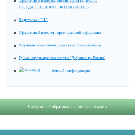
Официальный информационный портал ЕДИНОГО
ГОСУДАРСТВЕННОГО ЭКЗАМЕНА (ЕГЭ)
Подготовка к ГИА
Официальный интернет-портал правовой информации
Результаты независимой оценки качества образования
Единая информационная система "Добровольцы России"
Детский телефон доверия
Сведения об образовательной организации