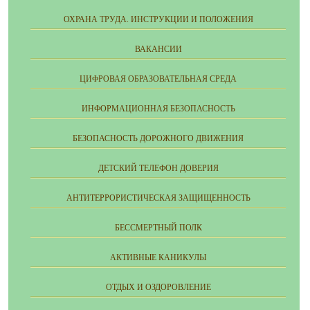
ОХРАНА ТРУДА. ИНСТРУКЦИИ И ПОЛОЖЕНИЯ
ВАКАНСИИ
ЦИФРОВАЯ ОБРАЗОВАТЕЛЬНАЯ СРЕДА
ИНФОРМАЦИОННАЯ БЕЗОПАСНОСТЬ
БЕЗОПАСНОСТЬ ДОРОЖНОГО ДВИЖЕНИЯ
ДЕТСКИЙ ТЕЛЕФОН ДОВЕРИЯ
АНТИТЕРРОРИСТИЧЕСКАЯ ЗАЩИЩЕННОСТЬ
БЕССМЕРТНЫЙ ПОЛК
АКТИВНЫЕ КАНИКУЛЫ
ОТДЫХ И ОЗДОРОВЛЕНИЕ