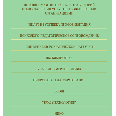
НЕЗАВИСИМАЯ ОЦЕНКА КАЧЕСТВА УСЛОВИЙ
ПРЕДОСТАВЛЕНИЯ УСЛУГ ОБРАЗОВАТЕЛЬНЫМИ
ОРГАНИЗАЦИЯМИ
"БИЛЕТ В БУДУЩЕЕ", ПРОФОРИЕНТАЦИЯ
ПСИХОЛОГО-ПЕДАГОГИЧЕСКОЕ СОПРОВОЖДЕНИЕ
СНИЖЕНИЕ БЮРОКРАТИЧЕСКОЙ НАГРУЗКИ
ЦК- БИБЛИОТЕКА
УЧАСТИЕ В МЕРОПРИЯТИЯХ
ЦИФРОВАЯ СРЕДА. ОБРАЗОВАНИЕ
ВСОШ
"ТРУД (ТЕХНОЛОГИЯ)"
НИКО