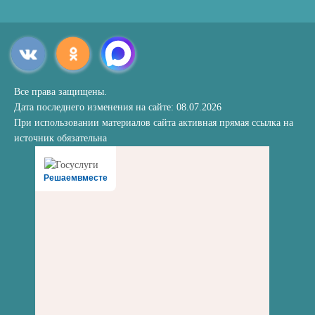
Все права защищены.
Дата последнего изменения на сайте: 08.07.2026
При использовании материалов сайта активная прямая ссылка на
источник обязательна
Решаемвместе