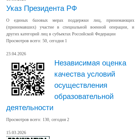
Указ Президента РФ
О единых базовых мерах поддержки лиц, принимающих
(принимавших) участие в специальной военной операции, и
других категорий лиц в субъектах Российской Федерации
Просмотров всего:
50
, сегодня
1
23.04.2026
Независимая оценка
качества условий
осуществления
образовательной
деятельности
Просмотров всего:
130
, сегодня
2
15.03.2026