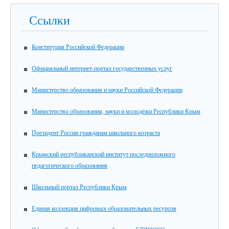
Ссылки
Конституция Российской Федерации
Официальный интернет-портал государственных услуг
Министерство образования и науки Российской Федерации
Министерство образования, науки и молодёжи Республики Крым
Президент России гражданам школьного возраста
Крымский республиканский институт последипломного
педагогического образования
Школьный портал Республики Крым
Единая коллекция цифровых образовательных ресурсов