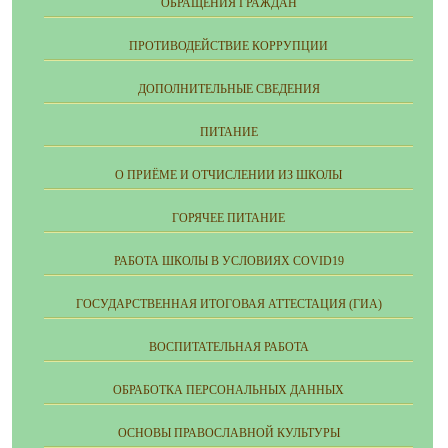
ОБРАЩЕНИЯ ГРАЖДАН
ПРОТИВОДЕЙСТВИЕ КОРРУПЦИИ
ДОПОЛНИТЕЛЬНЫЕ СВЕДЕНИЯ
ПИТАНИЕ
О ПРИЁМЕ И ОТЧИСЛЕНИИ ИЗ ШКОЛЫ
ГОРЯЧЕЕ ПИТАНИЕ
РАБОТА ШКОЛЫ В УСЛОВИЯХ COVID19
ГОСУДАРСТВЕННАЯ ИТОГОВАЯ АТТЕСТАЦИЯ (ГИА)
ВОСПИТАТЕЛЬНАЯ РАБОТА
ОБРАБОТКА ПЕРСОНАЛЬНЫХ ДАННЫХ
ОСНОВЫ ПРАВОСЛАВНОЙ КУЛЬТУРЫ