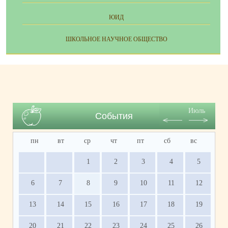
ЮИД
ШКОЛЬНОЕ НАУЧНОЕ ОБЩЕСТВО
Июль
События
пн
вт
ср
чт
пт
сб
вс
1
2
3
4
5
6
7
8
9
10
11
12
13
14
15
16
17
18
19
20
21
22
23
24
25
26