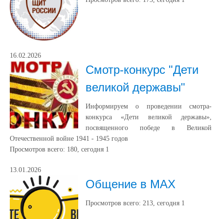
16.02.2026
Смотр-конкурс "Дети
великой державы"
Информируем о проведении смотра-
конкурса «Дети великой державы»,
посвященного победе в Великой
Отечественной войне 1941 - 1945 годов
Просмотров всего:
180
, сегодня
1
13.01.2026
Общение в МАХ
Просмотров всего:
213
, сегодня
1