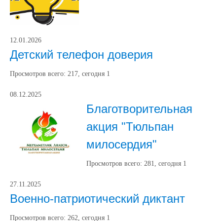
12.01.2026
Детский телефон доверия
Просмотров всего:
217
, сегодня
1
08.12.2025
Благотворительная
акция "Тюльпан
милосердия"
Просмотров всего:
281
, сегодня
1
27.11.2025
Военно-патриотический диктант
Просмотров всего:
262
, сегодня
1