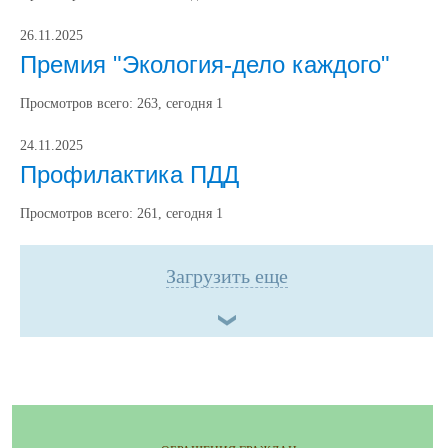
26.11.2025
Премия "Экология-дело каждого"
Просмотров всего:
263
, сегодня
1
24.11.2025
Профилактика ПДД
Просмотров всего:
261
, сегодня
1
Загрузить еще