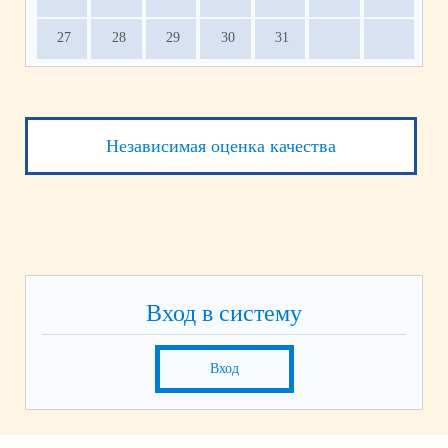
27
28
29
30
31
Независимая оценка качества
Вход в систему
Вход