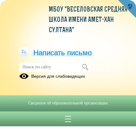
МБОУ "ВЕСЕЛОВСКАЯ СРЕДНЯЯ
ШКОЛА ИМЕНИ АМЕТ-ХАН
СУЛТАНА"
Написать письмо
Версия для слабовидящих
Сведения об образовательной организации